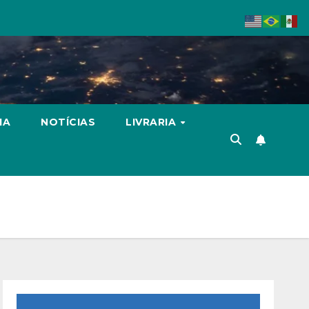
IA
NOTÍCIAS
LIVRARIA