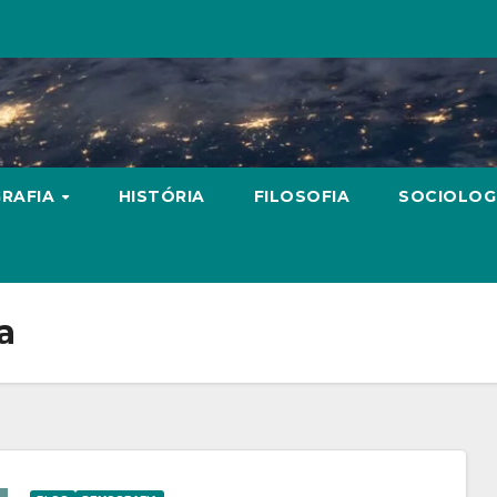
RAFIA
HISTÓRIA
FILOSOFIA
SOCIOLOG
a