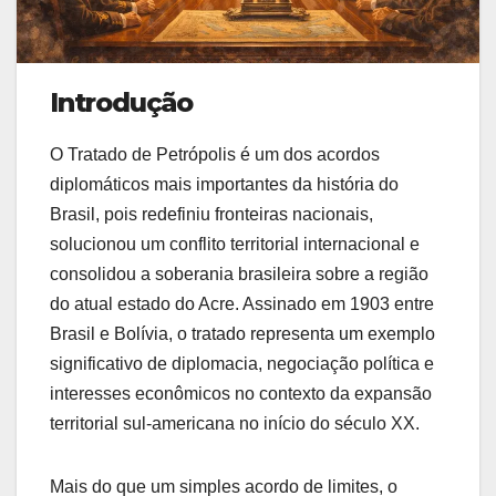
Introdução
O Tratado de Petrópolis é um dos acordos
diplomáticos mais importantes da história do
Brasil, pois redefiniu fronteiras nacionais,
solucionou um conflito territorial internacional e
consolidou a soberania brasileira sobre a região
do atual estado do Acre. Assinado em 1903 entre
Brasil e Bolívia, o tratado representa um exemplo
significativo de diplomacia, negociação política e
interesses econômicos no contexto da expansão
territorial sul-americana no início do século XX.
Mais do que um simples acordo de limites, o