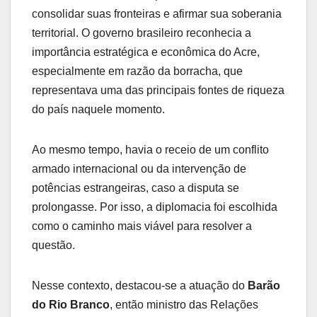
consolidar suas fronteiras e afirmar sua soberania
territorial. O governo brasileiro reconhecia a
importância estratégica e econômica do Acre,
especialmente em razão da borracha, que
representava uma das principais fontes de riqueza
do país naquele momento.
Ao mesmo tempo, havia o receio de um conflito
armado internacional ou da intervenção de
potências estrangeiras, caso a disputa se
prolongasse. Por isso, a diplomacia foi escolhida
como o caminho mais viável para resolver a
questão.
Nesse contexto, destacou-se a atuação do
Barão
do Rio Branco
, então ministro das Relações