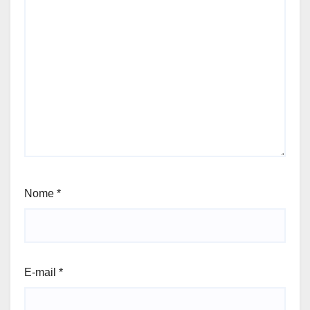
Nome
*
E-mail
*