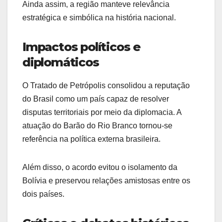
Ainda assim, a região manteve relevância
estratégica e simbólica na história nacional.
Impactos políticos e
diplomáticos
O Tratado de Petrópolis consolidou a reputação
do Brasil como um país capaz de resolver
disputas territoriais por meio da diplomacia. A
atuação do Barão do Rio Branco tornou-se
referência na política externa brasileira.
Além disso, o acordo evitou o isolamento da
Bolívia e preservou relações amistosas entre os
dois países.