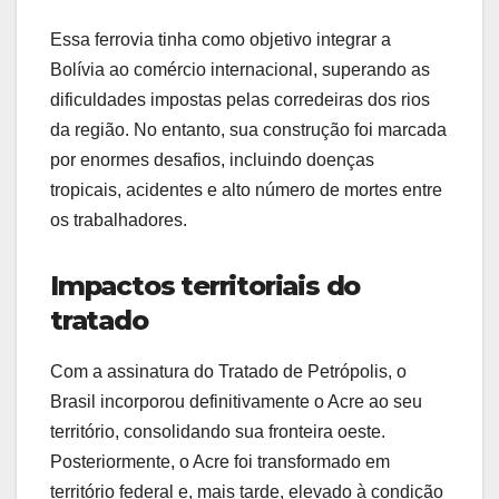
Essa ferrovia tinha como objetivo integrar a
Bolívia ao comércio internacional, superando as
dificuldades impostas pelas corredeiras dos rios
da região. No entanto, sua construção foi marcada
por enormes desafios, incluindo doenças
tropicais, acidentes e alto número de mortes entre
os trabalhadores.
Impactos territoriais do
tratado
Com a assinatura do Tratado de Petrópolis, o
Brasil incorporou definitivamente o Acre ao seu
território, consolidando sua fronteira oeste.
Posteriormente, o Acre foi transformado em
território federal e, mais tarde, elevado à condição