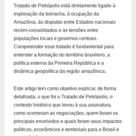
Tratado de Petrópolis está diretamente ligado à
exploração da borracha, à ocupação da
Amazônia, às disputas entre Estados nacionais
recém-consolidados e às tensões entre
populações locais e governos centrais.
Compreender esse tratado é fundamental para
entender a formação do território brasileiro, a
política externa da Primeira República e a
dinâmica geopolítica da região amazônica.
Este artigo tem como objetivo explicar, de forma
detalhada, o que foi o Tratado de Petrópolis, o
contexto histórico que levou à sua assinatura,
como ocorreram as negociações, quem foram os
principais envolvidos e quais foram seus impactos
políticos, econômicos e territoriais para o Brasil e