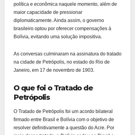
política e econômica naquele momento, além de
maior capacidade de pressionar
diplomaticamente. Ainda assim, o governo
brasileiro optou por oferecer compensações à
Bolívia, evitando uma solução impositiva.
As conversas culminaram na assinatura do tratado
na cidade de Petrópolis, no estado do Rio de
Janeiro, em 17 de novembro de 1903.
O que foi o Tratado de
Petrópolis
O Tratado de Petrópolis foi um acordo bilateral
firmado entre Brasil e Bolívia com o objetivo de
resolver definitivamente a questão do Acre. Por