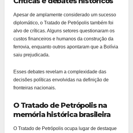
Críticas e debates históricos
Apesar de amplamente considerado um sucesso
diplomático, o Tratado de Petrópolis também foi
alvo de críticas. Alguns setores questionaram os
custos financeiros e humanos da construção da
ferrovia, enquanto outros apontaram que a Bolívia
saiu prejudicada.
Esses debates revelam a complexidade das
decisões políticas envolvidas na definição de
fronteiras nacionais.
O Tratado de Petrópolis na
memória histórica brasileira
O Tratado de Petrópolis ocupa lugar de destaque