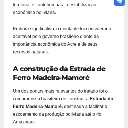
territorial e contribuir para a estabilização
econômica boliviana.
Embora significativo, o montante foi considerado
aceitável pelo governo brasileiro diante da
importância econômica do Acre e de seus
recursos naturais.
A construção da Estrada de
Ferro Madeira-Mamoré
Um dos pontos mais relevantes do tratado foi o
compromisso brasileiro de construir a
Estrada de
Ferro Madeira-Mamoré
, destinada a facilitar o
escoamento da produção boliviana até o rio
Amazonas.