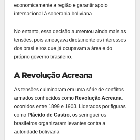
economicamente a região e garantir apoio
internacional à soberania boliviana.
No entanto, essa decisão aumentou ainda mais as
tensões, pois ameaçava diretamente os interesses
dos brasileiros que já ocupavam a área e do
próprio governo brasileiro.
A Revolução Acreana
As tensões culminaram em uma série de conflitos
armados conhecidos como
Revolução Acreana
,
ocorridos entre 1899 e 1903. Liderados por figuras
como
Plácido de Castro
, os seringueiros
brasileiros organizaram levantes contra a
autoridade boliviana.