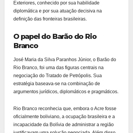
Exteriores, conhecido por sua habilidade
diplomática e por sua atuação decisiva na
definição das fronteiras brasileiras.
O papel do Barão do Rio
Branco
José Maria da Silva Paranhos Júnior, o Barão do
Rio Branco, foi uma das figuras centrais na
negociação do Tratado de Petrópolis. Sua
estratégia baseava-se na combinação de
argumentos jurídicos, diplomáticos e pragmáticos.
Rio Branco reconhecia que, embora o Acre fosse
oficialmente boliviano, a ocupação brasileira e a
incapacidade da Bolívia de administrar a região
justificavam uma solução negociada. Além disso,