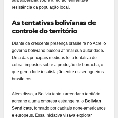
sua soberania sobre a região, enfrentava
resistência da população local.
As tentativas bolivianas de
controle do território
Diante da crescente presença brasileira no Acre, o
governo boliviano buscou afirmar sua autoridade.
Uma das principais medidas foi a tentativa de
cobrar impostos sobre a produção de borracha, o
que gerou forte insatisfação entre os seringueiros
brasileiros.
Além disso, a Bolívia tentou arrendar o território
acreano a uma empresa estrangeira, o
Bolivian
Syndicate
, formado por capitais norte-americanos
e europeus. Essa iniciativa visava explorar