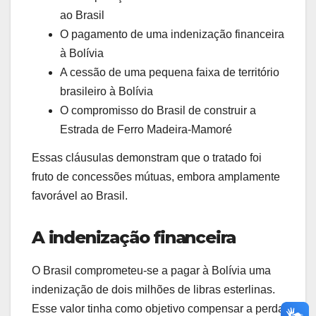
ao Brasil
O pagamento de uma indenização financeira
à Bolívia
A cessão de uma pequena faixa de território
brasileiro à Bolívia
O compromisso do Brasil de construir a
Estrada de Ferro Madeira-Mamoré
Essas cláusulas demonstram que o tratado foi
fruto de concessões mútuas, embora amplamente
favorável ao Brasil.
A indenização financeira
O Brasil comprometeu-se a pagar à Bolívia uma
indenização de dois milhões de libras esterlinas.
Esse valor tinha como objetivo compensar a perda