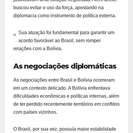
buscou evitar o uso da força, apostando na
diplomacia como instrumento de política externa.
Sua atuação foi fundamental para garantir um
<
acordo favorável ao Brasil, sem romper
relações com a Bolívia.
As negociações diplomáticas
As negociações entre Brasil e Bolívia ocorreram
em um contexto delicado. A Bolívia enfrentava
dificuldades econômicas e políticas internas, além
de ter perdido recentemente territórios em conflitos
com países vizinhos.
O Brasil, por sua vez, possuía maior estabilidade