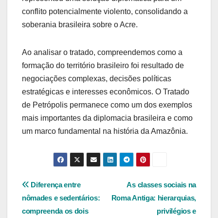
conflito potencialmente violento, consolidando a
soberania brasileira sobre o Acre.
Ao analisar o tratado, compreendemos como a
formação do território brasileiro foi resultado de
negociações complexas, decisões políticas
estratégicas e interesses econômicos. O Tratado
de Petrópolis permanece como um dos exemplos
mais importantes da diplomacia brasileira e como
um marco fundamental na história da Amazônia.
Navegação
Diferença entre
As classes sociais na
nômades e sedentários:
Roma Antiga: hierarquias,
de
compreenda os dois
privilégios e