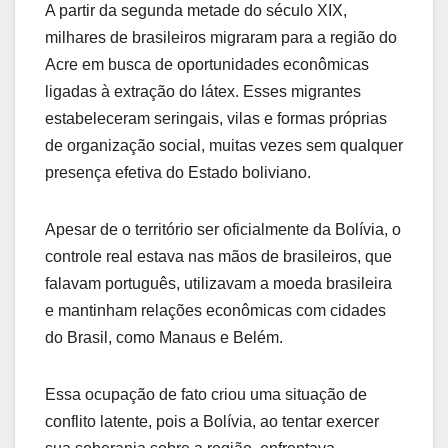
A partir da segunda metade do século XIX,
milhares de brasileiros migraram para a região do
Acre em busca de oportunidades econômicas
ligadas à extração do látex. Esses migrantes
estabeleceram seringais, vilas e formas próprias
de organização social, muitas vezes sem qualquer
presença efetiva do Estado boliviano.
Apesar de o território ser oficialmente da Bolívia, o
controle real estava nas mãos de brasileiros, que
falavam português, utilizavam a moeda brasileira
e mantinham relações econômicas com cidades
do Brasil, como Manaus e Belém.
Essa ocupação de fato criou uma situação de
conflito latente, pois a Bolívia, ao tentar exercer