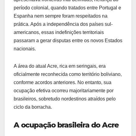
período colonial, quando tratados entre Portugal e
Espanha nem sempre foram respeitados na
prática. Após a independência dos países sul-
americanos, essas indefinições territoriais
passaram a gerar disputas entre os novos Estados
nacionais.
A área do atual Acre, rica em seringais, era
oficialmente reconhecida como território boliviano,
conforme acordos anteriores. No entanto, sua
ocupação efetiva ocorreu majoritariamente por
brasileiros, sobretudo nordestinos atraídos pelo
ciclo da borracha.
A ocupação brasileira do Acre