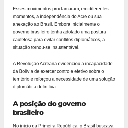
Esses movimentos proclamaram, em diferentes
momentos, a independência do Acre ou sua
anexação ao Brasil. Embora inicialmente o
governo brasileiro tenha adotado uma postura
cautelosa para evitar conflitos diplomáticos, a
situação tornou-se insustentável.
A Revolução Acreana evidenciou a incapacidade
da Bolívia de exercer controle efetivo sobre o
território e reforçou a necessidade de uma solução
diplomática definitiva.
A posição do governo
brasileiro
No início da Primeira República, o Brasil buscava