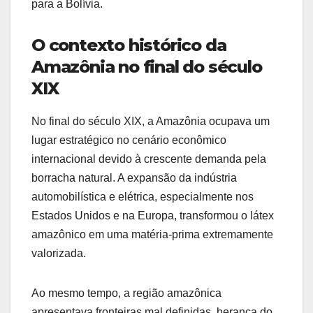
para a Bolívia.
O contexto histórico da
Amazônia no final do século
XIX
No final do século XIX, a Amazônia ocupava um
lugar estratégico no cenário econômico
internacional devido à crescente demanda pela
borracha natural. A expansão da indústria
automobilística e elétrica, especialmente nos
Estados Unidos e na Europa, transformou o látex
amazônico em uma matéria-prima extremamente
valorizada.
Ao mesmo tempo, a região amazônica
apresentava fronteiras mal definidas, herança do