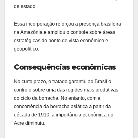
de estado.
Essa incorporação reforçou a presença brasileira
na Amazônia e ampliou o controle sobre áreas
estratégicas do ponto de vista econômico e
geopolítico.
Consequências econômicas
No curto prazo, o tratado garantiu ao Brasil o
controle sobre uma das regiões mais produtivas
do ciclo da borracha. No entanto, com a
concorrência da borracha asiática a partir da
década de 1910, a importância econômica do
Acre diminuiu.