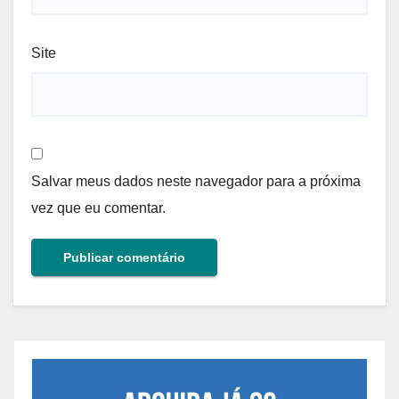
Site
Salvar meus dados neste navegador para a próxima
vez que eu comentar.