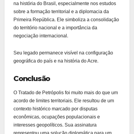
na história do Brasil, especialmente nos estudos
sobre a formação territorial e a diplomacia da
Primeira República. Ele simboliza a consolidação
do território nacional e a importância da
negociação internacional.
Seu legado permanece visível na configuração
geográfica do país e na história do Acre.
Conclusão
O Tratado de Petrópolis foi muito mais do que um
acordo de limites territoriais. Ele resultou de um
contexto histórico marcado por disputas
econômicas, ocupações populacionais e
interesses geopolíticos. Sua assinatura
representou uma solução diplomática para um