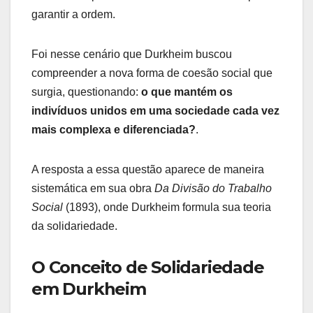
garantir a ordem.
Foi nesse cenário que Durkheim buscou
compreender a nova forma de coesão social que
surgia, questionando:
o que mantém os
indivíduos unidos em uma sociedade cada vez
mais complexa e diferenciada?
.
A resposta a essa questão aparece de maneira
sistemática em sua obra
Da Divisão do Trabalho
Social
(1893), onde Durkheim formula sua teoria
da solidariedade.
O Conceito de Solidariedade
em Durkheim