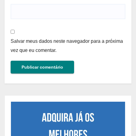
Salvar meus dados neste navegador para a próxima
vez que eu comentar.