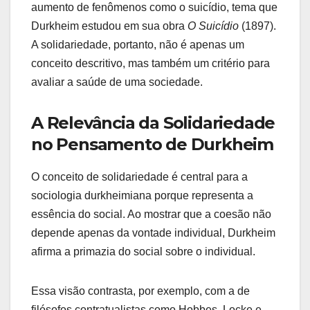
aumento de fenômenos como o suicídio, tema que
Durkheim estudou em sua obra
O Suicídio
(1897).
A solidariedade, portanto, não é apenas um
conceito descritivo, mas também um critério para
avaliar a saúde de uma sociedade.
A Relevância da Solidariedade
no Pensamento de Durkheim
O conceito de solidariedade é central para a
sociologia durkheimiana porque representa a
essência do social. Ao mostrar que a coesão não
depende apenas da vontade individual, Durkheim
afirma a primazia do social sobre o individual.
Essa visão contrasta, por exemplo, com a de
filósofos contratualistas como Hobbes, Locke e