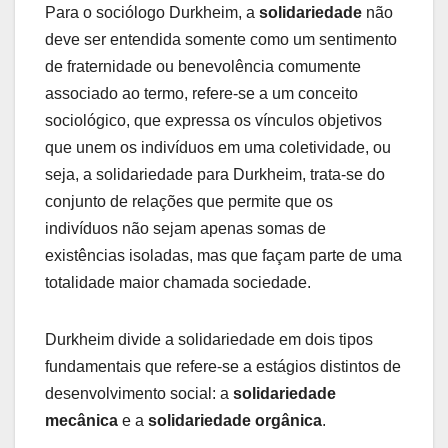
Para o sociólogo Durkheim, a
solidariedade
não
deve ser entendida somente como um sentimento
de fraternidade ou benevolência comumente
associado ao termo, refere-se a um conceito
sociológico, que expressa os vínculos objetivos
que unem os indivíduos em uma coletividade, ou
seja, a solidariedade para Durkheim, trata-se do
conjunto de relações que permite que os
indivíduos não sejam apenas somas de
existências isoladas, mas que façam parte de uma
totalidade maior chamada sociedade.
Durkheim divide a solidariedade em dois tipos
fundamentais que refere-se a estágios distintos de
desenvolvimento social: a
solidariedade
mecânica
e a
solidariedade orgânica
.