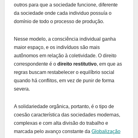
outros para que a sociedade funcione, diferente
da sociedade onde cada individuo possuía o
domínio de todo o processo de produção.
Nesse modelo, a consciência individual ganha
maior espaço, e os indivíduos são mais
autônomos em relação à coletividade. O direito
correspondente é o
direito restitutivo
, em que as
regras buscam restabelecer o equilíbrio social
quando há conflitos, em vez de punir de forma
severa.
A solidariedade orgânica, portanto, é o tipo de
coesão característica das sociedades modernas,
complexas e com alta divisão do trabalho e
marcada pelo avanço constante da
Globalização