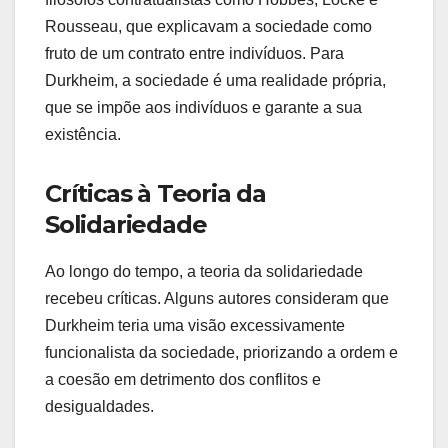
Rousseau, que explicavam a sociedade como
fruto de um contrato entre indivíduos. Para
Durkheim, a sociedade é uma realidade própria,
que se impõe aos indivíduos e garante a sua
existência.
Críticas à Teoria da
Solidariedade
Ao longo do tempo, a teoria da solidariedade
recebeu críticas. Alguns autores consideram que
Durkheim teria uma visão excessivamente
funcionalista da sociedade, priorizando a ordem e
a coesão em detrimento dos conflitos e
desigualdades.