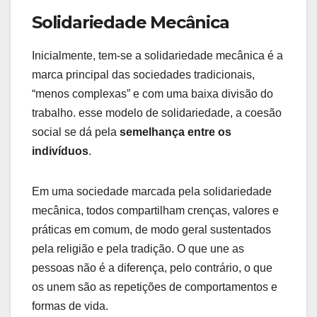
Solidariedade Mecânica
Inicialmente, tem-se a solidariedade mecânica é a
marca principal das sociedades tradicionais,
“menos complexas” e com uma baixa divisão do
trabalho. esse modelo de solidariedade, a coesão
social se dá pela
semelhança entre os
indivíduos
.
Em uma sociedade marcada pela solidariedade
mecânica, todos compartilham crenças, valores e
práticas em comum, de modo geral sustentados
pela religião e pela tradição. O que une as
pessoas não é a diferença, pelo contrário, o que
os unem são as repetições de comportamentos e
formas de vida.