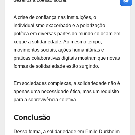
desafios à coesão social.
A crise de confiança nas instituições, o
individualismo exacerbado e a polarização
política em diversas partes do mundo colocam em
xeque a solidariedade. Ao mesmo tempo,
movimentos sociais, ações humanitárias e
práticas colaborativas digitais mostram que novas
formas de solidariedade estão surgindo.
Em sociedades complexas, a solidariedade não é
apenas uma necessidade ética, mas um requisito
para a sobrevivência coletiva.
Conclusão
Dessa forma, a solidariedade em Émile Durkheim