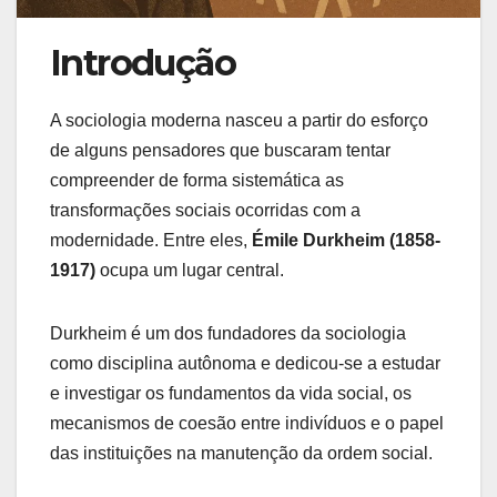
Introdução
A sociologia moderna nasceu a partir do esforço
de alguns pensadores que buscaram tentar
compreender de forma sistemática as
transformações sociais ocorridas com a
modernidade. Entre eles,
Émile Durkheim (1858-
1917)
ocupa um lugar central.
Durkheim é um dos fundadores da sociologia
como disciplina autônoma e dedicou-se a estudar
e investigar os fundamentos da vida social, os
mecanismos de coesão entre indivíduos e o papel
das instituições na manutenção da ordem social.