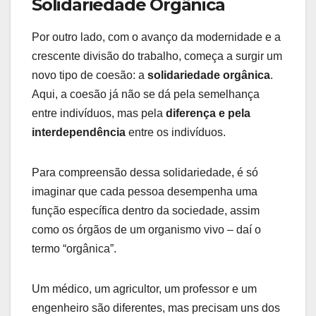
Solidariedade Orgânica
Por outro lado, com o avanço da modernidade e a
crescente divisão do trabalho, começa a surgir um
novo tipo de coesão: a
solidariedade orgânica
.
Aqui, a coesão já não se dá pela semelhança
entre indivíduos, mas pela
diferença e pela
interdependência
entre os indivíduos.
Para compreensão dessa solidariedade, é só
imaginar que cada pessoa desempenha uma
função específica dentro da sociedade, assim
como os órgãos de um organismo vivo – daí o
termo “orgânica”.
Um médico, um agricultor, um professor e um
engenheiro são diferentes, mas precisam uns dos