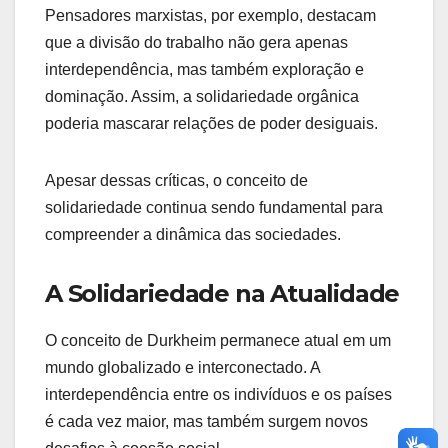
Pensadores marxistas, por exemplo, destacam
que a divisão do trabalho não gera apenas
interdependência, mas também exploração e
dominação. Assim, a solidariedade orgânica
poderia mascarar relações de poder desiguais.
Apesar dessas críticas, o conceito de
solidariedade continua sendo fundamental para
compreender a dinâmica das sociedades.
A Solidariedade na Atualidade
O conceito de Durkheim permanece atual em um
mundo globalizado e interconectado. A
interdependência entre os indivíduos e os países
é cada vez maior, mas também surgem novos