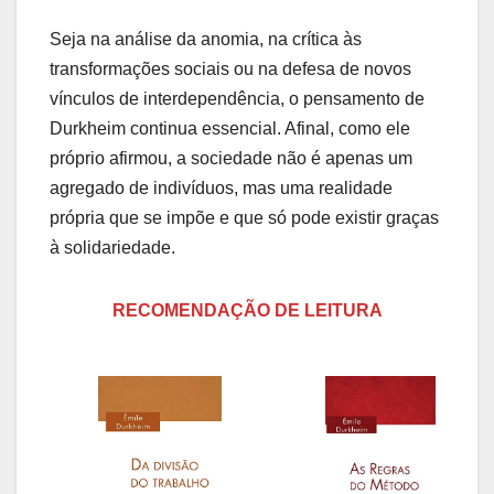
Seja na análise da anomia, na crítica às
transformações sociais ou na defesa de novos
vínculos de interdependência, o pensamento de
Durkheim continua essencial. Afinal, como ele
próprio afirmou, a sociedade não é apenas um
agregado de indivíduos, mas uma realidade
própria que se impõe e que só pode existir graças
à solidariedade.
RECOMENDAÇÃO DE LEITURA