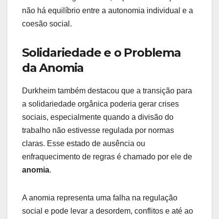
não há equilíbrio entre a autonomia individual e a
coesão social.
Solidariedade e o Problema
da Anomia
Durkheim também destacou que a transição para
a solidariedade orgânica poderia gerar crises
sociais, especialmente quando a divisão do
trabalho não estivesse regulada por normas
claras. Esse estado de ausência ou
enfraquecimento de regras é chamado por ele de
anomia
.
A anomia representa uma falha na regulação
social e pode levar a desordem, conflitos e até ao