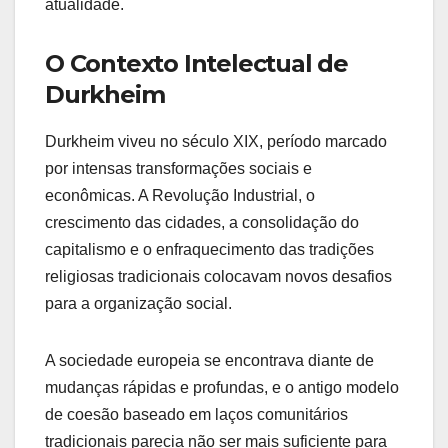
atualidade.
O Contexto Intelectual de
Durkheim
Durkheim viveu no século XIX, período marcado
por intensas transformações sociais e
econômicas. A Revolução Industrial, o
crescimento das cidades, a consolidação do
capitalismo e o enfraquecimento das tradições
religiosas tradicionais colocavam novos desafios
para a organização social.
A sociedade europeia se encontrava diante de
mudanças rápidas e profundas, e o antigo modelo
de coesão baseado em laços comunitários
tradicionais parecia não ser mais suficiente para