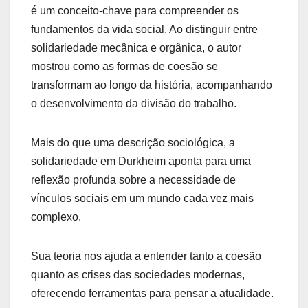
é um conceito-chave para compreender os
fundamentos da vida social. Ao distinguir entre
solidariedade mecânica e orgânica, o autor
mostrou como as formas de coesão se
transformam ao longo da história, acompanhando
o desenvolvimento da divisão do trabalho.
Mais do que uma descrição sociológica, a
solidariedade em Durkheim aponta para uma
reflexão profunda sobre a necessidade de
vínculos sociais em um mundo cada vez mais
complexo.
Sua teoria nos ajuda a entender tanto a coesão
quanto as crises das sociedades modernas,
oferecendo ferramentas para pensar a atualidade.