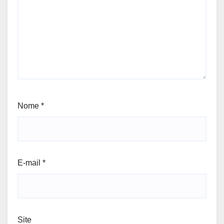
Nome
*
E-mail
*
Site