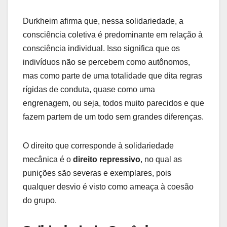
Durkheim afirma que, nessa solidariedade, a
consciência coletiva é predominante em relação à
consciência individual. Isso significa que os
indivíduos não se percebem como autônomos,
mas como parte de uma totalidade que dita regras
rígidas de conduta, quase como uma
engrenagem, ou seja, todos muito parecidos e que
fazem partem de um todo sem grandes diferenças.
O direito que corresponde à solidariedade
mecânica é o
direito repressivo
, no qual as
punições são severas e exemplares, pois
qualquer desvio é visto como ameaça à coesão
do grupo.