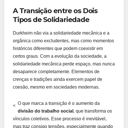
A Transição entre os Dois
Tipos de Solidariedade
Durkheim não via a solidariedade mecânica e a
orgânica como excludentes, mas como momentos
históricos diferentes que podem coexistir em
certos graus. Com a evolução da sociedade, a
solidariedade mecânica perde espaço, mas nunca
desaparece completamente. Elementos de
crenças e tradições ainda exercem papel de
coesão, mesmo em sociedades modernas.
O que marca a transição é o aumento da
<
divisão do trabalho social
, que transforma os
vínculos coletivos. Esse processo é inevitável,
mas traz consigo tensões, especialmente quando