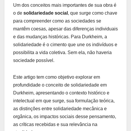
Um dos conceitos mais importantes de sua obra é
o de
solidariedade social
, que surge como chave
para compreender como as sociedades se
mantêm coesas, apesar das diferenças individuais
e das mudanças históricas. Para Durkheim, a
solidariedade é o cimento que une os indivíduos e
possibilita a vida coletiva. Sem ela, não haveria
sociedade possível.
Este artigo tem como objetivo explorar em
profundidade o conceito de solidariedade em
Durkheim, apresentando o contexto histórico e
intelectual em que surge, sua formulação teórica,
as distinções entre solidariedade mecânica e
orgânica, os impactos sociais desse pensamento,
as críticas recebidas e sua relevância na