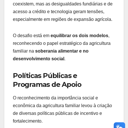
coexistem, mas as desigualdades fundiárias e de
acesso a crédito e tecnologia geram tensões,
especialmente em regiões de expansão agrícola.
O desafio está em
equilibrar os dois modelos
,
reconhecendo o papel estratégico da agricultura
familiar na
soberania alimentar e no
desenvolvimento social
.
Políticas Públicas e
Programas de Apoio
O reconhecimento da importância social e
econômica da agricultura familiar levou à criação
de diversas políticas públicas de incentivo e
fortalecimento.