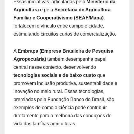
Essas iniciativas, articuladas pelo
Ministério da
Agricultura
e pela
Secretaria de Agricultura
Familiar e Cooperativismo (SEAF/Mapa)
,
fortalecem o vínculo entre campo e cidade,
estimulando circuitos curtos de comercialização.
A
Embrapa (Empresa Brasileira de Pesquisa
Agropecuária)
também desempenha papel
central nesse contexto, desenvolvendo
tecnologias sociais e de baixo custo
que
promovem inclusão produtiva, sustentabilidade e
inovação no meio rural. Essas tecnologias,
premiadas pela Fundação Banco do Brasil, são
exemplos de como a ciência pode contribuir
diretamente para a melhoria das condições de
vida das famílias agricultoras.