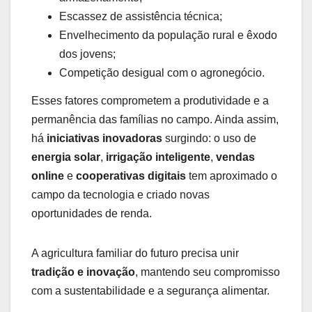
Escassez de assistência técnica;
Envelhecimento da população rural e êxodo
dos jovens;
Competição desigual com o agronegócio.
Esses fatores comprometem a produtividade e a
permanência das famílias no campo. Ainda assim,
há
iniciativas inovadoras
surgindo: o uso de
energia solar
,
irrigação inteligente
,
vendas
online
e
cooperativas digitais
tem aproximado o
campo da tecnologia e criado novas
oportunidades de renda.
A agricultura familiar do futuro precisa unir
tradição e inovação
, mantendo seu compromisso
com a sustentabilidade e a segurança alimentar.