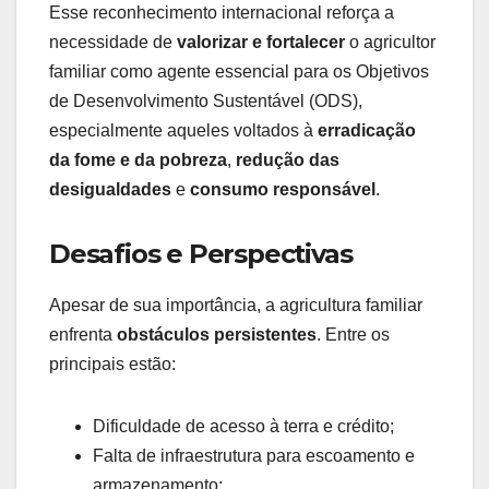
Esse reconhecimento internacional reforça a
necessidade de
valorizar e fortalecer
o agricultor
familiar como agente essencial para os Objetivos
de Desenvolvimento Sustentável (ODS),
especialmente aqueles voltados à
erradicação
da fome e da pobreza
,
redução das
desigualdades
e
consumo responsável
.
Desafios e Perspectivas
Apesar de sua importância, a agricultura familiar
enfrenta
obstáculos persistentes
. Entre os
principais estão:
Dificuldade de acesso à terra e crédito;
Falta de infraestrutura para escoamento e
armazenamento;