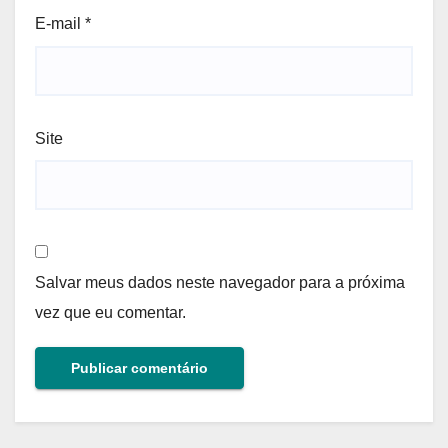
E-mail
*
Site
Salvar meus dados neste navegador para a próxima
vez que eu comentar.