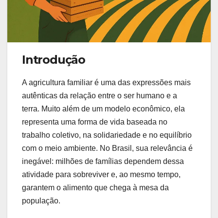
Introdução
A agricultura familiar é uma das expressões mais
autênticas da relação entre o ser humano e a
terra. Muito além de um modelo econômico, ela
representa uma forma de vida baseada no
trabalho coletivo, na solidariedade e no equilíbrio
com o meio ambiente. No Brasil, sua relevância é
inegável: milhões de famílias dependem dessa
atividade para sobreviver e, ao mesmo tempo,
garantem o alimento que chega à mesa da
população.