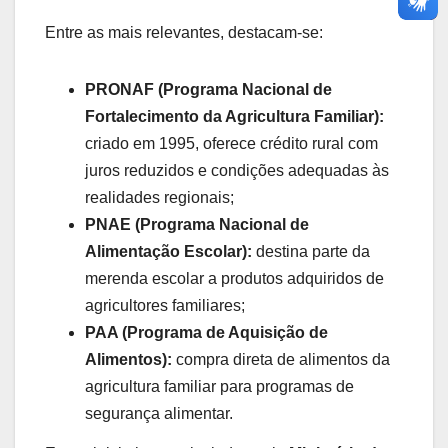
Entre as mais relevantes, destacam-se:
PRONAF (Programa Nacional de
Fortalecimento da Agricultura Familiar):
criado em 1995, oferece crédito rural com
juros reduzidos e condições adequadas às
realidades regionais;
PNAE (Programa Nacional de
Alimentação Escolar):
destina parte da
merenda escolar a produtos adquiridos de
agricultores familiares;
PAA (Programa de Aquisição de
Alimentos):
compra direta de alimentos da
agricultura familiar para programas de
segurança alimentar.