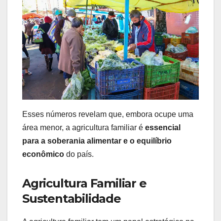
Esses números revelam que, embora ocupe uma
área menor, a agricultura familiar é
essencial
para a soberania alimentar e o equilíbrio
econômico
do país.
Agricultura Familiar e
Sustentabilidade