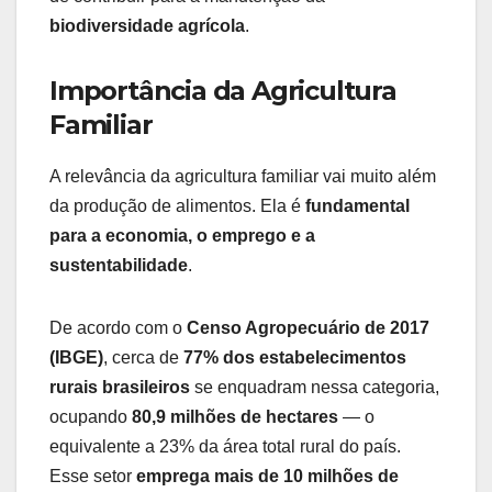
biodiversidade agrícola
.
Importância da Agricultura
Familiar
A relevância da agricultura familiar vai muito além
da produção de alimentos. Ela é
fundamental
para a economia, o emprego e a
sustentabilidade
.
De acordo com o
Censo Agropecuário de 2017
(IBGE)
, cerca de
77% dos estabelecimentos
rurais brasileiros
se enquadram nessa categoria,
ocupando
80,9 milhões de hectares
— o
equivalente a 23% da área total rural do país.
Esse setor
emprega mais de 10 milhões de