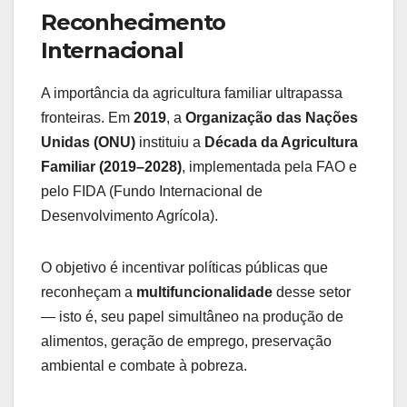
Reconhecimento
Internacional
A importância da agricultura familiar ultrapassa
fronteiras. Em
2019
, a
Organização das Nações
Unidas (ONU)
instituiu a
Década da Agricultura
Familiar (2019–2028)
, implementada pela FAO e
pelo FIDA (Fundo Internacional de
Desenvolvimento Agrícola).
O objetivo é incentivar políticas públicas que
reconheçam a
multifuncionalidade
desse setor
— isto é, seu papel simultâneo na produção de
alimentos, geração de emprego, preservação
ambiental e combate à pobreza.