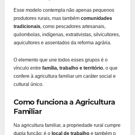
Esse modelo contempla não apenas pequenos
produtores rurais, mas também
comunidades
tradicionais
, como pescadores artesanais,
quilombolas, indígenas, extrativistas, silvicultores,
aquicultores e assentados da reforma agrária.
O elemento que une todos esses grupos é o
vínculo entre
família, trabalho e território
, o que
confere à agricultura familiar um caráter social e
cultural único.
Como funciona a Agricultura
Familiar
Na agricultura familiar, a propriedade rural cumpre
dupla função: é o
local de trabalho
e também o