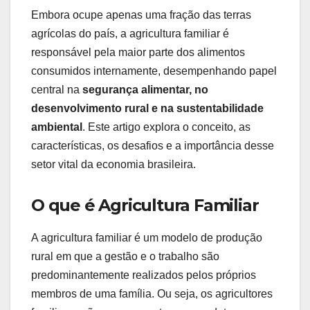
Embora ocupe apenas uma fração das terras
agrícolas do país, a agricultura familiar é
responsável pela maior parte dos alimentos
consumidos internamente, desempenhando papel
central na
segurança alimentar, no
desenvolvimento rural e na sustentabilidade
ambiental
. Este artigo explora o conceito, as
características, os desafios e a importância desse
setor vital da economia brasileira.
O que é Agricultura Familiar
A agricultura familiar é um modelo de produção
rural em que a gestão e o trabalho são
predominantemente realizados pelos próprios
membros de uma família. Ou seja, os agricultores