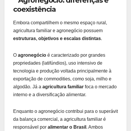
Agronegócio: diferenças e
coexistência
Embora compartilhem o mesmo espaço rural,
agricultura familiar e agronegócio possuem
estruturas, objetivos e escalas distintas
.
O
agronegócio
é caracterizado por grandes
propriedades (latifúndios), uso intensivo de
tecnologia e produção voltada principalmente à
exportação de commodities, como soja, milho e
algodão. Já a
agricultura familiar
foca o mercado
interno e a diversificação alimentar.
Enquanto o agronegócio contribui para o superávit
da balança comercial, a agricultura familiar é
responsável por
alimentar o Brasil
. Ambos