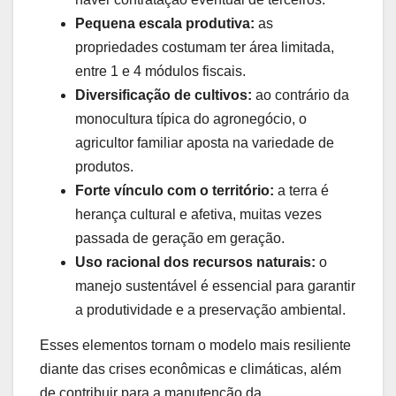
Pequena escala produtiva:
as
propriedades costumam ter área limitada,
entre 1 e 4 módulos fiscais.
Diversificação de cultivos:
ao contrário da
monocultura típica do agronegócio, o
agricultor familiar aposta na variedade de
produtos.
Forte vínculo com o território:
a terra é
herança cultural e afetiva, muitas vezes
passada de geração em geração.
Uso racional dos recursos naturais:
o
manejo sustentável é essencial para garantir
a produtividade e a preservação ambiental.
Esses elementos tornam o modelo mais resiliente
diante das crises econômicas e climáticas, além
de contribuir para a manutenção da