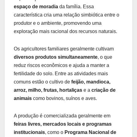
espaço de moradia
da família. Essa
característica cria uma relação simbiótica entre o
produtor e o ambiente, promovendo uma
exploração mais racional dos recursos naturais.
Os agricultores familiares geralmente cultivam
diversos produtos simultaneamente
, o que
reduz riscos econômicos e ajuda a manter a
fertilidade do solo. Entre as atividades mais
comuns estão o cultivo de
feijão, mandioca,
arroz, milho, frutas, hortaliças
e a
criação de
animais
como bovinos, suínos e aves.
A produção é comercializada geralmente em
feiras livres, mercados locais e programas
institucionais
, como o
Programa Nacional de