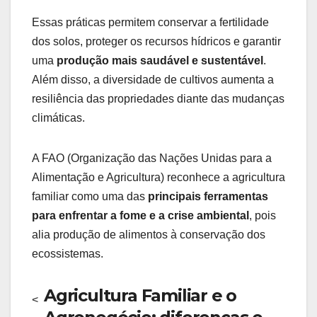
Essas práticas permitem conservar a fertilidade
dos solos, proteger os recursos hídricos e garantir
uma
produção mais saudável e sustentável
.
Além disso, a diversidade de cultivos aumenta a
resiliência das propriedades diante das mudanças
climáticas.
A FAO (Organização das Nações Unidas para a
Alimentação e Agricultura) reconhece a agricultura
familiar como uma das
principais ferramentas
para enfrentar a fome e a crise ambiental
, pois
alia produção de alimentos à conservação dos
ecossistemas.
Agricultura Familiar e o
<