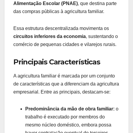
Alimentação Escolar (PNAE)
, que destina parte
das compras públicas à agricultura familiar.
Essa estrutura descentralizada movimenta os
circuitos inferiores da economia
, sustentando o
comércio de pequenas cidades e vilarejos rurais.
Principais Características
A agricultura familiar é marcada por um conjunto
de características que a diferenciam da agricultura
empresarial. Entre as principais, destacam-se:
Predominância da mão de obra familiar:
o
trabalho é executado por membros do
mesmo núcleo doméstico, embora possa
haver contratação eventual de terceiros.