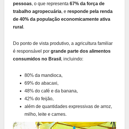
pessoas
, o que representa
67% da força de
trabalho agropecuária
, e
responde pela renda
de 40% da população economicamente ativa
rural
.
Do ponto de vista produtivo, a agricultura familiar
é responsável por
grande parte dos alimentos
consumidos no Brasil
, incluindo:
80% da mandioca,
69% do abacaxi,
48% do café e da banana,
42% do feijão,
além de quantidades expressivas de arroz,
milho, leite e carnes.