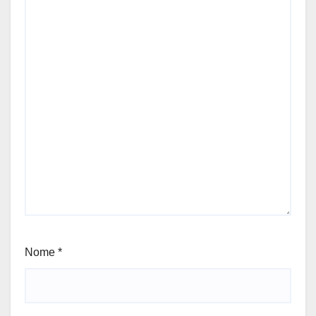
Nome
*