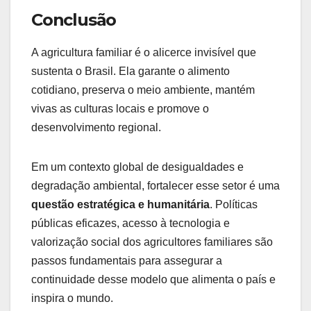
Conclusão
A agricultura familiar é o alicerce invisível que
sustenta o Brasil. Ela garante o alimento
cotidiano, preserva o meio ambiente, mantém
vivas as culturas locais e promove o
desenvolvimento regional.
Em um contexto global de desigualdades e
degradação ambiental, fortalecer esse setor é uma
questão estratégica e humanitária
. Políticas
públicas eficazes, acesso à tecnologia e
valorização social dos agricultores familiares são
passos fundamentais para assegurar a
continuidade desse modelo que alimenta o país e
inspira o mundo.