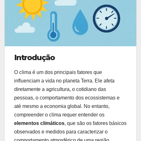
Introdução
O clima é um dos principais fatores que
influenciam a vida no planeta Terra. Ele afeta
diretamente a agricultura, o cotidiano das
pessoas, o comportamento dos ecossistemas e
até mesmo a economia global. No entanto,
compreender o clima requer entender os
elementos climáticos
, que são os fatores básicos
observados e medidos para caracterizar o
comportamento atmosférico de uma região.