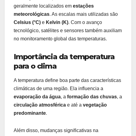
geralmente localizados em
estações
meteorológicas
. As escalas mais utilizadas são
Celsius (°C)
e
Kelvin (K)
. Com o avanço
tecnológico, satélites e sensores também auxiliam
no monitoramento global das temperaturas.
Importância da temperatura
para o clima
A temperatura define boa parte das características
climáticas de uma região. Ela influencia a
evaporação da água
, a
formação das chuvas
, a
circulação atmosférica
e até a
vegetação
predominante
.
Além disso, mudanças significativas na