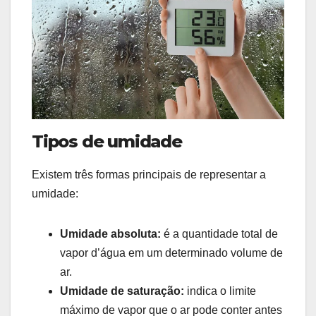
Tipos de umidade
Existem três formas principais de representar a
umidade:
Umidade absoluta:
é a quantidade total de
vapor d’água em um determinado volume de
ar.
Umidade de saturação:
indica o limite
máximo de vapor que o ar pode conter antes