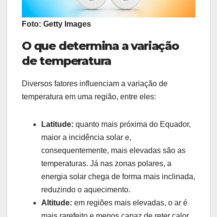
Foto: Getty Images
O que determina a variação
de temperatura
Diversos fatores influenciam a variação de
temperatura em uma região, entre eles:
Latitude:
quanto mais próxima do Equador,
maior a incidência solar e,
consequentemente, mais elevadas são as
temperaturas. Já nas zonas polares, a
energia solar chega de forma mais inclinada,
reduzindo o aquecimento.
Altitude:
em regiões mais elevadas, o ar é
mais rarefeito e menos capaz de reter calor,