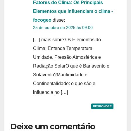
Fatores do Clima: Os Principais
Elementos que Influenciam o clima -
focogeo
disse:
25 de outubro de 2025 às 09:00
[…] mais sobre:Os Elementos do
Clima: Entenda Temperatura,
Umidade, Pressão Atmosférica e
Radiação SolarO que é Barlavento e
Sotavento?Maritimidade e
Continentalidade: o que são e
influencia no […]
RESPONDER
Deixe um comentário