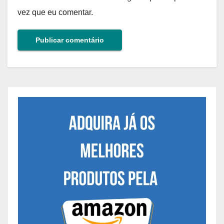
vez que eu comentar.