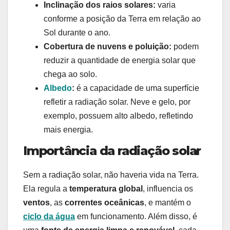
Inclinação dos raios solares:
varia
conforme a posição da Terra em relação ao
Sol durante o ano.
Cobertura de nuvens e poluição:
podem
reduzir a quantidade de energia solar que
chega ao solo.
Albedo
:
é a capacidade de uma superfície
refletir a radiação solar. Neve e gelo, por
exemplo, possuem alto albedo, refletindo
mais energia.
Importância da radiação solar
Sem a radiação solar, não haveria vida na Terra.
Ela regula a
temperatura global
, influencia os
ventos
, as
correntes oceânicas
, e mantém o
ciclo da água
em funcionamento. Além disso, é