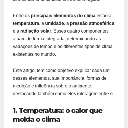
Entre os
principais elementos do clima
estão a
temperatura
, a
umidade
, a
pressão atmosférica
e a
radiação solar
. Esses quatro componentes
atuam de forma integrada, determinando as
variações de tempo e os diferentes tipos de clima
existentes no mundo.
Este artigo, tem como objetivo explicar cada um
desses elementos, sua importância, formas de
medição e influência sobre o ambiente,
destacando também como eles interagem entre si.
1. Temperatura: o calor que
molda o clima