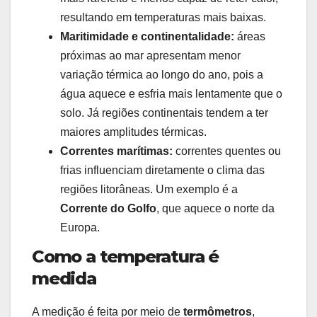
resultando em temperaturas mais baixas.
Maritimidade e continentalidade:
áreas
próximas ao mar apresentam menor
variação térmica ao longo do ano, pois a
água aquece e esfria mais lentamente que o
solo. Já regiões continentais tendem a ter
maiores amplitudes térmicas.
Correntes marítimas:
correntes quentes ou
frias influenciam diretamente o clima das
regiões litorâneas. Um exemplo é a
Corrente do Golfo
, que aquece o norte da
Europa.
Como a temperatura é
medida
A medição é feita por meio de
termômetros
,