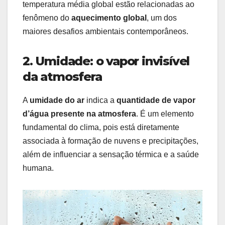
temperatura média global estão relacionadas ao
fenômeno do
aquecimento global
, um dos
maiores desafios ambientais contemporâneos.
2. Umidade: o vapor invisível
da atmosfera
A
umidade do ar
indica a
quantidade de vapor
d’água presente na atmosfera
. É um elemento
fundamental do clima, pois está diretamente
associada à formação de nuvens e precipitações,
além de influenciar a sensação térmica e a saúde
humana.