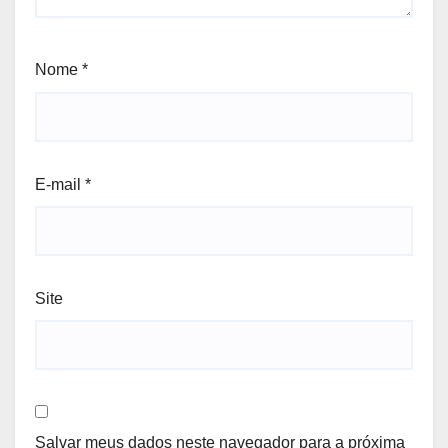
Nome
*
E-mail
*
Site
Salvar meus dados neste navegador para a próxima