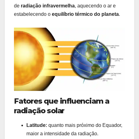
de
radiação infravermelha
, aquecendo o ar e
estabelecendo o
equilíbrio térmico do planeta
.
Fatores que influenciam a
radiação solar
Latitude:
quanto mais próximo do Equador,
maior a intensidade da radiação.