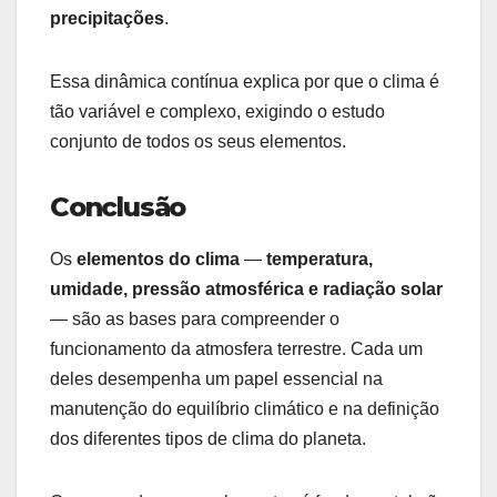
precipitações
.
Essa dinâmica contínua explica por que o clima é
tão variável e complexo, exigindo o estudo
conjunto de todos os seus elementos.
Conclusão
Os
elementos do clima
—
temperatura,
umidade, pressão atmosférica e radiação solar
— são as bases para compreender o
funcionamento da atmosfera terrestre. Cada um
deles desempenha um papel essencial na
manutenção do equilíbrio climático e na definição
dos diferentes tipos de clima do planeta.