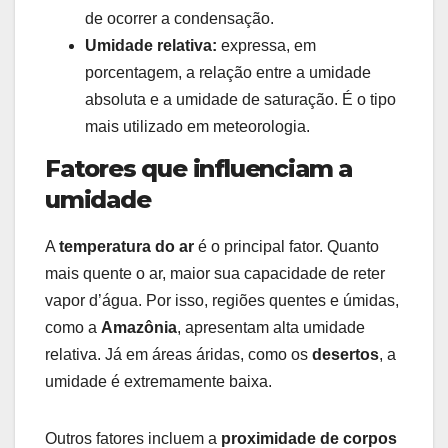
de ocorrer a condensação.
Umidade relativa:
expressa, em
porcentagem, a relação entre a umidade
absoluta e a umidade de saturação. É o tipo
mais utilizado em meteorologia.
Fatores que influenciam a
umidade
A
temperatura do ar
é o principal fator. Quanto
mais quente o ar, maior sua capacidade de reter
vapor d’água. Por isso, regiões quentes e úmidas,
como a
Amazônia
, apresentam alta umidade
relativa. Já em áreas áridas, como os
desertos
, a
umidade é extremamente baixa.
Outros fatores incluem a
proximidade de corpos