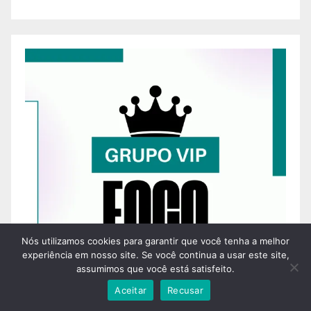
Nós utilizamos cookies para garantir que você tenha a melhor
experiência em nosso site. Se você continua a usar este site,
assumimos que você está satisfeito.
Aceitar
Recusar