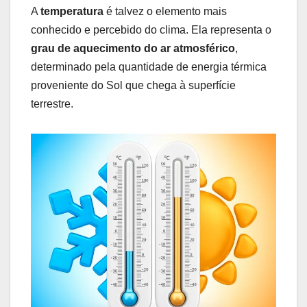
A
temperatura
é talvez o elemento mais
conhecido e percebido do clima. Ela representa o
grau de aquecimento do ar atmosférico
,
determinado pela quantidade de energia térmica
proveniente do Sol que chega à superfície
terrestre.