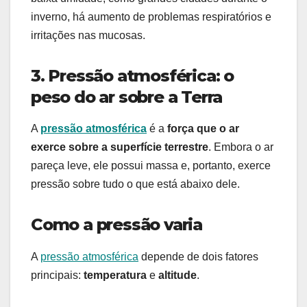
inverno, há aumento de problemas respiratórios e
irritações nas mucosas.
3. Pressão atmosférica: o
peso do ar sobre a Terra
A
pressão atmosférica
é a
força que o ar
exerce sobre a superfície terrestre
. Embora o ar
pareça leve, ele possui massa e, portanto, exerce
pressão sobre tudo o que está abaixo dele.
Como a pressão varia
A
pressão atmosférica
depende de dois fatores
principais:
temperatura
e
altitude
.