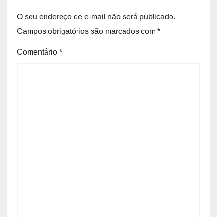
O seu endereço de e-mail não será publicado.
Campos obrigatórios são marcados com
*
Comentário
*