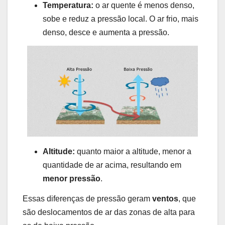
Temperatura:
o ar quente é menos denso,
sobe e reduz a pressão local. O ar frio, mais
denso, desce e aumenta a pressão.
Altitude:
quanto maior a altitude, menor a
quantidade de ar acima, resultando em
menor pressão
.
Essas diferenças de pressão geram
ventos
, que
são deslocamentos de ar das zonas de alta para