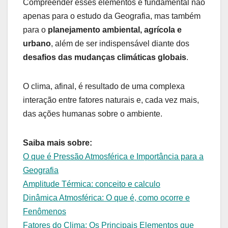
Compreender esses elementos é fundamental não
apenas para o estudo da Geografia, mas também
para o
planejamento ambiental, agrícola e
urbano
, além de ser indispensável diante dos
desafios das mudanças climáticas globais
.
O clima, afinal, é resultado de uma complexa
interação entre fatores naturais e, cada vez mais,
das ações humanas sobre o ambiente.
Saiba mais sobre:
O que é Pressão Atmosférica e Importância para a
Geografia
Amplitude Térmica: conceito e calculo
Dinâmica Atmosférica: O que é, como ocorre e
Fenômenos
Fatores do Clima: Os Principais Elementos que