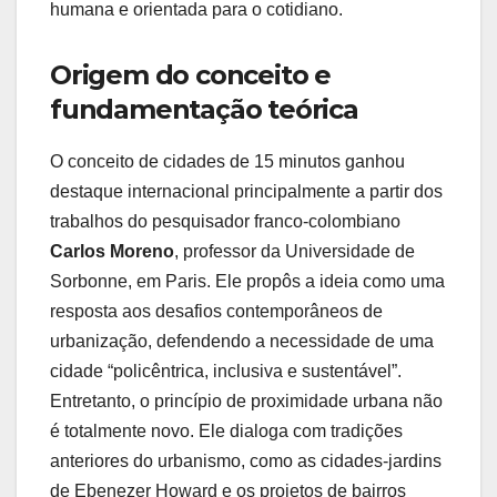
humana e orientada para o cotidiano.
Origem do conceito e
fundamentação teórica
O conceito de cidades de 15 minutos ganhou
destaque internacional principalmente a partir dos
trabalhos do pesquisador franco-colombiano
Carlos Moreno
, professor da Universidade de
Sorbonne, em Paris. Ele propôs a ideia como uma
resposta aos desafios contemporâneos de
urbanização, defendendo a necessidade de uma
cidade “policêntrica, inclusiva e sustentável”.
Entretanto, o princípio de proximidade urbana não
é totalmente novo. Ele dialoga com tradições
anteriores do urbanismo, como as cidades-jardins
de Ebenezer Howard e os projetos de bairros