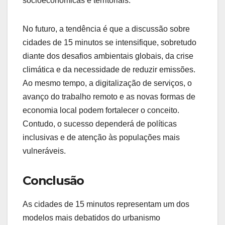
socioeconômicas e territoriais.
No futuro, a tendência é que a discussão sobre
cidades de 15 minutos se intensifique, sobretudo
diante dos desafios ambientais globais, da crise
climática e da necessidade de reduzir emissões.
Ao mesmo tempo, a digitalização de serviços, o
avanço do trabalho remoto e as novas formas de
economia local podem fortalecer o conceito.
Contudo, o sucesso dependerá de políticas
inclusivas e de atenção às populações mais
vulneráveis.
Conclusão
As cidades de 15 minutos representam um dos
modelos mais debatidos do urbanismo