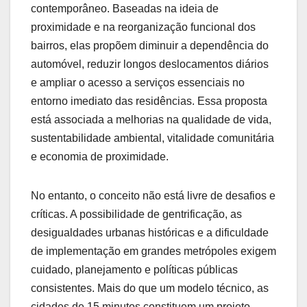
contemporâneo. Baseadas na ideia de
proximidade e na reorganização funcional dos
bairros, elas propõem diminuir a dependência do
automóvel, reduzir longos deslocamentos diários
e ampliar o acesso a serviços essenciais no
entorno imediato das residências. Essa proposta
está associada a melhorias na qualidade de vida,
sustentabilidade ambiental, vitalidade comunitária
e economia de proximidade.
No entanto, o conceito não está livre de desafios e
críticas. A possibilidade de gentrificação, as
desigualdades urbanas históricas e a dificuldade
de implementação em grandes metrópoles exigem
cuidado, planejamento e políticas públicas
consistentes. Mais do que um modelo técnico, as
cidades de 15 minutos constituem um projeto