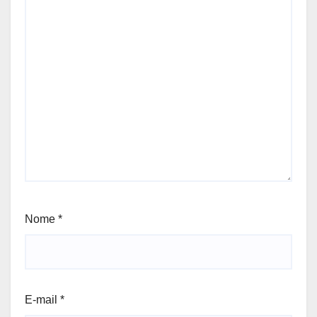
Nome
*
E-mail
*