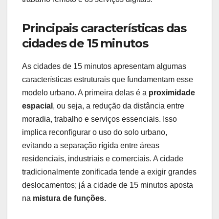
Principais características das
cidades de 15 minutos
As cidades de 15 minutos apresentam algumas
características estruturais que fundamentam esse
modelo urbano. A primeira delas é a
proximidade
espacial
, ou seja, a redução da distância entre
moradia, trabalho e serviços essenciais. Isso
implica reconfigurar o uso do solo urbano,
evitando a separação rígida entre áreas
residenciais, industriais e comerciais. A cidade
tradicionalmente zonificada tende a exigir grandes
deslocamentos; já a cidade de 15 minutos aposta
na
mistura de funções
.