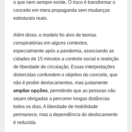
o que nem sempre existe. O risco é transformar o
conceito em mera propaganda sem mudanças
estruturais reais.
Além disso, o modelo foi alvo de teorias
conspiratórias em alguns contextos,
especialmente após a pandemia, associando as
cidades de 15 minutos a controle social e restrição
de liberdade de circulação. Essas interpretações
distorcidas confundem o objetivo do conceito, que
não é proibir deslocamentos, mas justamente
ampliar opções
, permitindo que as pessoas não
sejam obrigadas a percorrer longas distâncias
todos os dias. A liberdade de mobilidade
permanece, mas a dependência do deslocamento
é reduzida.