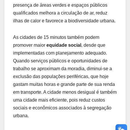
presença de áreas verdes e espaços públicos
qualificados melhora a circulação de ar, reduz
ilhas de calor e favorece a biodiversidade urbana.
As cidades de 15 minutos também podem
promover maior
equidade social
, desde que
implementadas com planejamento adequado.
Quando serviços públicos e oportunidades de
trabalho se aproximam da moradia, diminui-se a
exclusão das populações periféricas, que hoje
gastam muitas horas e grande parte de sua renda
em transporte. A cidade menos desigual é também
uma cidade mais eficiente, pois reduz custos
sociais e econômicos associados à segregação
urbana.