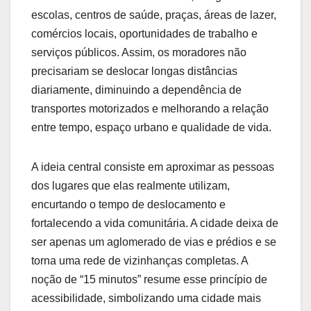
escolas, centros de saúde, praças, áreas de lazer,
comércios locais, oportunidades de trabalho e
serviços públicos. Assim, os moradores não
precisariam se deslocar longas distâncias
diariamente, diminuindo a dependência de
transportes motorizados e melhorando a relação
entre tempo, espaço urbano e qualidade de vida.
A ideia central consiste em aproximar as pessoas
dos lugares que elas realmente utilizam,
encurtando o tempo de deslocamento e
fortalecendo a vida comunitária. A cidade deixa de
ser apenas um aglomerado de vias e prédios e se
torna uma rede de vizinhanças completas. A
noção de “15 minutos” resume esse princípio de
acessibilidade, simbolizando uma cidade mais