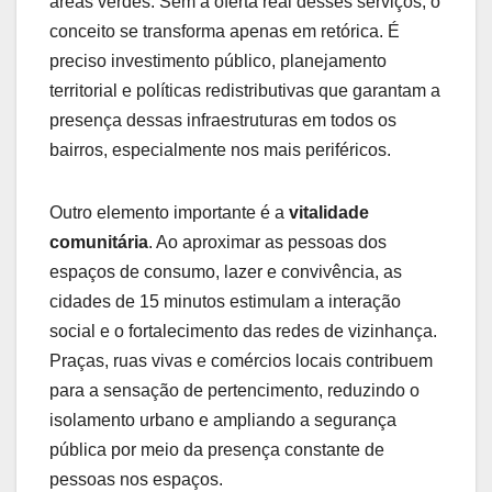
áreas verdes. Sem a oferta real desses serviços, o
conceito se transforma apenas em retórica. É
preciso investimento público, planejamento
territorial e políticas redistributivas que garantam a
presença dessas infraestruturas em todos os
bairros, especialmente nos mais periféricos.
Outro elemento importante é a
vitalidade
comunitária
. Ao aproximar as pessoas dos
espaços de consumo, lazer e convivência, as
cidades de 15 minutos estimulam a interação
social e o fortalecimento das redes de vizinhança.
Praças, ruas vivas e comércios locais contribuem
para a sensação de pertencimento, reduzindo o
isolamento urbano e ampliando a segurança
pública por meio da presença constante de
pessoas nos espaços.