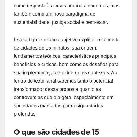
como resposta às crises urbanas modernas, mas
também como um novo paradigma de
sustentabilidade, justiça social e bem-estar.
Este artigo tem como objetivo explicar o conceito
de cidades de 15 minutos, sua origem,
fundamentos teóricos, características principais,
benefícios e críticas, bem como os desafios para
sua implementação em diferentes contextos. Ao
longo do texto, analisaremos tanto o potencial
transformador dessa proposta quanto as
controvérsias que ela gera, especialmente em
sociedades marcadas por desigualdades
profundas.
O que são cidades de 15