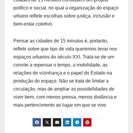
político e social, no qual a organização do espaço
urbano reflete escolhas sobre justiça, inclusão e
bem-estar coletivo.
Pensar as cidades de 15 minutos é, portanto,
refletir sobre que tipo de vida queremos levar nos
espaços urbanos do século XXI. Trata-se de um
convite a repensar o tempo, a mobilidade, as
relações de vizinhança e o papel do Estado na
produção do espaço. Não se trata de limitar a
circulação, mas de ampliar as possibilidades de
viver bem, com menos pressa, menos distância e
mais pertencimento ao lugar em que se vive.