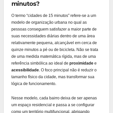
minutos?
O termo “cidades de 15 minutos” refere-se a um
modelo de organização urbana no qual as
pessoas conseguem satisfazer a maior parte de
suas necessidades diárias dentro de uma área
relativamente pequena, alcançável em cerca de
quinze minutos a pé ou de bicicleta. Não se trata
de uma medida matemática rígida, mas de uma
referência simbólica ao ideal de
proximidade
e
acessibilidade
. O foco principal não é reduzir o
tamanho físico da cidade, mas transformar sua
lógica de funcionamento.
Nesse modelo, cada bairro deixa de ser apenas
um espaço residencial e passa a se configurar
como um território multifuncional, abrigando