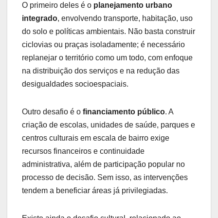
O primeiro deles é o
planejamento urbano
integrado
, envolvendo transporte, habitação, uso
do solo e políticas ambientais. Não basta construir
ciclovias ou praças isoladamente; é necessário
replanejar o território como um todo, com enfoque
na distribuição dos serviços e na redução das
desigualdades socioespaciais.
Outro desafio é o
financiamento público
. A
criação de escolas, unidades de saúde, parques e
centros culturais em escala de bairro exige
recursos financeiros e continuidade
administrativa, além de participação popular no
processo de decisão. Sem isso, as intervenções
tendem a beneficiar áreas já privilegiadas.