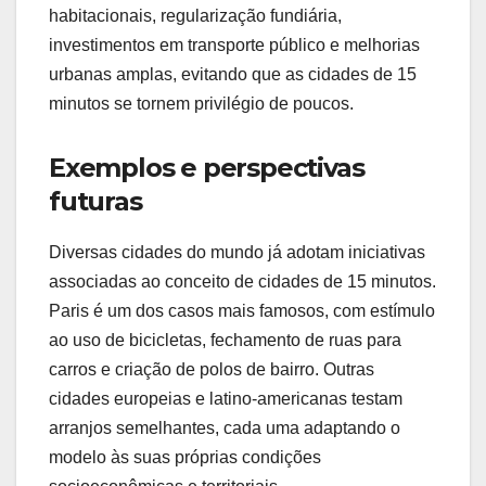
habitacionais, regularização fundiária,
investimentos em transporte público e melhorias
urbanas amplas, evitando que as cidades de 15
minutos se tornem privilégio de poucos.
Exemplos e perspectivas
futuras
Diversas cidades do mundo já adotam iniciativas
associadas ao conceito de cidades de 15 minutos.
Paris é um dos casos mais famosos, com estímulo
ao uso de bicicletas, fechamento de ruas para
carros e criação de polos de bairro. Outras
cidades europeias e latino-americanas testam
arranjos semelhantes, cada uma adaptando o
modelo às suas próprias condições