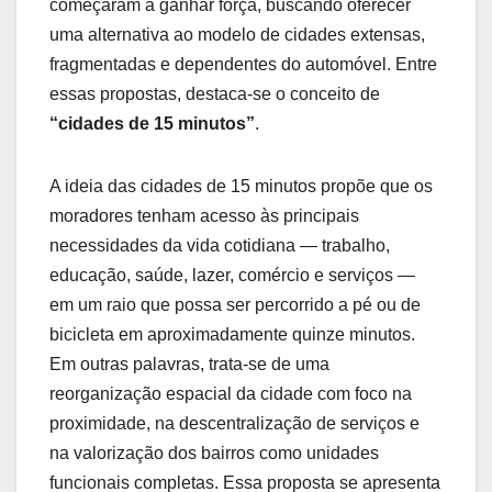
começaram a ganhar força, buscando oferecer
uma alternativa ao modelo de cidades extensas,
fragmentadas e dependentes do automóvel. Entre
essas propostas, destaca-se o conceito de
“cidades de 15 minutos”
.
A ideia das cidades de 15 minutos propõe que os
moradores tenham acesso às principais
necessidades da vida cotidiana — trabalho,
educação, saúde, lazer, comércio e serviços —
em um raio que possa ser percorrido a pé ou de
bicicleta em aproximadamente quinze minutos.
Em outras palavras, trata-se de uma
reorganização espacial da cidade com foco na
proximidade, na descentralização de serviços e
na valorização dos bairros como unidades
funcionais completas. Essa proposta se apresenta