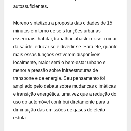
autossuficientes.
Moreno sintetizou a proposta das cidades de 15
minutos em torno de seis funções urbanas
essenciais: habitar, trabalhar, abastecer-se, cuidar
da saúde, educar-se e divertir-se. Para ele, quanto
mais essas funções estiverem disponíveis
localmente, maior será o bem-estar urbano e
menor a pressão sobre infraestruturas de
transporte e de energia. Seu pensamento foi
ampliado pelo debate sobre mudanças climáticas
e transição energética, uma vez que a redução do
uso do automóvel contribui diretamente para a
diminuição das emissões de gases de efeito
estufa.