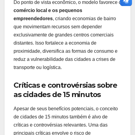
Do ponto de vista econômico, o modelo favorece o
comércio local e os pequenos
empreendedores
, criando economias de bairro
que movimentam recursos sem depender
exclusivamente de grandes centros comerciais
distantes. Isso fortalece a economia de
proximidade, diversifica as formas de consumo e
reduz a vulnerabilidade das cidades a crises de
transporte ou logística.
Críticas e controvérsias sobre
as cidades de 15 minutos
Apesar de seus benefícios potenciais, o conceito
de cidades de 15 minutos também é alvo de
críticas e controvérsias relevantes. Uma das
principais críticas envolve o risco de