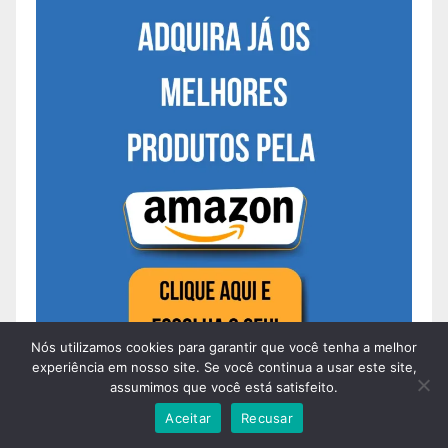
Nós utilizamos cookies para garantir que você tenha a melhor
experiência em nosso site. Se você continua a usar este site,
assumimos que você está satisfeito.
Aceitar
Recusar