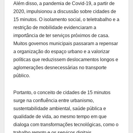
Além disso, a pandemia de Covid-19, a partir de
2020, impulsionou a discussão sobre cidades de
15 minutos. O isolamento social, o teletrabalho e a
restrição de mobilidade evidenciaram a
importância de ter serviços próximos de casa.
Muitos governos municipais passaram a repensar
a organização do espaço urbano e a valorizar
políticas que reduzissem deslocamentos longos e
aglomerações desnecessárias no transporte
público.
Portanto, o conceito de cidades de 15 minutos
surge na confluência entre urbanismo,
sustentabilidade ambiental, saúde pública e
qualidade de vida, ao mesmo tempo em que
dialoga com transformações tecnológicas, como o
trabalho remoto e os serviços digitais.