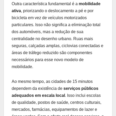
Outra característica fundamental é a
mobilidade
ativa
, priorizando o deslocamento a pé e por
bicicleta em vez de veículos motorizados
particulares. Isso não significa a eliminação total
dos automóveis, mas a redução de sua
centralidade no desenho urbano. Ruas mais
seguras, calçadas amplas, ciclovias conectadas e
áreas de tráfego reduzido são componentes
necessários para esse novo modelo de
mobilidade.
Ao mesmo tempo, as cidades de 15 minutos
dependem da existência de
serviços públicos
adequados em escala local
. Isso inclui escolas
de qualidade, postos de saúde, centros culturais,
mercados, farmácias, equipamentos de lazer e