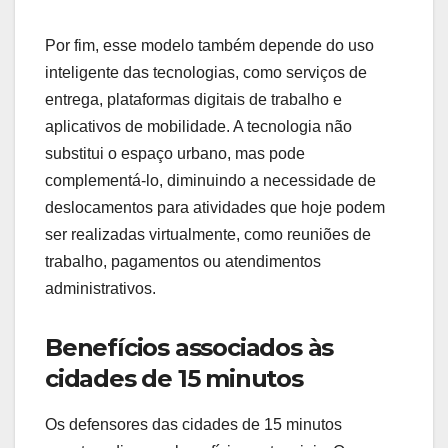
Por fim, esse modelo também depende do uso
inteligente das tecnologias, como serviços de
entrega, plataformas digitais de trabalho e
aplicativos de mobilidade. A tecnologia não
substitui o espaço urbano, mas pode
complementá-lo, diminuindo a necessidade de
deslocamentos para atividades que hoje podem
ser realizadas virtualmente, como reuniões de
trabalho, pagamentos ou atendimentos
administrativos.
Benefícios associados às
cidades de 15 minutos
Os defensores das cidades de 15 minutos