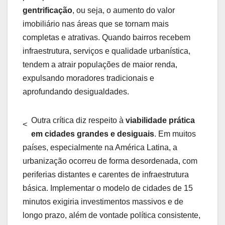
gentrificação
, ou seja, o aumento do valor
imobiliário nas áreas que se tornam mais
completas e atrativas. Quando bairros recebem
infraestrutura, serviços e qualidade urbanística,
tendem a atrair populações de maior renda,
expulsando moradores tradicionais e
aprofundando desigualdades.
Outra crítica diz respeito à
viabilidade prática
<
em cidades grandes e desiguais
. Em muitos
países, especialmente na América Latina, a
urbanização ocorreu de forma desordenada, com
periferias distantes e carentes de infraestrutura
básica. Implementar o modelo de cidades de 15
minutos exigiria investimentos massivos e de
longo prazo, além de vontade política consistente,