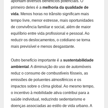
apontam diversos benefícios potenciais. O
primeiro deles é a
melhoria da qualidade de
vida
. Menos horas no trânsito significam mais
tempo livre, menor estresse, mais oportunidades
de convivência familiar e social, além de maior
equilíbrio entre vida profissional e pessoal. Ao
reduzir os deslocamentos, o cotidiano se torna
mais previsível e menos desgastante.
Outro benefício importante é a
sustentabilidade
ambiental
. A diminuição do uso de automóveis
reduz o consumo de combustíveis fósseis, as
emissões de poluentes atmosféricos e os
impactos sobre o clima global. Ao mesmo tempo,
o incentivo à mobilidade ativa contribui para a
saúde individual, reduzindo sedentarismo e
doenças associadas ao estilo de vida urbano. A