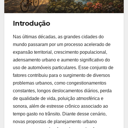
Introdução
Nas últimas décadas, as grandes cidades do
mundo passaram por um processo acelerado de
expansão territorial, crescimento populacional,
adensamento urbano e aumento significativo do
uso de automóveis particulares. Esse conjunto de
fatores contribuiu para o surgimento de diversos
problemas urbanos, como congestionamentos
constantes, longos deslocamentos diários, perda
de qualidade de vida, poluição atmosférica e
sonora, além de estresse crônico associado ao
tempo gasto no trânsito. Diante desse cenário,
novas propostas de planejamento urbano