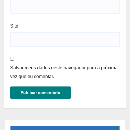
Site
Salvar meus dados neste navegador para a próxima
vez que eu comentar.