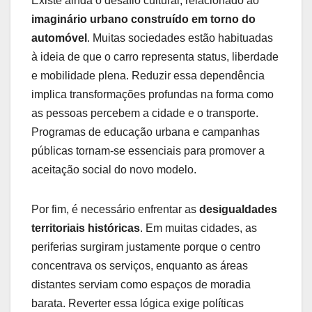
Existe ainda o desafio cultural, relacionado ao
imaginário urbano construído em torno do
automóvel
. Muitas sociedades estão habituadas
à ideia de que o carro representa status, liberdade
e mobilidade plena. Reduzir essa dependência
implica transformações profundas na forma como
as pessoas percebem a cidade e o transporte.
Programas de educação urbana e campanhas
públicas tornam-se essenciais para promover a
aceitação social do novo modelo.
Por fim, é necessário enfrentar as
desigualdades
territoriais históricas
. Em muitas cidades, as
periferias surgiram justamente porque o centro
concentrava os serviços, enquanto as áreas
distantes serviam como espaços de moradia
barata. Reverter essa lógica exige políticas