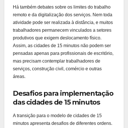
Há também debates sobre os limites do trabalho
remoto e da digitalização dos serviços. Nem toda
atividade pode ser realizada à distância, e muitos
trabalhadores permanecem vinculados a setores
produtivos que exigem deslocamento físico.
Assim, as cidades de 15 minutos não podem ser
pensadas apenas para profissionais de escritório,
mas precisam contemplar trabalhadores de
serviços, construção civil, comércio e outras
áreas.
Desafios para implementação
das cidades de 15 minutos
A transição para o modelo de cidades de 15
minutos apresenta desafios de diferentes ordens.