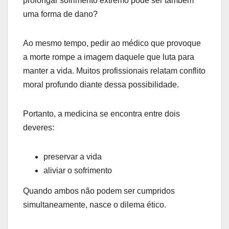
prolongar sofrimento extremo pode ser também
uma forma de dano?
Ao mesmo tempo, pedir ao médico que provoque
a morte rompe a imagem daquele que luta para
manter a vida. Muitos profissionais relatam conflito
moral profundo diante dessa possibilidade.
Portanto, a medicina se encontra entre dois
deveres:
preservar a vida
aliviar o sofrimento
Quando ambos não podem ser cumpridos
simultaneamente, nasce o dilema ético.