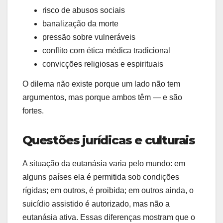
risco de abusos sociais
banalização da morte
pressão sobre vulneráveis
conflito com ética médica tradicional
convicções religiosas e espirituais
O dilema não existe porque um lado não tem
argumentos, mas porque ambos têm — e são
fortes.
Questões jurídicas e culturais
A situação da eutanásia varia pelo mundo: em
alguns países ela é permitida sob condições
rígidas; em outros, é proibida; em outros ainda, o
suicídio assistido é autorizado, mas não a
eutanásia ativa. Essas diferenças mostram que o