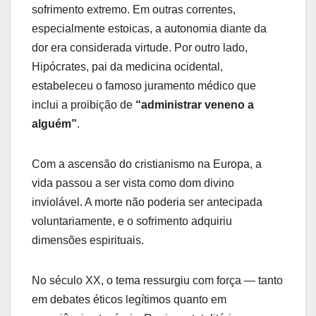
sofrimento extremo. Em outras correntes,
especialmente estoicas, a autonomia diante da
dor era considerada virtude. Por outro lado,
Hipócrates, pai da medicina ocidental,
estabeleceu o famoso juramento médico que
inclui a proibição de
“administrar veneno a
alguém”
.
Com a ascensão do cristianismo na Europa, a
vida passou a ser vista como dom divino
inviolável. A morte não poderia ser antecipada
voluntariamente, e o sofrimento adquiriu
dimensões espirituais.
No século XX, o tema ressurgiu com força — tanto
em debates éticos legítimos quanto em