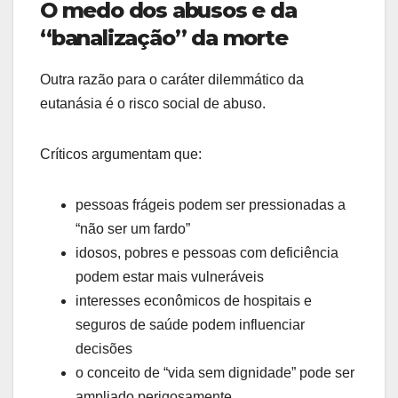
O medo dos abusos e da
“banalização” da morte
Outra razão para o caráter dilemmático da
eutanásia é o risco social de abuso.
Críticos argumentam que:
pessoas frágeis podem ser pressionadas a
“não ser um fardo”
idosos, pobres e pessoas com deficiência
podem estar mais vulneráveis
interesses econômicos de hospitais e
seguros de saúde podem influenciar
decisões
o conceito de “vida sem dignidade” pode ser
ampliado perigosamente