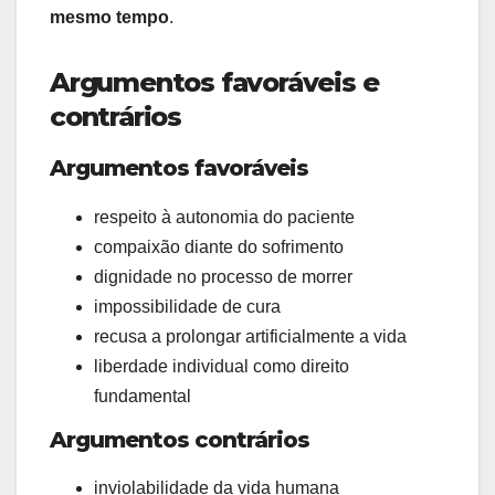
mesmo tempo
.
Argumentos favoráveis e
contrários
Argumentos favoráveis
respeito à autonomia do paciente
compaixão diante do sofrimento
dignidade no processo de morrer
impossibilidade de cura
recusa a prolongar artificialmente a vida
liberdade individual como direito
fundamental
Argumentos contrários
inviolabilidade da vida humana