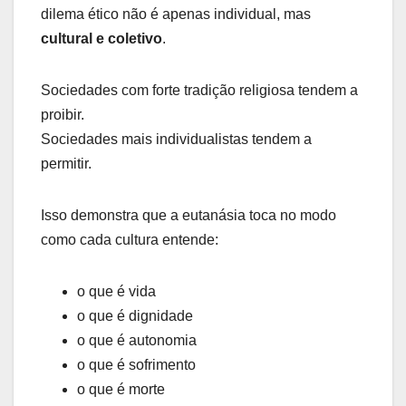
dilema ético não é apenas individual, mas
cultural e coletivo
.
Sociedades com forte tradição religiosa tendem a
proibir.
Sociedades mais individualistas tendem a
permitir.
Isso demonstra que a eutanásia toca no modo
como cada cultura entende:
o que é vida
o que é dignidade
o que é autonomia
o que é sofrimento
o que é morte