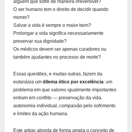
alguém que sofre de maneira irreversível?
O ser humano tem o direito de decidir quando
morrer?
Salvar a vida é sempre o maior bem?
Prolongar a vida significa necessariamente
preservar sua dignidade?
Os médicos devem ser apenas curadores ou
também ajudantes no processo de morte?
Essas questões, e muitas outras, fazem da
eutanásia um
dilema ético por excelência
: um
problema em que valores igualmente importantes
entram em conflito — preservação da vida,
autonomia individual, compaixão pelo sofrimento
e limites da ação humana.
Este artigo aborda de forma ampla o conceito de