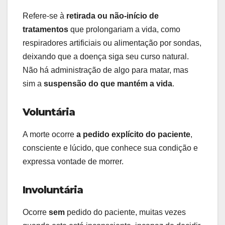
Refere-se à
retirada ou não-início de
tratamentos
que prolongariam a vida, como
respiradores artificiais ou alimentação por sondas,
deixando que a doença siga seu curso natural.
Não há administração de algo para matar, mas
sim a
suspensão do que mantém a vida
.
Voluntária
A morte ocorre
a pedido explícito do paciente
,
consciente e lúcido, que conhece sua condição e
expressa vontade de morrer.
Involuntária
Ocorre
sem
pedido do paciente, muitas vezes