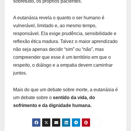
sobretudo, os próprios pacientes.
A eutanásia revela o quanto o ser humano é
vulnerável, limitado e, ao mesmo tempo,
responsável. Ela exige prudência, sensibilidade e
reflexão ética madura. Talvez o maior aprendizado
não seja apenas decidir “sim” ou “não”, mas
compreender que esse é um território em que o
respeito, o diálogo e a empatia devem caminhar
juntos.
Mais do que um debate sobre morte, a eutanásia é
um debate sobre o
sentido da vida, do
sofrimento e da dignidade humana.