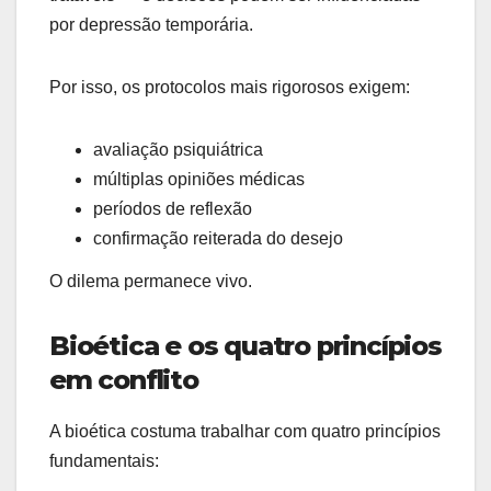
por depressão temporária.
Por isso, os protocolos mais rigorosos exigem:
avaliação psiquiátrica
múltiplas opiniões médicas
períodos de reflexão
confirmação reiterada do desejo
O dilema permanece vivo.
Bioética e os quatro princípios
em conflito
A bioética costuma trabalhar com quatro princípios
fundamentais: