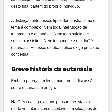
gesto final partem do próprio indivíduo.
A distinção entre esses tipos demonstra como o
tema é complexo. Nem toda interrupção de
tratamento é eutanásia. Nem todo suicídio é
suicídio assistido. Nem toda morte “sem dor” é
eutanásia. Por isso, o debate ético exige precisão
conceitual.
Breve história da eutanásia
Embora pareça um tema moderno, a discussão
sobre eutanásia é antiga.
Na Grécia antiga, alguns pensadores viam a
morte voluntária como aceitável em situações de