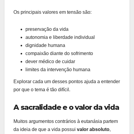
Os principais valores em tensão são:
preservação da vida
autonomia e liberdade individual
dignidade humana
compaixão diante do sofrimento
dever médico de cuidar
limites da intervenção humana
Explorar cada um desses pontos ajuda a entender
por que o tema é tão difícil.
A sacralidade e o valor da vida
Muitos argumentos contrários à eutanásia partem
da ideia de que a vida possui
valor absoluto
,