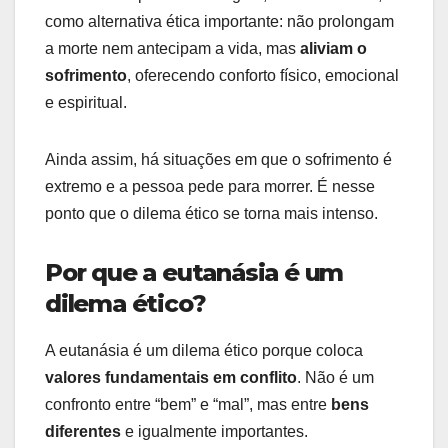
como alternativa ética importante: não prolongam
a morte nem antecipam a vida, mas
aliviam o
sofrimento
, oferecendo conforto físico, emocional
e espiritual.
Ainda assim, há situações em que o sofrimento é
extremo e a pessoa pede para morrer. É nesse
ponto que o dilema ético se torna mais intenso.
Por que a eutanásia é um
dilema ético?
A eutanásia é um dilema ético porque coloca
valores fundamentais em conflito
. Não é um
confronto entre “bem” e “mal”, mas entre
bens
diferentes
e igualmente importantes.