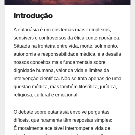
Introdução
A eutanásia é um dos temas mais complexos,
sensíveis e controversos da ética contemporânea.
Situada na fronteira entre vida, morte, sofrimento,
autonomia e responsabilidade médica, ela desafia
nossos conceitos mais fundamentais sobre
dignidade humana, valor da vida e limites da
intervenção científica. Não se trata apenas de uma
questão médica, mas também filosófica, jurídica,
religiosa, cultural e emocional.
O debate sobre eutanásia envolve perguntas
difíceis, que raramente têm respostas simples:
É moralmente aceitável interromper a vida de