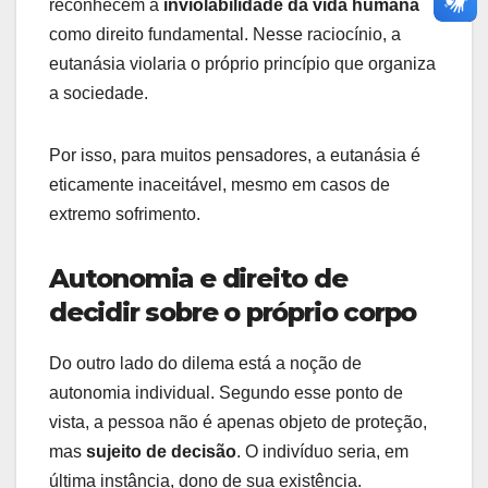
reconhecem a
inviolabilidade da vida humana
como direito fundamental. Nesse raciocínio, a
eutanásia violaria o próprio princípio que organiza
a sociedade.
Por isso, para muitos pensadores, a eutanásia é
eticamente inaceitável, mesmo em casos de
extremo sofrimento.
Autonomia e direito de
decidir sobre o próprio corpo
Do outro lado do dilema está a noção de
autonomia individual. Segundo esse ponto de
vista, a pessoa não é apenas objeto de proteção,
mas
sujeito de decisão
. O indivíduo seria, em
última instância, dono de sua existência.