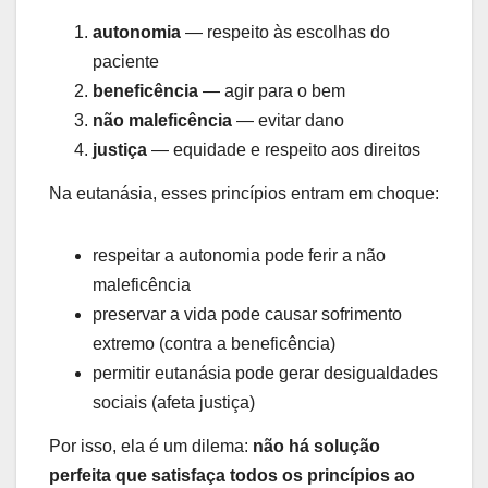
autonomia
— respeito às escolhas do
paciente
beneficência
— agir para o bem
não maleficência
— evitar dano
justiça
— equidade e respeito aos direitos
Na eutanásia, esses princípios entram em choque:
respeitar a autonomia pode ferir a não
maleficência
preservar a vida pode causar sofrimento
extremo (contra a beneficência)
permitir eutanásia pode gerar desigualdades
sociais (afeta justiça)
Por isso, ela é um dilema:
não há solução
perfeita que satisfaça todos os princípios ao