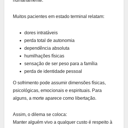
humanamente.
Muitos pacientes em estado terminal relatam:
dores intratáveis
perda total de autonomia
dependência absoluta
humilhações físicas
sensação de ser peso para a família
perda de identidade pessoal
O sofrimento pode assumir dimensões físicas,
psicológicas, emocionais e espirituais. Para
alguns, a morte aparece como libertação.
Assim, o dilema se coloca:
Manter alguém vivo a qualquer custo é respeito à