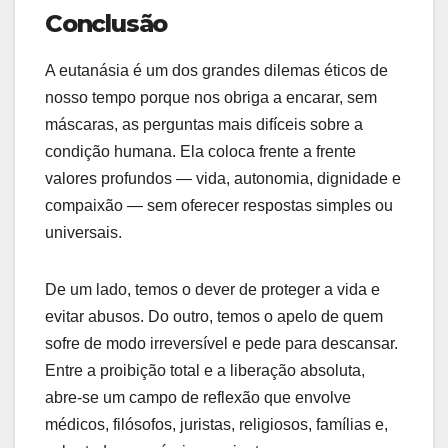
Conclusão
A eutanásia é um dos grandes dilemas éticos de
nosso tempo porque nos obriga a encarar, sem
máscaras, as perguntas mais difíceis sobre a
condição humana. Ela coloca frente a frente
valores profundos — vida, autonomia, dignidade e
compaixão — sem oferecer respostas simples ou
universais.
De um lado, temos o dever de proteger a vida e
evitar abusos. Do outro, temos o apelo de quem
sofre de modo irreversível e pede para descansar.
Entre a proibição total e a liberação absoluta,
abre-se um campo de reflexão que envolve
médicos, filósofos, juristas, religiosos, famílias e,