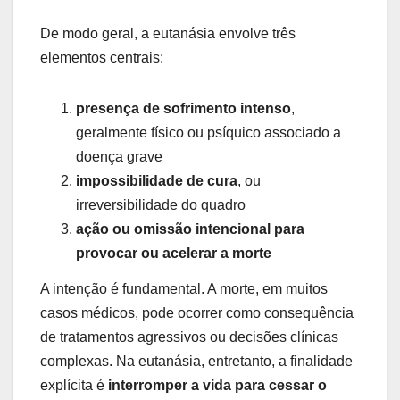
De modo geral, a eutanásia envolve três
elementos centrais:
presença de sofrimento intenso
,
geralmente físico ou psíquico associado a
doença grave
impossibilidade de cura
, ou
irreversibilidade do quadro
ação ou omissão intencional para
provocar ou acelerar a morte
A intenção é fundamental. A morte, em muitos
casos médicos, pode ocorrer como consequência
de tratamentos agressivos ou decisões clínicas
complexas. Na eutanásia, entretanto, a finalidade
explícita é
interromper a vida para cessar o