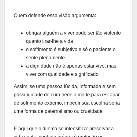
Quem defende essa visão argumenta:
obrigar alguém a viver pode ser tão violento
quanto tirar-lhe a vida
o sofrimento é subjetivo e só o paciente o
sente plenamente
a dignidade não é apenas estar vivo, mas
viver com qualidade e significado
Assim, se uma pessoa lúcida, informada e sem
possibilidade de cura pede a morte para escapar
de sofrimento extremo, impedir sua escolha seria
uma forma de paternalismo ou crueldade.
É aqui que o dilema se intensifica: preservar a
vida contra vontade própria é proteção ou