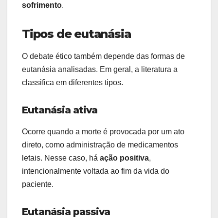
sofrimento
.
Tipos de eutanásia
O debate ético também depende das formas de
eutanásia analisadas. Em geral, a literatura a
classifica em diferentes tipos.
Eutanásia ativa
Ocorre quando a morte é provocada por um ato
direto, como administração de medicamentos
letais. Nesse caso, há
ação positiva
,
intencionalmente voltada ao fim da vida do
paciente.
Eutanásia passiva