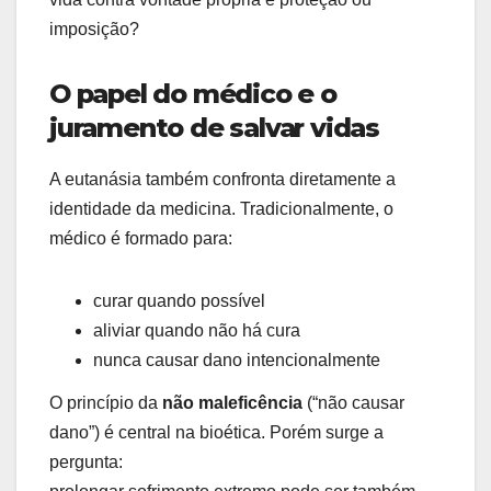
imposição?
O papel do médico e o
juramento de salvar vidas
A eutanásia também confronta diretamente a
identidade da medicina. Tradicionalmente, o
médico é formado para:
curar quando possível
aliviar quando não há cura
nunca causar dano intencionalmente
O princípio da
não maleficência
(“não causar
dano”) é central na bioética. Porém surge a
pergunta: