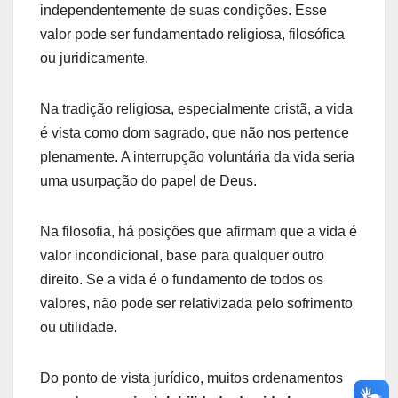
independentemente de suas condições. Esse
valor pode ser fundamentado religiosa, filosófica
ou juridicamente.
Na tradição religiosa, especialmente cristã, a vida
é vista como dom sagrado, que não nos pertence
plenamente. A interrupção voluntária da vida seria
uma usurpação do papel de Deus.
Na filosofia, há posições que afirmam que a vida é
valor incondicional, base para qualquer outro
direito. Se a vida é o fundamento de todos os
valores, não pode ser relativizada pelo sofrimento
ou utilidade.
Do ponto de vista jurídico, muitos ordenamentos