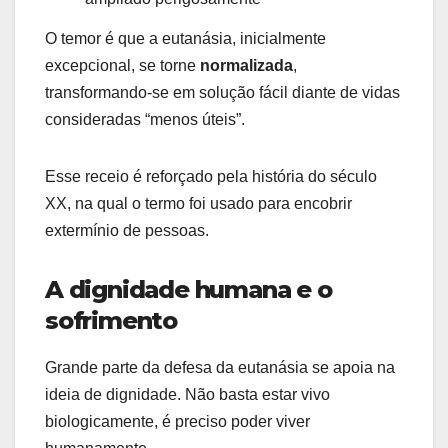
O temor é que a eutanásia, inicialmente
excepcional, se torne
normalizada
,
transformando-se em solução fácil diante de vidas
consideradas “menos úteis”.
Esse receio é reforçado pela história do século
XX, na qual o termo foi usado para encobrir
extermínio de pessoas.
A dignidade humana e o
sofrimento
Grande parte da defesa da eutanásia se apoia na
ideia de dignidade. Não basta estar vivo
biologicamente, é preciso poder viver