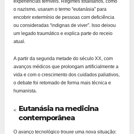
experiências terríveis. Regimes totalitários, como
o nazismo, usaram o termo “eutanásia” para
encobrir extermínio de pessoas com deficiência
ou consideradas “indignas de viver”. Isso deixou
um legado traumático e explica parte do receio
atual.
A partir da segunda metade do século XX, com
avanços médicos que prolongam artificialmente a
vida e com o crescimento dos cuidados paliativos,
o debate foi retomado de forma mais técnica e
humanista.
Eutanásia na medicina
<
contemporânea
O avanço tecnológico trouxe uma nova situação: