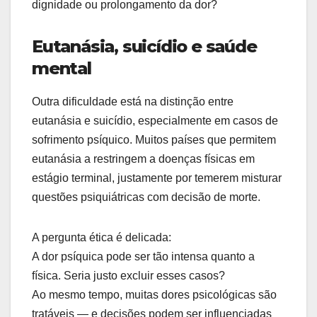
dignidade ou prolongamento da dor?
Eutanásia, suicídio e saúde
mental
Outra dificuldade está na distinção entre
eutanásia e suicídio, especialmente em casos de
sofrimento psíquico. Muitos países que permitem
eutanásia a restringem a doenças físicas em
estágio terminal, justamente por temerem misturar
questões psiquiátricas com decisão de morte.
A pergunta ética é delicada:
A dor psíquica pode ser tão intensa quanto a
física. Seria justo excluir esses casos?
Ao mesmo tempo, muitas dores psicológicas são
tratáveis — e decisões podem ser influenciadas