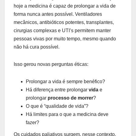
hoje a medicina é capaz de prolongar a vida de
forma nunca antes possível. Ventiladores
mecânicos, antibióticos potentes, transplantes,
cirurgias complexas e UTI’s permitem manter
pessoas vivas por muito tempo, mesmo quando
não há cura possível.
Isso gerou novas perguntas éticas:
Prolongar a vida é sempre benéfico?
Há diferença entre prolongar
vida
e
prolongar
processo de morrer
?
O que é “qualidade de vida”?
Há limites para o que a medicina deve
fazer?
Os cuidados paliativos surgem, nesse contexto,