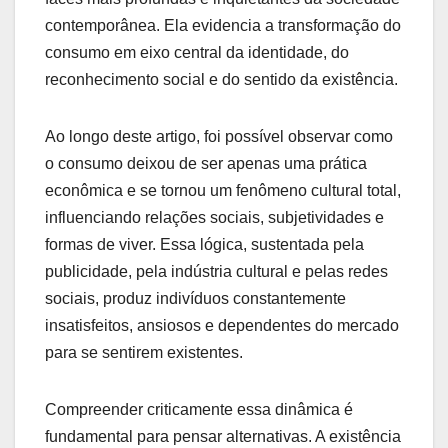
contemporânea. Ela evidencia a transformação do
consumo em eixo central da identidade, do
reconhecimento social e do sentido da existência.
Ao longo deste artigo, foi possível observar como
o consumo deixou de ser apenas uma prática
econômica e se tornou um fenômeno cultural total,
influenciando relações sociais, subjetividades e
formas de viver. Essa lógica, sustentada pela
publicidade, pela indústria cultural e pelas redes
sociais, produz indivíduos constantemente
insatisfeitos, ansiosos e dependentes do mercado
para se sentirem existentes.
Compreender criticamente essa dinâmica é
fundamental para pensar alternativas. A existência