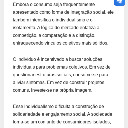
Embora o consumo seja frequentemente
apresentado como forma de integração social, ele
também intensifica o individualismo e o
isolamento. A lógica do mercado enfatiza a
competição, a comparação e a distinção,
enfraquecendo vínculos coletivos mais sólidos.
O indivíduo é incentivado a buscar soluções
individuais para problemas coletivos. Em vez de
questionar estruturas sociais, consome-se para
aliviar sintomas. Em vez de construir projetos
comuns, investe-se na própria imagem.
Esse individualismo dificulta a construção de
solidariedade e engajamento social. A sociedade
torna-se um conjunto de consumidores isolados,