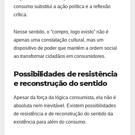
consumo substitui a ação política e a reflexão
crítica.
Nesse sentido, o “compro, logo existo” não é
apenas uma constatação cultural, mas um
dispositivo de poder que mantém a ordem social
ao transformar cidadãos em consumidores.
Possibilidades de resistência
e reconstrução do sentido
Apesar da força da lógica consumista, ela não é
absoluta nem inevitável. Existem possibilidades
de resistência e de reconstrução do sentido da
existência para além do consumo.