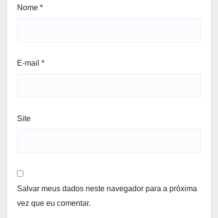
Nome
*
E-mail
*
Site
Salvar meus dados neste navegador para a próxima
vez que eu comentar.