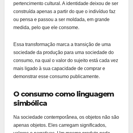
pertencimento cultural. A identidade deixou de ser
construída apenas a partir do que o indivíduo faz
ou pensa e passou a ser moldada, em grande
medida, pelo que ele consome.
Essa transformação marca a transição de uma
sociedade da produção para uma sociedade do
consumo, na qual o valor do sujeito está cada vez
mais ligado à sua capacidade de comprar e
demonstrar esse consumo publicamente.
O consumo como linguagem
simbólica
Na sociedade contemporânea, os objetos não são
apenas objetos. Eles carregam significados,