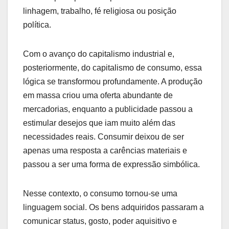
linhagem, trabalho, fé religiosa ou posição
política.
Com o avanço do capitalismo industrial e,
posteriormente, do capitalismo de consumo, essa
lógica se transformou profundamente. A produção
em massa criou uma oferta abundante de
mercadorias, enquanto a publicidade passou a
estimular desejos que iam muito além das
necessidades reais. Consumir deixou de ser
apenas uma resposta a carências materiais e
passou a ser uma forma de expressão simbólica.
Nesse contexto, o consumo tornou-se uma
linguagem social. Os bens adquiridos passaram a
comunicar status, gosto, poder aquisitivo e