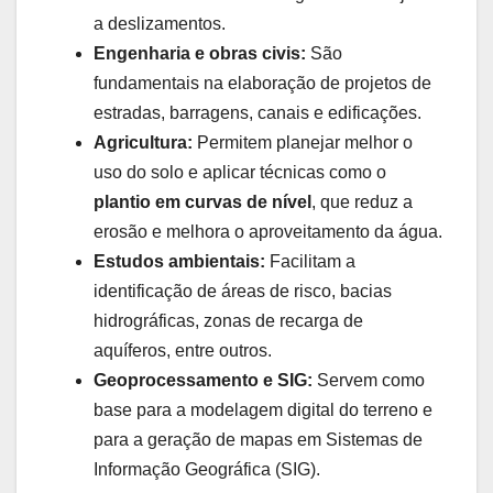
a deslizamentos.
Engenharia e obras civis:
São
fundamentais na elaboração de projetos de
estradas, barragens, canais e edificações.
Agricultura:
Permitem planejar melhor o
uso do solo e aplicar técnicas como o
plantio em curvas de nível
, que reduz a
erosão e melhora o aproveitamento da água.
Estudos ambientais:
Facilitam a
identificação de áreas de risco, bacias
hidrográficas, zonas de recarga de
aquíferos, entre outros.
Geoprocessamento e SIG:
Servem como
base para a modelagem digital do terreno e
para a geração de mapas em Sistemas de
Informação Geográfica (SIG).