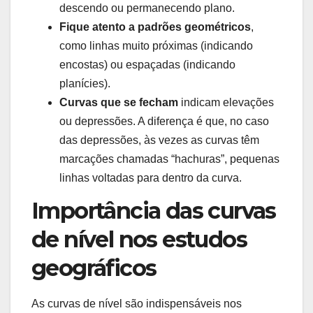
descendo ou permanecendo plano.
Fique atento a padrões geométricos
,
como linhas muito próximas (indicando
encostas) ou espaçadas (indicando
planícies).
Curvas que se fecham
indicam elevações
ou depressões. A diferença é que, no caso
das depressões, às vezes as curvas têm
marcações chamadas “hachuras”, pequenas
linhas voltadas para dentro da curva.
Importância das curvas
de nível nos estudos
geográficos
As curvas de nível são indispensáveis nos