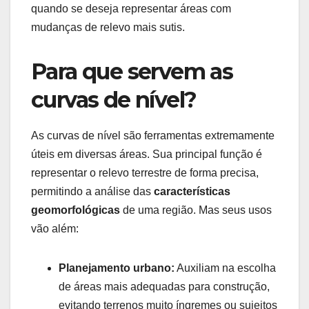
quando se deseja representar áreas com
mudanças de relevo mais sutis.
Para que servem as
curvas de nível?
As curvas de nível são ferramentas extremamente
úteis em diversas áreas. Sua principal função é
representar o relevo terrestre de forma precisa,
permitindo a análise das
características
geomorfológicas
de uma região. Mas seus usos
vão além:
Planejamento urbano:
Auxiliam na escolha
de áreas mais adequadas para construção,
evitando terrenos muito íngremes ou sujeitos