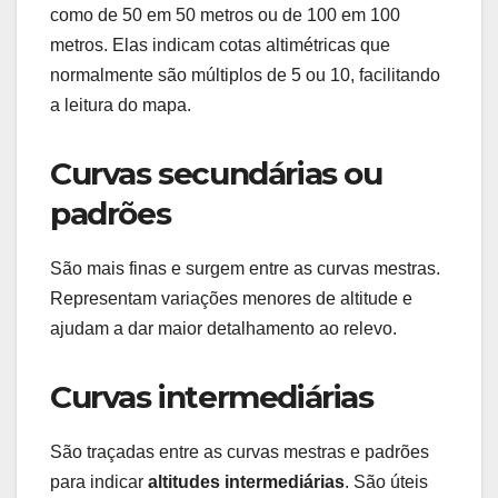
como de 50 em 50 metros ou de 100 em 100
metros. Elas indicam cotas altimétricas que
normalmente são múltiplos de 5 ou 10, facilitando
a leitura do mapa.
Curvas secundárias ou
padrões
São mais finas e surgem entre as curvas mestras.
Representam variações menores de altitude e
ajudam a dar maior detalhamento ao relevo.
Curvas intermediárias
São traçadas entre as curvas mestras e padrões
para indicar
altitudes intermediárias
. São úteis