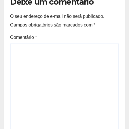
Deixe um comentário
O seu endereço de e-mail não será publicado.
Campos obrigatórios são marcados com
*
Comentário
*