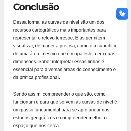
Conclusão
Dessa forma, as curvas de nível são um dos
recursos cartográficos mais importantes para
representar o relevo terrestre. Elas permitem
visualizar, de maneira precisa, como é a superfície
de uma área, mesmo que o mapa esteja em duas
dimensões. Saber interpretar essas linhas é
essencial para diversas áreas do conhecimento e
da prática profissional.
Sendo assim, compreender o que são, como
funcionam e para que servem as curvas de nível é
um passo fundamental para se aprofundar nos
estudos geográficos e compreender melhor o
espaço que nos cerca.