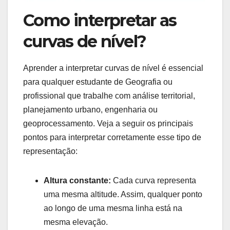
Como interpretar as
curvas de nível?
Aprender a interpretar curvas de nível é essencial
para qualquer estudante de Geografia ou
profissional que trabalhe com análise territorial,
planejamento urbano, engenharia ou
geoprocessamento. Veja a seguir os principais
pontos para interpretar corretamente esse tipo de
representação:
Altura constante:
Cada curva representa
uma mesma altitude. Assim, qualquer ponto
ao longo de uma mesma linha está na
mesma elevação.