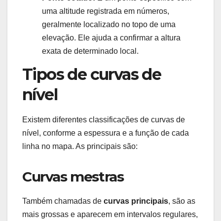
uma altitude registrada em números,
geralmente localizado no topo de uma
elevação. Ele ajuda a confirmar a altura
exata de determinado local.
Tipos de curvas de
nível
Existem diferentes classificações de curvas de
nível, conforme a espessura e a função de cada
linha no mapa. As principais são:
Curvas mestras
Também chamadas de
curvas principais
, são as
mais grossas e aparecem em intervalos regulares,