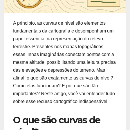
A princípio, as curvas de nível são elementos
fundamentais da cartografia e desempenham um
papel essencial na representação do relevo
terrestre. Presentes nos mapas topográficos,
essas linhas imaginárias conectam pontos com a
mesma altitude, possibilitando uma leitura precisa
das elevações e depressões do terreno. Mas
afinal, o que são exatamente as curvas de nível?
Como elas funcionam? E por que são tão
importantes? Neste artigo, você vai entender tudo
sobre esse recurso cartográfico indispensável.
O que são curvas de