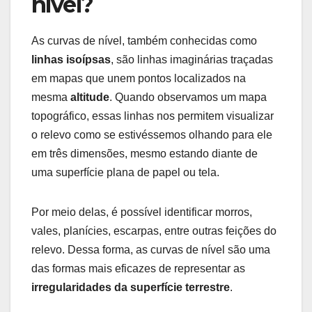
nível?
As curvas de nível, também conhecidas como
linhas isoípsas
, são linhas imaginárias traçadas
em mapas que unem pontos localizados na
mesma
altitude
. Quando observamos um mapa
topográfico, essas linhas nos permitem visualizar
o relevo como se estivéssemos olhando para ele
em três dimensões, mesmo estando diante de
uma superfície plana de papel ou tela.
Por meio delas, é possível identificar morros,
vales, planícies, escarpas, entre outras feições do
relevo. Dessa forma, as curvas de nível são uma
das formas mais eficazes de representar as
irregularidades da superfície terrestre
.