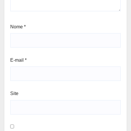
Nome
*
E-mail
*
Site