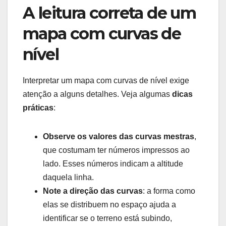
A leitura correta de um
mapa com curvas de
nível
Interpretar um mapa com curvas de nível exige
atenção a alguns detalhes. Veja algumas
dicas
práticas
:
Observe os valores das curvas mestras
,
que costumam ter números impressos ao
lado. Esses números indicam a altitude
daquela linha.
Note a direção das curvas
: a forma como
elas se distribuem no espaço ajuda a
identificar se o terreno está subindo,