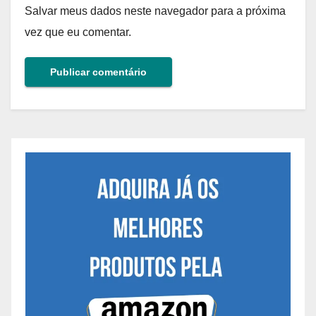
Salvar meus dados neste navegador para a próxima
vez que eu comentar.