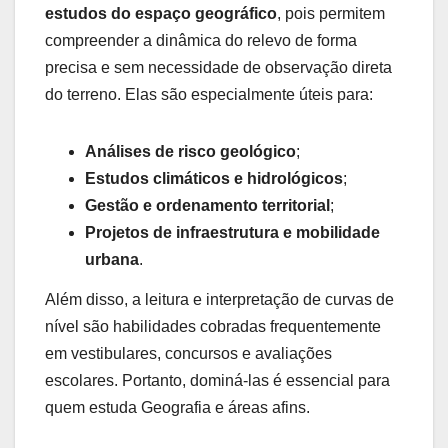
estudos do espaço geográfico
, pois permitem
compreender a dinâmica do relevo de forma
precisa e sem necessidade de observação direta
do terreno. Elas são especialmente úteis para:
Análises de risco geológico
;
Estudos climáticos e hidrológicos
;
Gestão e ordenamento territorial
;
Projetos de infraestrutura e mobilidade
urbana
.
Além disso, a leitura e interpretação de curvas de
nível são habilidades cobradas frequentemente
em vestibulares, concursos e avaliações
escolares. Portanto, dominá-las é essencial para
quem estuda Geografia e áreas afins.