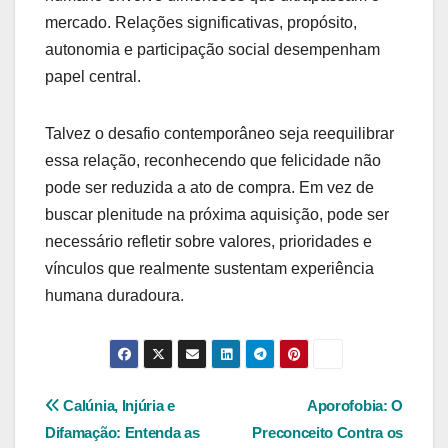
mercado. Relações significativas, propósito,
autonomia e participação social desempenham
papel central.
Talvez o desafio contemporâneo seja reequilibrar
essa relação, reconhecendo que felicidade não
pode ser reduzida a ato de compra. Em vez de
buscar plenitude na próxima aquisição, pode ser
necessário refletir sobre valores, prioridades e
vínculos que realmente sustentam experiência
humana duradoura.
Navegação
Calúnia, Injúria e
Aporofobia: O
Difamação: Entenda as
Preconceito Contra os