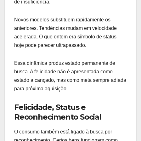
de insuficiência.
Novos modelos substituem rapidamente os
anteriores. Tendências mudam em velocidade
acelerada. O que ontem era símbolo de status
hoje pode parecer ultrapassado.
Essa dinâmica produz estado permanente de
busca. A felicidade não é apresentada como
estado alcançado, mas como meta sempre adiada
para próxima aquisição.
Felicidade, Status e
Reconhecimento Social
O consumo também está ligado à busca por
reconhecimento. Certos bens funcionam como