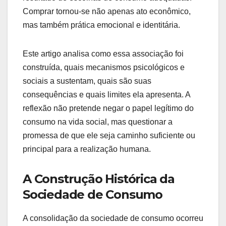
Comprar tornou-se não apenas ato econômico,
mas também prática emocional e identitária.
Este artigo analisa como essa associação foi
construída, quais mecanismos psicológicos e
sociais a sustentam, quais são suas
consequências e quais limites ela apresenta. A
reflexão não pretende negar o papel legítimo do
consumo na vida social, mas questionar a
promessa de que ele seja caminho suficiente ou
principal para a realização humana.
A Construção Histórica da
Sociedade de Consumo
A consolidação da sociedade de consumo ocorreu