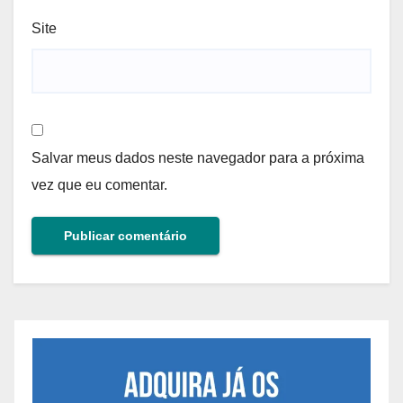
Site
Salvar meus dados neste navegador para a próxima
vez que eu comentar.