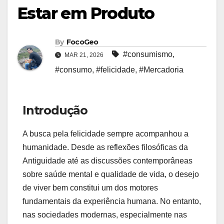
Estar em Produto
By
FocoGeo
#consumismo
,
MAR 21, 2026
#consumo
,
#felicidade
,
#Mercadoria
Introdução
A busca pela felicidade sempre acompanhou a
humanidade. Desde as reflexões filosóficas da
Antiguidade até as discussões contemporâneas
sobre saúde mental e qualidade de vida, o desejo
de viver bem constitui um dos motores
fundamentais da experiência humana. No entanto,
nas sociedades modernas, especialmente nas