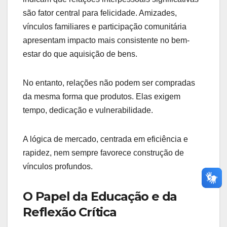
são fator central para felicidade. Amizades,
vínculos familiares e participação comunitária
apresentam impacto mais consistente no bem-
estar do que aquisição de bens.
No entanto, relações não podem ser compradas
da mesma forma que produtos. Elas exigem
tempo, dedicação e vulnerabilidade.
A lógica de mercado, centrada em eficiência e
rapidez, nem sempre favorece construção de
vínculos profundos.
O Papel da Educação e da
Reflexão Crítica