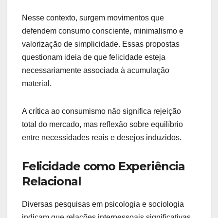
Nesse contexto, surgem movimentos que
defendem consumo consciente, minimalismo e
valorização de simplicidade. Essas propostas
questionam ideia de que felicidade esteja
necessariamente associada à acumulação
material.
A crítica ao consumismo não significa rejeição
total do mercado, mas reflexão sobre equilíbrio
entre necessidades reais e desejos induzidos.
Felicidade como Experiência
Relacional
Diversas pesquisas em psicologia e sociologia
indicam que relações interpessoais significativas