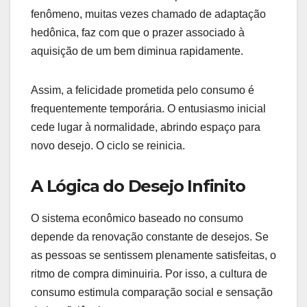
fenômeno, muitas vezes chamado de adaptação
hedônica, faz com que o prazer associado à
aquisição de um bem diminua rapidamente.
Assim, a felicidade prometida pelo consumo é
frequentemente temporária. O entusiasmo inicial
cede lugar à normalidade, abrindo espaço para
novo desejo. O ciclo se reinicia.
A Lógica do Desejo Infinito
O sistema econômico baseado no consumo
depende da renovação constante de desejos. Se
as pessoas se sentissem plenamente satisfeitas, o
ritmo de compra diminuiria. Por isso, a cultura de
consumo estimula comparação social e sensação