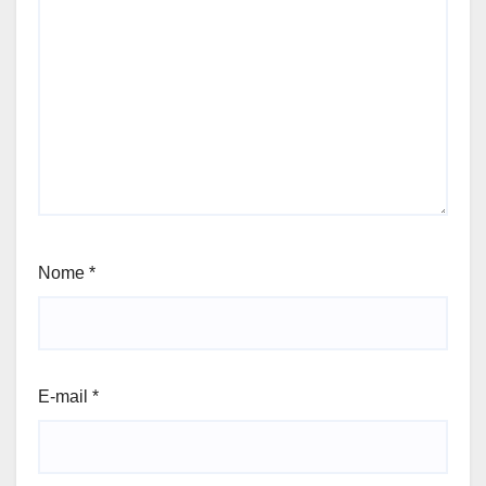
Nome
*
E-mail
*