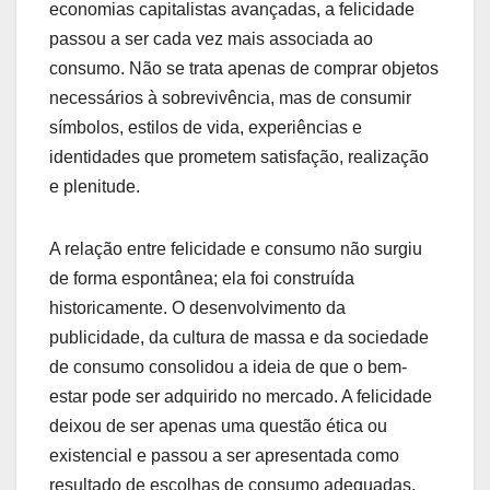
economias capitalistas avançadas, a felicidade
passou a ser cada vez mais associada ao
consumo. Não se trata apenas de comprar objetos
necessários à sobrevivência, mas de consumir
símbolos, estilos de vida, experiências e
identidades que prometem satisfação, realização
e plenitude.
A relação entre felicidade e consumo não surgiu
de forma espontânea; ela foi construída
historicamente. O desenvolvimento da
publicidade, da cultura de massa e da sociedade
de consumo consolidou a ideia de que o bem-
estar pode ser adquirido no mercado. A felicidade
deixou de ser apenas uma questão ética ou
existencial e passou a ser apresentada como
resultado de escolhas de consumo adequadas.