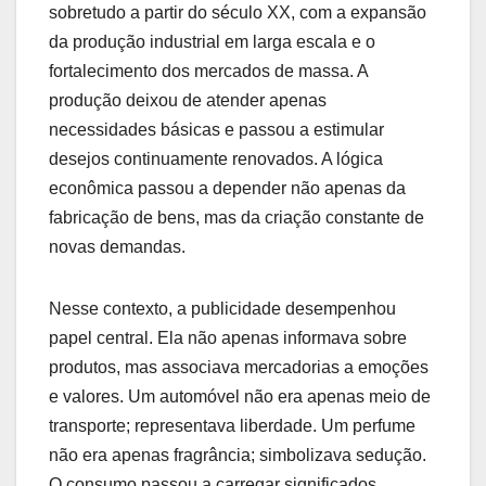
sobretudo a partir do século XX, com a expansão
da produção industrial em larga escala e o
fortalecimento dos mercados de massa. A
produção deixou de atender apenas
necessidades básicas e passou a estimular
desejos continuamente renovados. A lógica
econômica passou a depender não apenas da
fabricação de bens, mas da criação constante de
novas demandas.
Nesse contexto, a publicidade desempenhou
papel central. Ela não apenas informava sobre
produtos, mas associava mercadorias a emoções
e valores. Um automóvel não era apenas meio de
transporte; representava liberdade. Um perfume
não era apenas fragrância; simbolizava sedução.
O consumo passou a carregar significados