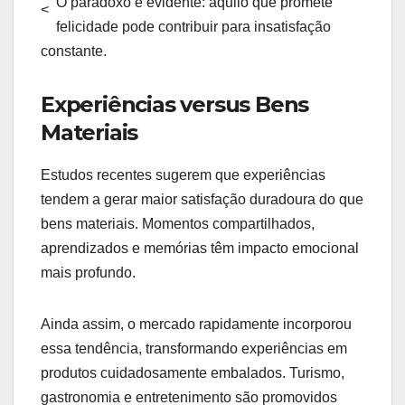
O paradoxo é evidente: aquilo que promete
<
felicidade pode contribuir para insatisfação
constante.
Experiências versus Bens
Materiais
Estudos recentes sugerem que experiências
tendem a gerar maior satisfação duradoura do que
bens materiais. Momentos compartilhados,
aprendizados e memórias têm impacto emocional
mais profundo.
Ainda assim, o mercado rapidamente incorporou
essa tendência, transformando experiências em
produtos cuidadosamente embalados. Turismo,
gastronomia e entretenimento são promovidos