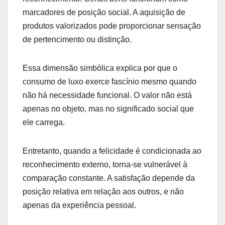
marcadores de posição social. A aquisição de
produtos valorizados pode proporcionar sensação
de pertencimento ou distinção.
Essa dimensão simbólica explica por que o
consumo de luxo exerce fascínio mesmo quando
não há necessidade funcional. O valor não está
apenas no objeto, mas no significado social que
ele carrega.
Entretanto, quando a felicidade é condicionada ao
reconhecimento externo, torna-se vulnerável à
comparação constante. A satisfação depende da
posição relativa em relação aos outros, e não
apenas da experiência pessoal.