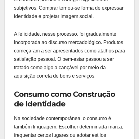
subjetivos. Comprar tornou-se forma de expressar
identidade e projetar imagem social.
A felicidade, nesse processo, foi gradualmente
incorporada ao discurso mercadológico. Produtos
começaram a ser apresentados como atalhos para
satisfação pessoal. O bem-estar passou a ser
tratado como algo alcançável por meio da
aquisição correta de bens e serviços.
Consumo como Construção
de Identidade
Na sociedade contemporânea, o consumo é
também linguagem. Escolher determinada marca,
frequentar certos lugares ou adotar estilos