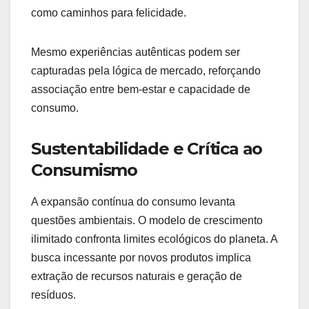
como caminhos para felicidade.
Mesmo experiências autênticas podem ser
capturadas pela lógica de mercado, reforçando
associação entre bem-estar e capacidade de
consumo.
Sustentabilidade e Crítica ao
Consumismo
A expansão contínua do consumo levanta
questões ambientais. O modelo de crescimento
ilimitado confronta limites ecológicos do planeta. A
busca incessante por novos produtos implica
extração de recursos naturais e geração de
resíduos.