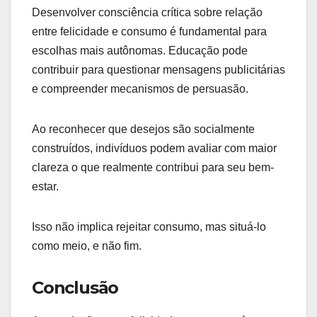
Desenvolver consciência crítica sobre relação
entre felicidade e consumo é fundamental para
escolhas mais autônomas. Educação pode
contribuir para questionar mensagens publicitárias
e compreender mecanismos de persuasão.
Ao reconhecer que desejos são socialmente
construídos, indivíduos podem avaliar com maior
clareza o que realmente contribui para seu bem-
estar.
Isso não implica rejeitar consumo, mas situá-lo
como meio, e não fim.
Conclusão