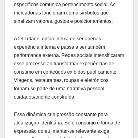
específicos comunica pertencimento social. As
mercadorias funcionam como símbolos que
sinalizam valores, gostos e posicionamentos.
A felicidade, então, deixa de ser apenas
experiência interna e passa a ser também
performance externa. Redes sociais intensificaram
esse processo ao transformar experiências de
consumo em conteúdos exibidos publicamente.
Viagens, restaurantes, roupas e eletrônicos
tornam-se parte de uma narrativa pessoal
cuidadosamente construída.
Essa dinâmica cria pressão constante para
atualização identitária. Se o consumo é forma de
expressão do eu, manter-se relevante exige