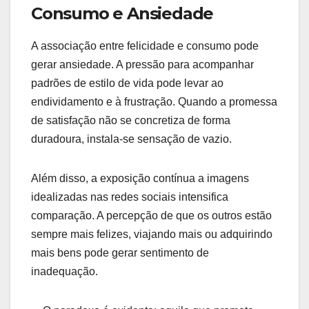
Consumo e Ansiedade
A associação entre felicidade e consumo pode
gerar ansiedade. A pressão para acompanhar
padrões de estilo de vida pode levar ao
endividamento e à frustração. Quando a promessa
de satisfação não se concretiza de forma
duradoura, instala-se sensação de vazio.
Além disso, a exposição contínua a imagens
idealizadas nas redes sociais intensifica
comparação. A percepção de que os outros estão
sempre mais felizes, viajando mais ou adquirindo
mais bens pode gerar sentimento de
inadequação.