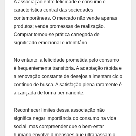
A associação entre felicidade e consumo é
característica central das sociedades
contemporâneas. O mercado não vende apenas
produtos; vende promessas de realização.
Comprar tornou-se prática carregada de
significado emocional e identitário.
No entanto, a felicidade prometida pelo consumo
é frequentemente transitória. A adaptação rápida e
a renovação constante de desejos alimentam ciclo
contínuo de busca. A satisfação plena raramente é
alcançada de forma permanente.
Reconhecer limites dessa associação não
significa negar importância do consumo na vida
social, mas compreender que o bem-estar
humano envolve dimensões que ultrapassam o