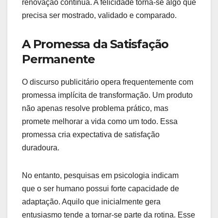
renovação contínua. A felicidade torna-se algo que
precisa ser mostrado, validado e comparado.
A Promessa da Satisfação
Permanente
O discurso publicitário opera frequentemente com
promessa implícita de transformação. Um produto
não apenas resolve problema prático, mas
promete melhorar a vida como um todo. Essa
promessa cria expectativa de satisfação
duradoura.
No entanto, pesquisas em psicologia indicam
que o ser humano possui forte capacidade de
adaptação. Aquilo que inicialmente gera
entusiasmo tende a tornar-se parte da rotina. Esse