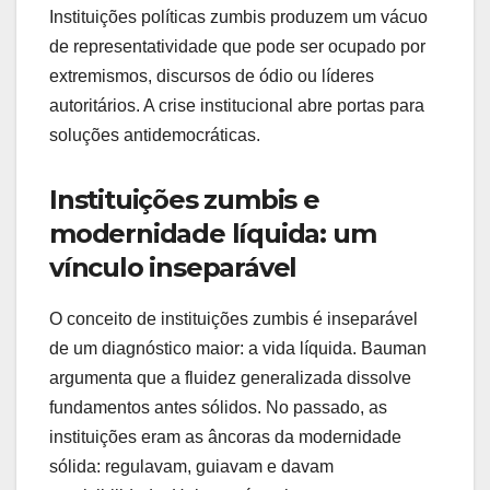
Instituições políticas zumbis produzem um vácuo
de representatividade que pode ser ocupado por
extremismos, discursos de ódio ou líderes
autoritários. A crise institucional abre portas para
soluções antidemocráticas.
Instituições zumbis e
modernidade líquida: um
vínculo inseparável
O conceito de instituições zumbis é inseparável
de um diagnóstico maior: a vida líquida. Bauman
argumenta que a fluidez generalizada dissolve
fundamentos antes sólidos. No passado, as
instituições eram as âncoras da modernidade
sólida: regulavam, guiavam e davam