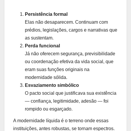
Persistência formal
Elas não desaparecem. Continuam com
prédios, legislações, cargos e narrativas que
as sustentam.
Perda funcional
Já não oferecem segurança, previsibilidade
ou coordenação efetiva da vida social, que
eram suas funções originais na
modernidade sólida.
Esvaziamento simbólico
O pacto social que justificava sua existência
— confiança, legitimidade, adesão — foi
rompido ou esgarçado.
A modernidade líquida é o terreno onde essas
instituições, antes robustas, se tornam espectros.