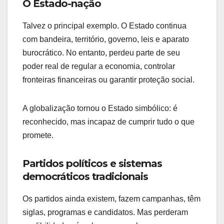
O Estado-nação
Talvez o principal exemplo. O Estado continua
com bandeira, território, governo, leis e aparato
burocrático. No entanto, perdeu parte de seu
poder real de regular a economia, controlar
fronteiras financeiras ou garantir proteção social.
A globalização tornou o Estado simbólico: é
reconhecido, mas incapaz de cumprir tudo o que
promete.
Partidos políticos e sistemas
democráticos tradicionais
Os partidos ainda existem, fazem campanhas, têm
siglas, programas e candidatos. Mas perderam