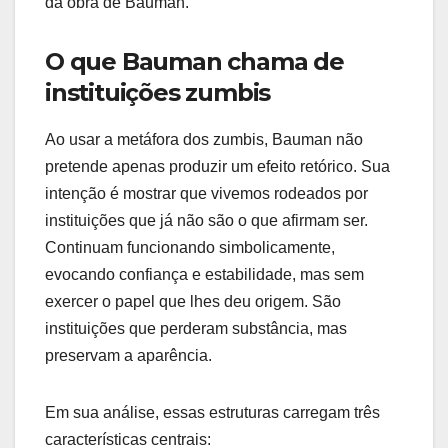
da obra de Bauman.
O que Bauman chama de
instituições zumbis
Ao usar a metáfora dos zumbis, Bauman não
pretende apenas produzir um efeito retórico. Sua
intenção é mostrar que vivemos rodeados por
instituições que já não são o que afirmam ser.
Continuam funcionando simbolicamente,
evocando confiança e estabilidade, mas sem
exercer o papel que lhes deu origem. São
instituições que perderam substância, mas
preservam a aparência.
Em sua análise, essas estruturas carregam três
características centrais: