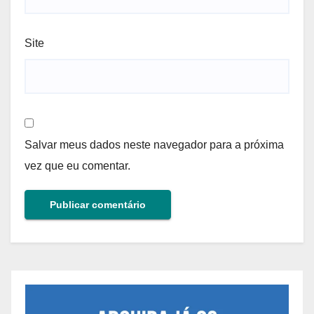
Site
Salvar meus dados neste navegador para a próxima
vez que eu comentar.