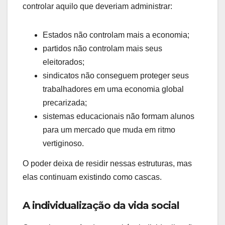
controlar aquilo que deveriam administrar:
Estados não controlam mais a economia;
partidos não controlam mais seus
eleitorados;
sindicatos não conseguem proteger seus
trabalhadores em uma economia global
precarizada;
sistemas educacionais não formam alunos
para um mercado que muda em ritmo
vertiginoso.
O poder deixa de residir nessas estruturas, mas
elas continuam existindo como cascas.
A individualização da vida social