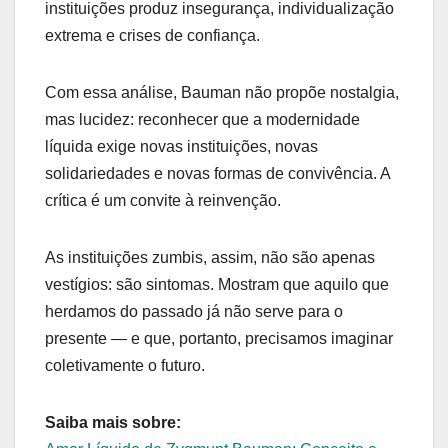
instituições produz insegurança, individualização
extrema e crises de confiança.
Com essa análise, Bauman não propõe nostalgia,
mas lucidez: reconhecer que a modernidade
líquida exige novas instituições, novas
solidariedades e novas formas de convivência. A
crítica é um convite à reinvenção.
As instituições zumbis, assim, não são apenas
vestígios: são sintomas. Mostram que aquilo que
herdamos do passado já não serve para o
presente — e que, portanto, precisamos imaginar
coletivamente o futuro.
Saiba mais sobre: