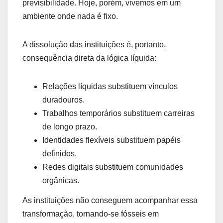
previsibilidade. Hoje, porém, vivemos em um
ambiente onde nada é fixo.
A dissolução das instituições é, portanto,
consequência direta da lógica líquida:
Relações líquidas substituem vínculos
duradouros.
Trabalhos temporários substituem carreiras
de longo prazo.
Identidades flexíveis substituem papéis
definidos.
Redes digitais substituem comunidades
orgânicas.
As instituições não conseguem acompanhar essa
transformação, tornando-se fósseis em