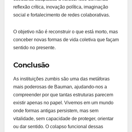
reflexão crítica, inovação política, imaginação
social e fortalecimento de redes colaborativas.
O objetivo não é reconstruir o que está morto, mas
conceber novas formas de vida coletiva que façam
sentido no presente.
Conclusão
As instituições zumbis são uma das metáforas
mais poderosas de Bauman, ajudando-nos a
compreender por que tantas estruturas parecem
existir apenas no papel. Vivemos em um mundo
onde formas antigas persistem, mas sem
vitalidade, sem capacidade de proteger, orientar
ou dar sentido. O colapso funcional dessas