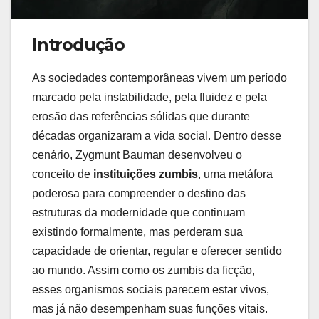
Introdução
As sociedades contemporâneas vivem um período
marcado pela instabilidade, pela fluidez e pela
erosão das referências sólidas que durante
décadas organizaram a vida social. Dentro desse
cenário, Zygmunt Bauman desenvolveu o
conceito de
instituições zumbis
, uma metáfora
poderosa para compreender o destino das
estruturas da modernidade que continuam
existindo formalmente, mas perderam sua
capacidade de orientar, regular e oferecer sentido
ao mundo. Assim como os zumbis da ficção,
esses organismos sociais parecem estar vivos,
mas já não desempenham suas funções vitais.