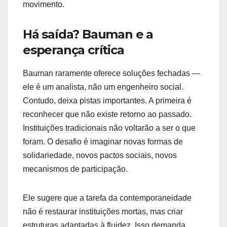
movimento.
Há saída? Bauman e a
esperança crítica
Bauman raramente oferece soluções fechadas —
ele é um analista, não um engenheiro social.
Contudo, deixa pistas importantes. A primeira é
reconhecer que não existe retorno ao passado.
Instituições tradicionais não voltarão a ser o que
foram. O desafio é imaginar novas formas de
solidariedade, novos pactos sociais, novos
mecanismos de participação.
Ele sugere que a tarefa da contemporaneidade
não é restaurar instituições mortas, mas criar
estruturas adaptadas à fluidez. Isso demanda