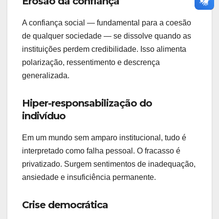
Erosão da confiança
A confiança social — fundamental para a coesão
de qualquer sociedade — se dissolve quando as
instituições perdem credibilidade. Isso alimenta
polarização, ressentimento e descrença
generalizada.
Hiper-responsabilização do
indivíduo
Em um mundo sem amparo institucional, tudo é
interpretado como falha pessoal. O fracasso é
privatizado. Surgem sentimentos de inadequação,
ansiedade e insuficiência permanente.
Crise democrática