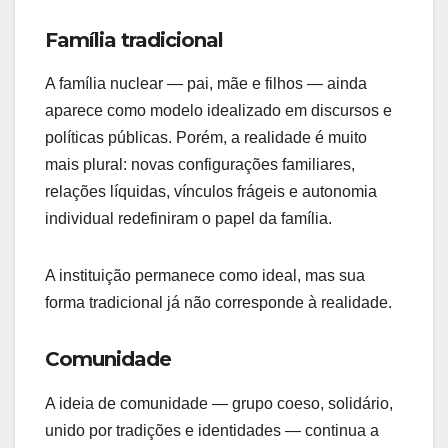
Família tradicional
A família nuclear — pai, mãe e filhos — ainda
aparece como modelo idealizado em discursos e
políticas públicas. Porém, a realidade é muito
mais plural: novas configurações familiares,
relações líquidas, vínculos frágeis e autonomia
individual redefiniram o papel da família.
A instituição permanece como ideal, mas sua
forma tradicional já não corresponde à realidade.
Comunidade
A ideia de comunidade — grupo coeso, solidário,
unido por tradições e identidades — continua a