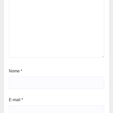
Nome
*
E-mail
*