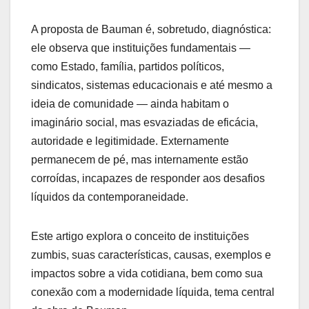
A proposta de Bauman é, sobretudo, diagnóstica:
ele observa que instituições fundamentais —
como Estado, família, partidos políticos,
sindicatos, sistemas educacionais e até mesmo a
ideia de comunidade — ainda habitam o
imaginário social, mas esvaziadas de eficácia,
autoridade e legitimidade. Externamente
permanecem de pé, mas internamente estão
corroídas, incapazes de responder aos desafios
líquidos da contemporaneidade.
Este artigo explora o conceito de instituições
zumbis, suas características, causas, exemplos e
impactos sobre a vida cotidiana, bem como sua
conexão com a modernidade líquida, tema central