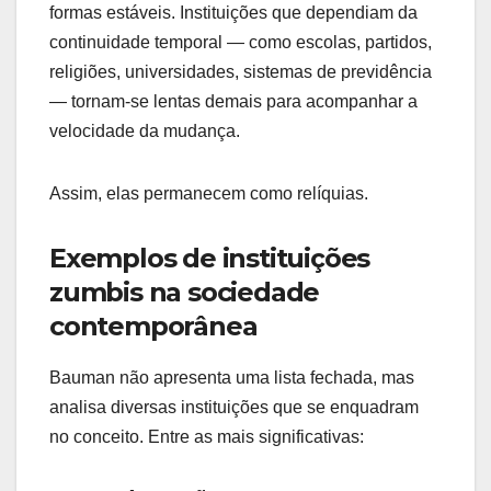
formas estáveis. Instituições que dependiam da
continuidade temporal — como escolas, partidos,
religiões, universidades, sistemas de previdência
— tornam-se lentas demais para acompanhar a
velocidade da mudança.
Assim, elas permanecem como relíquias.
Exemplos de instituições
zumbis na sociedade
contemporânea
Bauman não apresenta uma lista fechada, mas
analisa diversas instituições que se enquadram
no conceito. Entre as mais significativas: