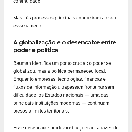
continuidade.
Mas três processos principais conduziram ao seu
esvaziamento:
A globalização e o desencaixe entre
poder e política
Bauman identifica um ponto crucial: o poder se
globalizou, mas a política permaneceu local.
Enquanto empresas, tecnologias, finanças e
fluxos de informação ultrapassam fronteiras sem
dificuldade, os Estados nacionais — uma das
principais instituições modernas — continuam
presos a limites territoriais.
Esse desencaixe produz instituições incapazes de