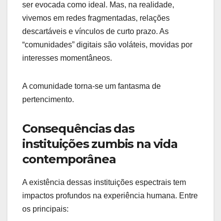
ser evocada como ideal. Mas, na realidade,
vivemos em redes fragmentadas, relações
descartáveis e vínculos de curto prazo. As
“comunidades” digitais são voláteis, movidas por
interesses momentâneos.
A comunidade torna-se um fantasma de
pertencimento.
Consequências das
instituições zumbis na vida
contemporânea
A existência dessas instituições espectrais tem
impactos profundos na experiência humana. Entre
os principais: