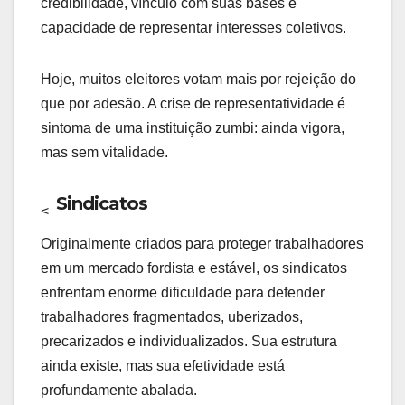
credibilidade, vínculo com suas bases e
capacidade de representar interesses coletivos.
Hoje, muitos eleitores votam mais por rejeição do
que por adesão. A crise de representatividade é
sintoma de uma instituição zumbi: ainda vigora,
mas sem vitalidade.
Sindicatos
<
Originalmente criados para proteger trabalhadores
em um mercado fordista e estável, os sindicatos
enfrentam enorme dificuldade para defender
trabalhadores fragmentados, uberizados,
precarizados e individualizados. Sua estrutura
ainda existe, mas sua efetividade está
profundamente abalada.