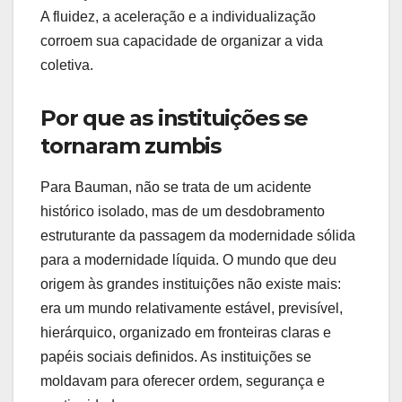
A fluidez, a aceleração e a individualização
corroem sua capacidade de organizar a vida
coletiva.
Por que as instituições se
tornaram zumbis
Para Bauman, não se trata de um acidente
histórico isolado, mas de um desdobramento
estruturante da passagem da modernidade sólida
para a modernidade líquida. O mundo que deu
origem às grandes instituições não existe mais:
era um mundo relativamente estável, previsível,
hierárquico, organizado em fronteiras claras e
papéis sociais definidos. As instituições se
moldavam para oferecer ordem, segurança e