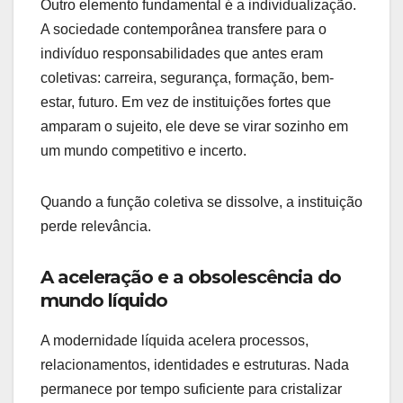
Outro elemento fundamental é a individualização.
A sociedade contemporânea transfere para o
indivíduo responsabilidades que antes eram
coletivas: carreira, segurança, formação, bem-
estar, futuro. Em vez de instituições fortes que
amparam o sujeito, ele deve se virar sozinho em
um mundo competitivo e incerto.
Quando a função coletiva se dissolve, a instituição
perde relevância.
A aceleração e a obsolescência do
mundo líquido
A modernidade líquida acelera processos,
relacionamentos, identidades e estruturas. Nada
permanece por tempo suficiente para cristalizar