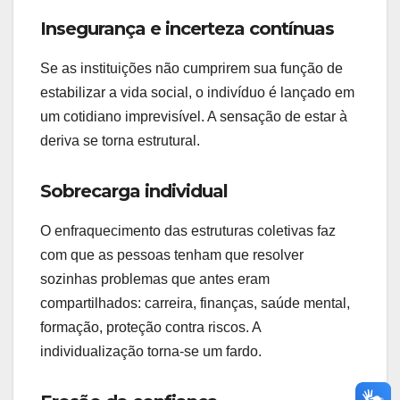
Insegurança e incerteza contínuas
Se as instituições não cumprirem sua função de
estabilizar a vida social, o indivíduo é lançado em
um cotidiano imprevisível. A sensação de estar à
deriva se torna estrutural.
Sobrecarga individual
O enfraquecimento das estruturas coletivas faz
com que as pessoas tenham que resolver
sozinhas problemas que antes eram
compartilhados: carreira, finanças, saúde mental,
formação, proteção contra riscos. A
individualização torna-se um fardo.