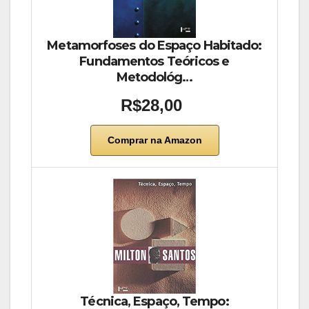
Metamorfoses do Espaço Habitado:
Fundamentos Teóricos e
Metodológ…
R$28,00
Comprar na Amazon
Técnica, Espaço, Tempo: