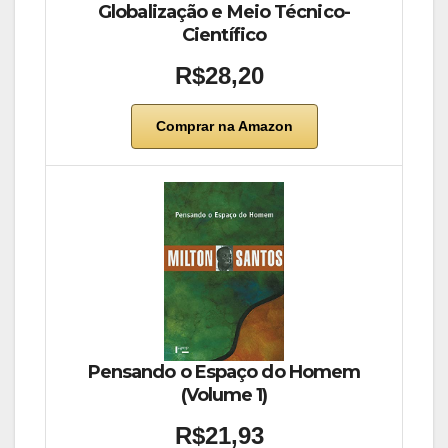
Globalização e Meio Técnico-
Científico
R$28,20
Comprar na Amazon
Pensando o Espaço do Homem
(Volume 1)
R$21,93