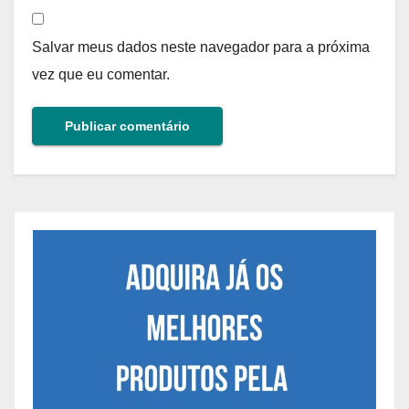
Salvar meus dados neste navegador para a próxima
vez que eu comentar.