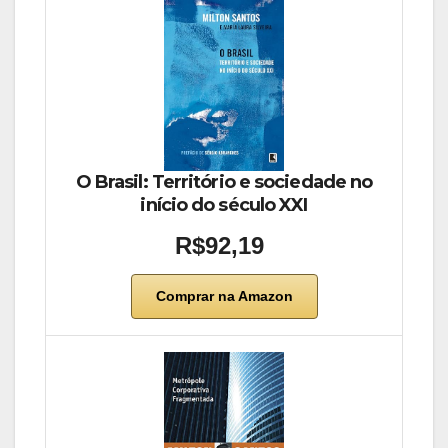
O Brasil: Território e sociedade no
início do século XXI
R$92,19
Comprar na Amazon