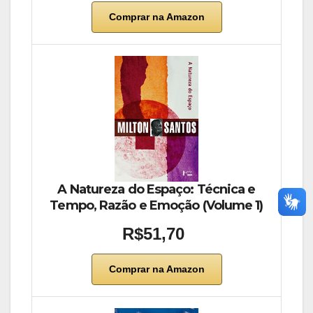
Comprar na Amazon
A Natureza do Espaço: Técnica e
Tempo, Razão e Emoção (Volume 1)
R$51,70
Comprar na Amazon