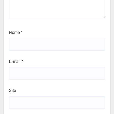
Nome
*
E-mail
*
Site