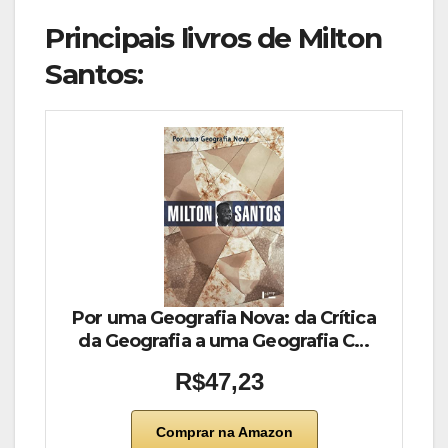
Principais livros de Milton
Santos:
Por uma Geografia Nova: da Crítica
da Geografia a uma Geografia C…
R$47,23
Comprar na Amazon