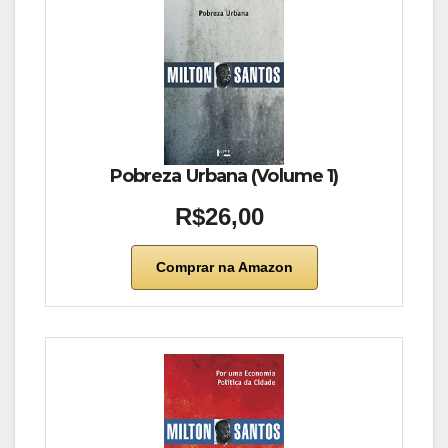
Pobreza Urbana (Volume 1)
R$26,00
Comprar na Amazon