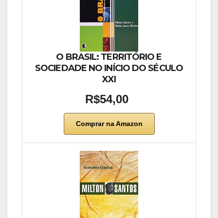
O BRASIL: TERRITÓRIO E
SOCIEDADE NO INÍCIO DO SÉCULO
XXI
R$54,00
Comprar na Amazon