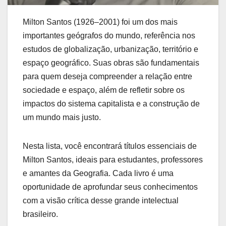
Milton Santos (1926–2001) foi um dos mais
importantes geógrafos do mundo, referência nos
estudos de globalização, urbanização, território e
espaço geográfico. Suas obras são fundamentais
para quem deseja compreender a relação entre
sociedade e espaço, além de refletir sobre os
impactos do sistema capitalista e a construção de
um mundo mais justo.
Nesta lista, você encontrará títulos essenciais de
Milton Santos, ideais para estudantes, professores
e amantes da Geografia. Cada livro é uma
oportunidade de aprofundar seus conhecimentos
com a visão crítica desse grande intelectual
brasileiro.