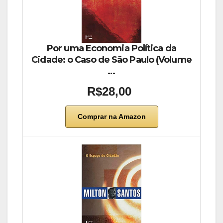
Por uma Economia Política da
Cidade: o Caso de São Paulo (Volume
…
R$28,00
Comprar na Amazon