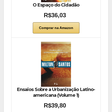
O Espaço do Cidadão
R$36,03
Comprar na Amazon
Ensaios Sobre a Urbanização Latino-
americana (Volume 1)
R$39,80