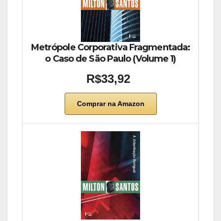
Metrópole Corporativa Fragmentada:
o Caso de São Paulo (Volume 1)
R$33,92
Comprar na Amazon