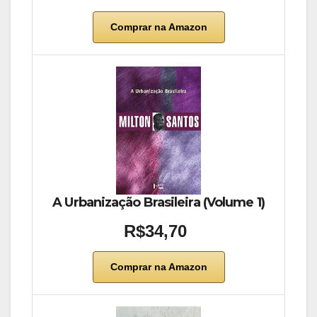
Comprar na Amazon
A Urbanização Brasileira (Volume 1)
R$34,70
Comprar na Amazon