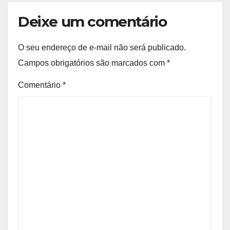
Deixe um comentário
O seu endereço de e-mail não será publicado.
Campos obrigatórios são marcados com
*
Comentário
*