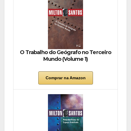
O Trabalho do Geógrafo no Terceiro
Mundo (Volume 1)
Comprar na Amazon