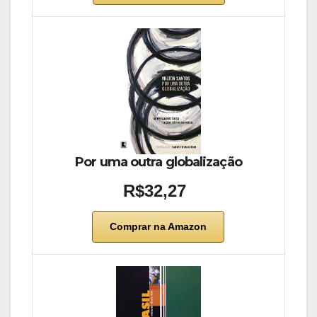
Por uma outra globalização
R$32,27
Comprar na Amazon