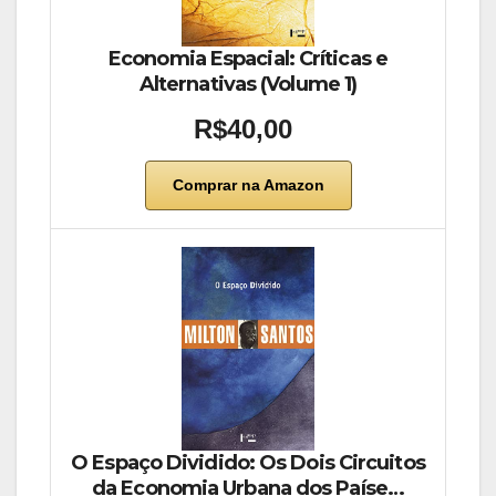
Economia Espacial: Críticas e
Alternativas (Volume 1)
R$40,00
Comprar na Amazon
O Espaço Dividido: Os Dois Circuitos
da Economia Urbana dos Paíse…