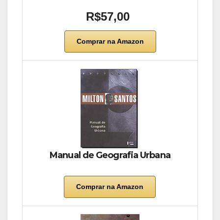
R$57,00
Comprar na Amazon
Manual de Geografia Urbana
Comprar na Amazon