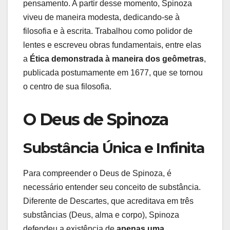
pensamento. A partir desse momento, Spinoza
viveu de maneira modesta, dedicando-se à
filosofia e à escrita. Trabalhou como polidor de
lentes e escreveu obras fundamentais, entre elas
a
Ética demonstrada à maneira dos geômetras
,
publicada postumamente em 1677, que se tornou
o centro de sua filosofia.
O Deus de Spinoza
Substância Única e Infinita
Para compreender o Deus de Spinoza, é
necessário entender seu conceito de substância.
Diferente de Descartes, que acreditava em três
substâncias (Deus, alma e corpo), Spinoza
defendeu a existência de
apenas uma