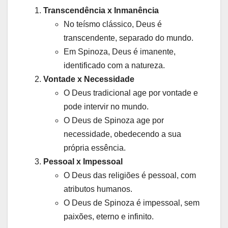
Transcendência x Inmanência
No teísmo clássico, Deus é
transcendente, separado do mundo.
Em Spinoza, Deus é imanente,
identificado com a natureza.
Vontade x Necessidade
O Deus tradicional age por vontade e
pode intervir no mundo.
O Deus de Spinoza age por
necessidade, obedecendo a sua
própria essência.
Pessoal x Impessoal
O Deus das religiões é pessoal, com
atributos humanos.
O Deus de Spinoza é impessoal, sem
paixões, eterno e infinito.