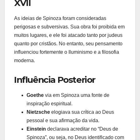
XVII
As ideias de Spinoza foram consideradas
perigosas e subversivas. Sua obra foi proibida em
muitos lugares, e ele foi atacado tanto por judeus
quanto por cristãos. No entanto, seu pensamento
influenciou fortemente o Iluminismo e a filosofia
moderna.
Influência Posterior
Goethe
via em Spinoza uma fonte de
inspiração espiritual.
Nietzsche
elogiava sua crítica ao Deus
pessoal e sua afirmação da vida.
Einstein
declarava acreditar no “Deus de
Spinoza”, ou seja, no Deus identificado com