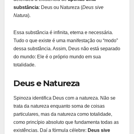
substância
: Deus ou Natureza (
Deus sive
Natura
).
Essa substância é infinita, eterna e necessária.
Tudo o que existe é uma manifestação ou “modo”
dessa substância. Assim, Deus não está separado
do mundo: Ele é o próprio mundo em sua
totalidade.
Deus e Natureza
Spinoza identifica Deus com a natureza. Não se
trata da natureza enquanto soma de coisas
particulares, mas da natureza como totalidade,
como princípio absoluto que fundamenta todas as
existências. Daí a fórmula célebre:
Deus sive