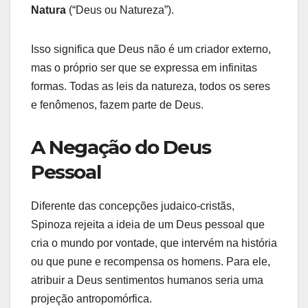
Natura
(“Deus ou Natureza”).
Isso significa que Deus não é um criador externo,
mas o próprio ser que se expressa em infinitas
formas. Todas as leis da natureza, todos os seres
e fenômenos, fazem parte de Deus.
A Negação do Deus
Pessoal
Diferente das concepções judaico-cristãs,
Spinoza rejeita a ideia de um Deus pessoal que
cria o mundo por vontade, que intervém na história
ou que pune e recompensa os homens. Para ele,
atribuir a Deus sentimentos humanos seria uma
projeção antropomórfica.