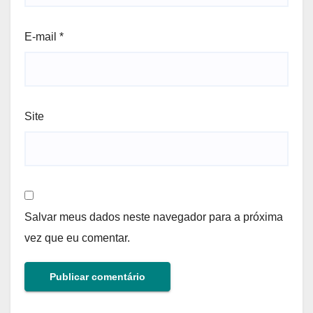
E-mail
*
Site
Salvar meus dados neste navegador para a próxima
vez que eu comentar.