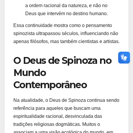
a ordem racional da natureza, e não no
Deus que intervém no destino humano.
Essa continuidade mostra como o pensamento
spinozista ultrapassou séculos, influenciando não
apenas filósofos, mas também cientistas e artistas.
O Deus de Spinoza no
Mundo
Contemporâneo
Na atualidade, o Deus de Spinoza continua sendo
referência para aqueles que buscam uma
espiritualidade racional, desvinculada das
tradições religiosas dogmáticas. Muitos o
associam a uma visão ecológica do mundo, em