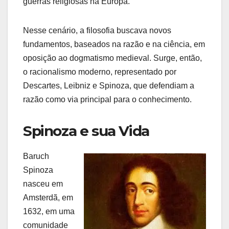
guerras religiosas na Europa.
Nesse cenário, a filosofia buscava novos
fundamentos, baseados na razão e na ciência, em
oposição ao dogmatismo medieval. Surge, então,
o racionalismo moderno, representado por
Descartes, Leibniz e Spinoza, que defendiam a
razão como via principal para o conhecimento.
Spinoza e sua Vida
Baruch
Spinoza
nasceu em
Amsterdã, em
1632, em uma
comunidade