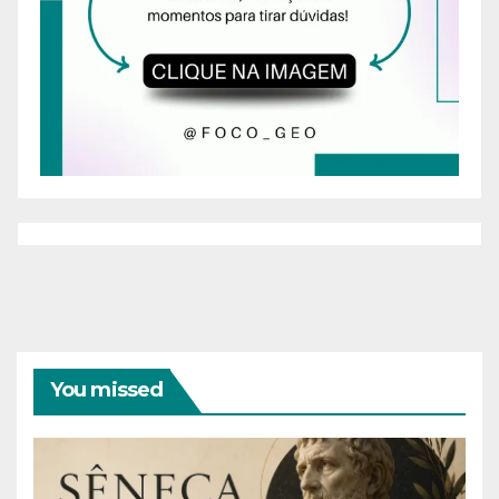
You missed