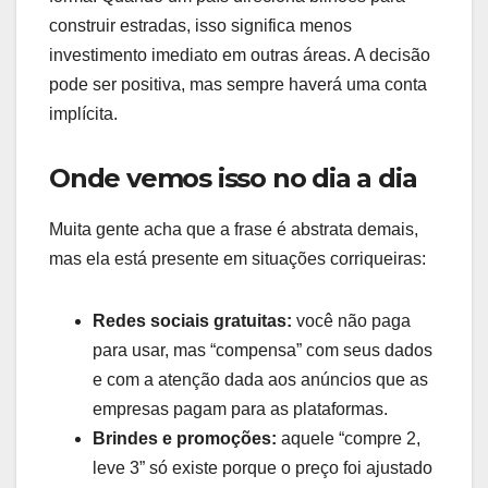
construir estradas, isso significa menos
investimento imediato em outras áreas. A decisão
pode ser positiva, mas sempre haverá uma conta
implícita.
Onde vemos isso no dia a dia
Muita gente acha que a frase é abstrata demais,
mas ela está presente em situações corriqueiras:
Redes sociais gratuitas:
você não paga
para usar, mas “compensa” com seus dados
e com a atenção dada aos anúncios que as
empresas pagam para as plataformas.
Brindes e promoções:
aquele “compre 2,
leve 3” só existe porque o preço foi ajustado