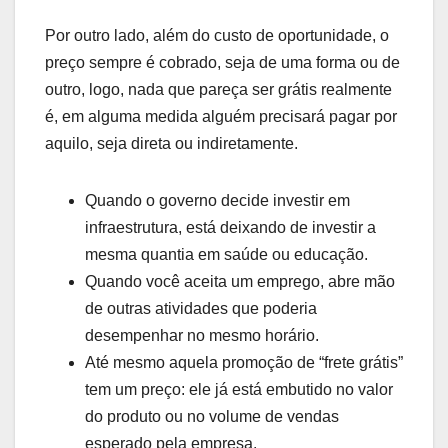
Por outro lado, além do custo de oportunidade, o
preço sempre é cobrado, seja de uma forma ou de
outro, logo, nada que pareça ser grátis realmente
é, em alguma medida alguém precisará pagar por
aquilo, seja direta ou indiretamente.
Quando o governo decide investir em
infraestrutura, está deixando de investir a
mesma quantia em saúde ou educação.
Quando você aceita um emprego, abre mão
de outras atividades que poderia
desempenhar no mesmo horário.
Até mesmo aquela promoção de “frete grátis”
tem um preço: ele já está embutido no valor
do produto ou no volume de vendas
esperado pela empresa.