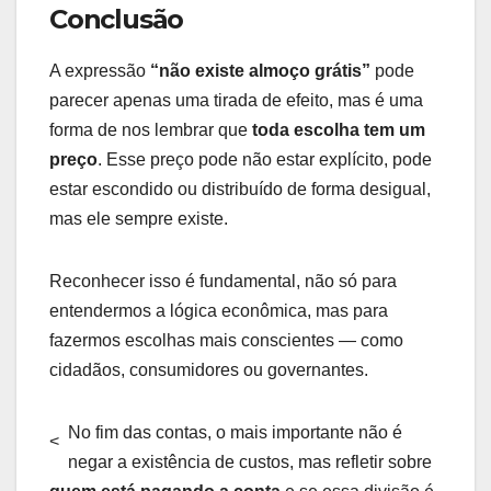
Conclusão
A expressão
“não existe almoço grátis”
pode
parecer apenas uma tirada de efeito, mas é uma
forma de nos lembrar que
toda escolha tem um
preço
. Esse preço pode não estar explícito, pode
estar escondido ou distribuído de forma desigual,
mas ele sempre existe.
Reconhecer isso é fundamental, não só para
entendermos a lógica econômica, mas para
fazermos escolhas mais conscientes — como
cidadãos, consumidores ou governantes.
No fim das contas, o mais importante não é
<
negar a existência de custos, mas refletir sobre