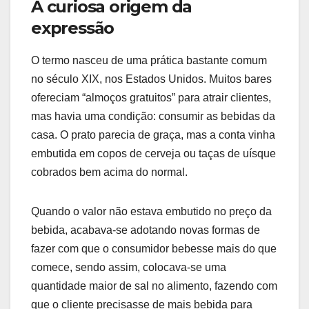
A curiosa origem da
expressão
O termo nasceu de uma prática bastante comum
no século XIX, nos Estados Unidos. Muitos bares
ofereciam “almoços gratuitos” para atrair clientes,
mas havia uma condição: consumir as bebidas da
casa. O prato parecia de graça, mas a conta vinha
embutida em copos de cerveja ou taças de uísque
cobrados bem acima do normal.
Quando o valor não estava embutido no preço da
bebida, acabava-se adotando novas formas de
fazer com que o consumidor bebesse mais do que
comece, sendo assim, colocava-se uma
quantidade maior de sal no alimento, fazendo com
que o cliente precisasse de mais bebida para