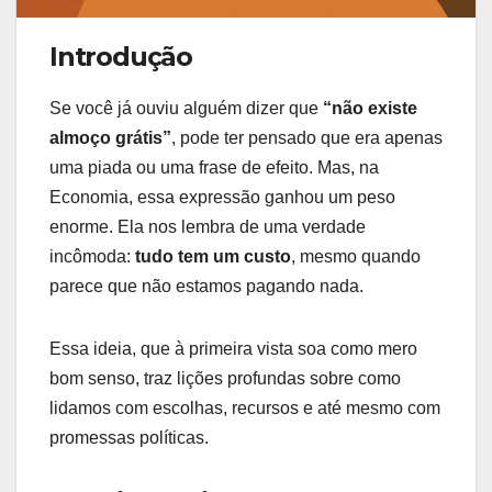
Introdução
Se você já ouviu alguém dizer que
“não existe
almoço grátis”
, pode ter pensado que era apenas
uma piada ou uma frase de efeito. Mas, na
Economia, essa expressão ganhou um peso
enorme. Ela nos lembra de uma verdade
incômoda:
tudo tem um custo
, mesmo quando
parece que não estamos pagando nada.
Essa ideia, que à primeira vista soa como mero
bom senso, traz lições profundas sobre como
lidamos com escolhas, recursos e até mesmo com
promessas políticas.