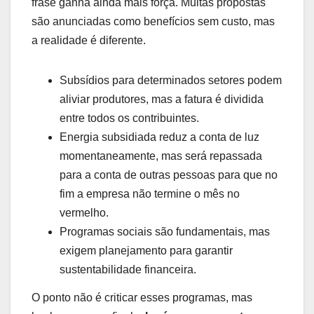
frase ganha ainda mais força. Muitas propostas
são anunciadas como benefícios sem custo, mas
a realidade é diferente.
Subsídios para determinados setores podem
aliviar produtores, mas a fatura é dividida
entre todos os contribuintes.
Energia subsidiada reduz a conta de luz
momentaneamente, mas será repassada
para a conta de outras pessoas para que no
fim a empresa não termine o mês no
vermelho.
Programas sociais são fundamentais, mas
exigem planejamento para garantir
sustentabilidade financeira.
O ponto não é criticar esses programas, mas