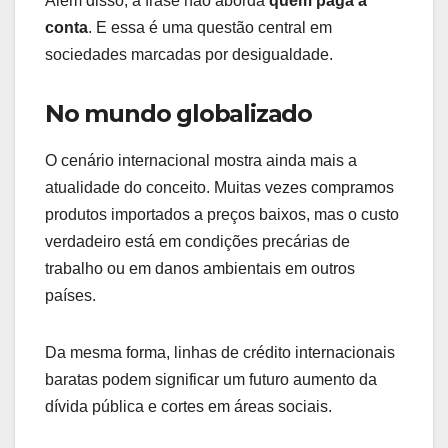
Além disso, a frase não aborda
quem paga a
conta
. E essa é uma questão central em
sociedades marcadas por desigualdade.
No mundo globalizado
O cenário internacional mostra ainda mais a
atualidade do conceito. Muitas vezes compramos
produtos importados a preços baixos, mas o custo
verdadeiro está em condições precárias de
trabalho ou em danos ambientais em outros
países.
Da mesma forma, linhas de crédito internacionais
baratas podem significar um futuro aumento da
dívida pública e cortes em áreas sociais.