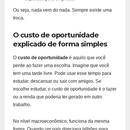
Ou seja, nada vem do nada. Sempre existe uma
troca.
O custo de oportunidade
explicado de forma simples
O
custo de oportunidade
é aquilo que você
perde ao fazer uma escolha. Imagine que você
tem uma tarde livre. Pode usar esse tempo para
estudar, descansar ou sair com amigos. Se
escolhe estudar, o custo de oportunidade é o lazer
ou a renda que poderia ter gerado em outro
trabalho.
No nível macroeconômico, funciona da mesma
forma. Quando um país direciona bilhões para