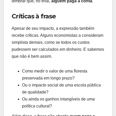
lembrar que, no final,
alguém paga a conta
.
Críticas à frase
Apesar de seu impacto, a expressão também
recebe críticas. Alguns economistas a consideram
simplista demais, como se todos os custos
pudessem ser calculados em dinheiro. E sabemos
que não é bem assim.
Como medir o valor de uma floresta
preservada em longo prazo?
Ou o impacto social de uma escola pública
de qualidade?
Ou ainda os ganhos intangíveis de uma
política cultural?