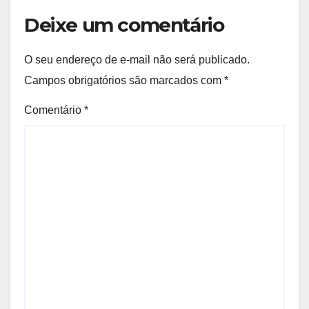
Deixe um comentário
O seu endereço de e-mail não será publicado.
Campos obrigatórios são marcados com
*
Comentário
*