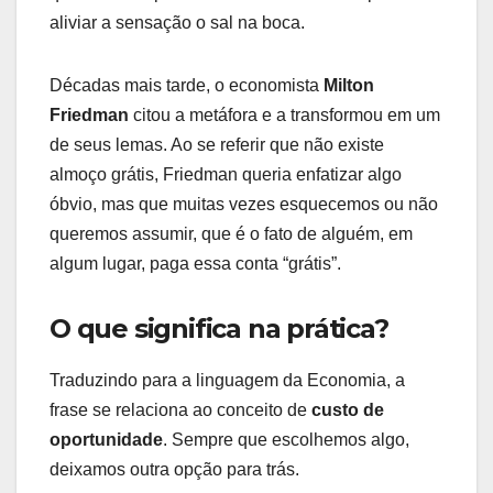
aliviar a sensação o sal na boca.
Décadas mais tarde, o economista
Milton
Friedman
citou a metáfora e a transformou em um
de seus lemas. Ao se referir que não existe
almoço grátis, Friedman queria enfatizar algo
óbvio, mas que muitas vezes esquecemos ou não
queremos assumir, que é o fato de alguém, em
algum lugar, paga essa conta “grátis”.
O que significa na prática?
Traduzindo para a linguagem da Economia, a
frase se relaciona ao conceito de
custo de
oportunidade
. Sempre que escolhemos algo,
deixamos outra opção para trás.