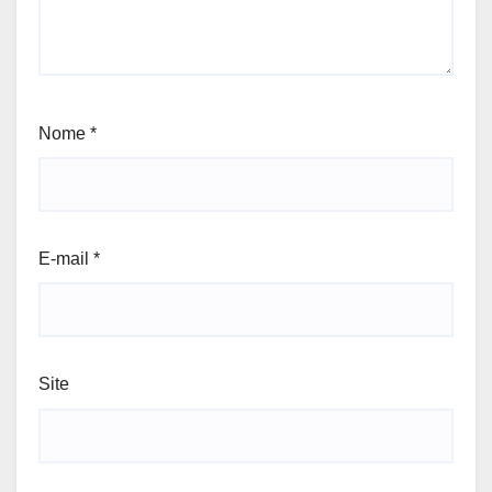
Nome
*
E-mail
*
Site