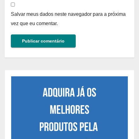
Salvar meus dados neste navegador para a próxima
vez que eu comentar.