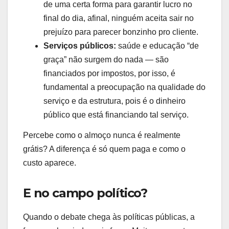
de uma certa forma para garantir lucro no
final do dia, afinal, ninguém aceita sair no
prejuízo para parecer bonzinho pro cliente.
Serviços públicos:
saúde e educação “de
graça” não surgem do nada — são
financiados por impostos, por isso, é
fundamental a preocupação na qualidade do
serviço e da estrutura, pois é o dinheiro
público que está financiando tal serviço.
Percebe como o almoço nunca é realmente
grátis? A diferença é só quem paga e como o
custo aparece.
E no campo político?
Quando o debate chega às políticas públicas, a