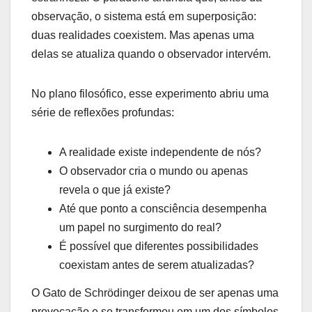
observação, o sistema está em superposição:
duas realidades coexistem. Mas apenas uma
delas se atualiza quando o observador intervém.
No plano filosófico, esse experimento abriu uma
série de reflexões profundas:
A realidade existe independente de nós?
O observador cria o mundo ou apenas
revela o que já existe?
Até que ponto a consciência desempenha
um papel no surgimento do real?
É possível que diferentes possibilidades
coexistam antes de serem atualizadas?
O Gato de Schrödinger deixou de ser apenas uma
provocação e se transformou em um dos símbolos