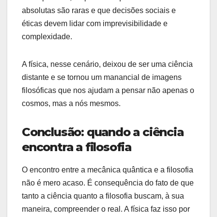
absolutas são raras e que decisões sociais e
éticas devem lidar com imprevisibilidade e
complexidade.
A física, nesse cenário, deixou de ser uma ciência
distante e se tornou um manancial de imagens
filosóficas que nos ajudam a pensar não apenas o
cosmos, mas a nós mesmos.
Conclusão: quando a ciência
encontra a filosofia
O encontro entre a mecânica quântica e a filosofia
não é mero acaso. É consequência do fato de que
tanto a ciência quanto a filosofia buscam, à sua
maneira, compreender o real. A física faz isso por