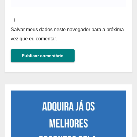
Salvar meus dados neste navegador para a próxima
vez que eu comentar.