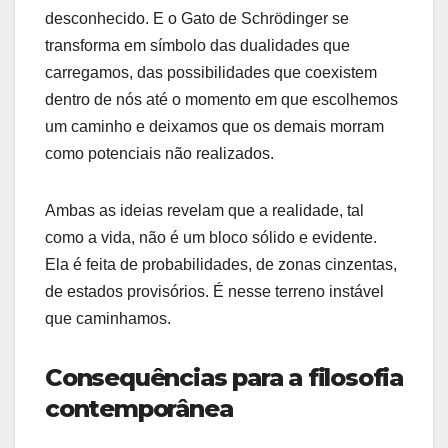
desconhecido. E o Gato de Schrödinger se
transforma em símbolo das dualidades que
carregamos, das possibilidades que coexistem
dentro de nós até o momento em que escolhemos
um caminho e deixamos que os demais morram
como potenciais não realizados.
Ambas as ideias revelam que a realidade, tal
como a vida, não é um bloco sólido e evidente.
Ela é feita de probabilidades, de zonas cinzentas,
de estados provisórios. É nesse terreno instável
que caminhamos.
Consequências para a filosofia
contemporânea