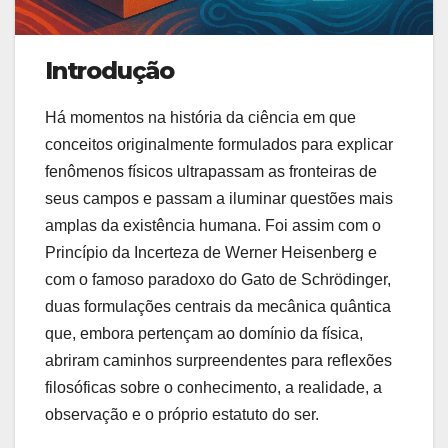
Introdução
Há momentos na história da ciência em que
conceitos originalmente formulados para explicar
fenômenos físicos ultrapassam as fronteiras de
seus campos e passam a iluminar questões mais
amplas da existência humana. Foi assim com o
Princípio da Incerteza de Werner Heisenberg e
com o famoso paradoxo do Gato de Schrödinger,
duas formulações centrais da mecânica quântica
que, embora pertençam ao domínio da física,
abriram caminhos surpreendentes para reflexões
filosóficas sobre o conhecimento, a realidade, a
observação e o próprio estatuto do ser.