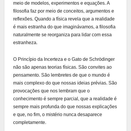
meio de modelos, experimentos e equações. A
filosofia faz por meio de conceitos, argumentos e
reflexões. Quando a física revela que a realidade
é mais estranha do que imaginávamos, a filosofia
naturalmente se reorganiza para lidar com essa
estranheza.
O Princípio da Incerteza e o Gato de Schrödinger
não são apenas teorias físicas. São convites ao
pensamento. São lembretes de que o mundo é
mais complexo do que nossas ideias prévias. São
provocações que nos lembram que o
conhecimento é sempre parcial, que a realidade é
sempre mais profunda do que nossas explicações
e que, no fim, o mistério nunca desaparece
completamente.