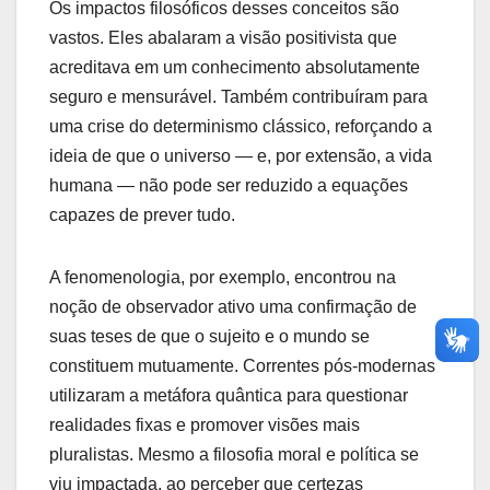
Os impactos filosóficos desses conceitos são
vastos. Eles abalaram a visão positivista que
acreditava em um conhecimento absolutamente
seguro e mensurável. Também contribuíram para
uma crise do determinismo clássico, reforçando a
ideia de que o universo — e, por extensão, a vida
humana — não pode ser reduzido a equações
capazes de prever tudo.
A fenomenologia, por exemplo, encontrou na
noção de observador ativo uma confirmação de
suas teses de que o sujeito e o mundo se
constituem mutuamente. Correntes pós-modernas
utilizaram a metáfora quântica para questionar
realidades fixas e promover visões mais
pluralistas. Mesmo a filosofia moral e política se
viu impactada, ao perceber que certezas