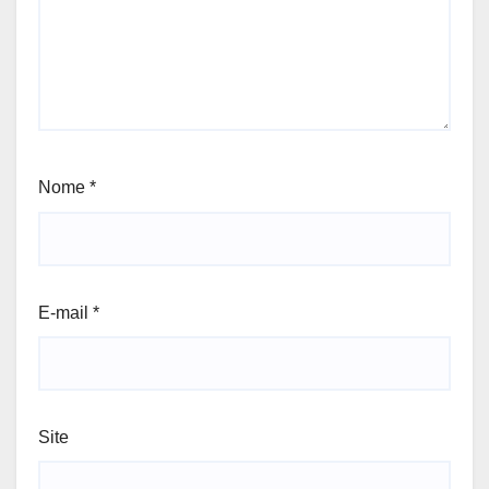
Nome
*
E-mail
*
Site