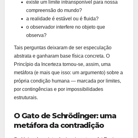
existe um limite intransponível para nossa
compreensão do mundo?
a realidade é estável ou é fluida?
o observador interfere no objeto que
observa?
Tais perguntas deixaram de ser especulação
abstrata e ganharam base física concreta. O
Princípio da Incerteza tornou-se, assim, uma
metáfora (e mais que isso: um argumento) sobre a
própria condição humana — marcada por limites,
por contingências e por impossibilidades
estruturais.
O Gato de Schrödinger: uma
metáfora da contradição