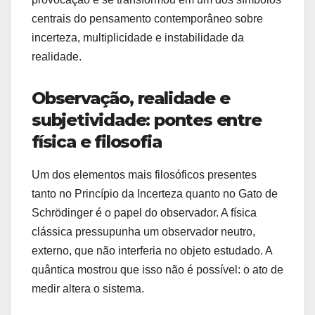
centrais do pensamento contemporâneo sobre
incerteza, multiplicidade e instabilidade da
realidade.
Observação, realidade e
subjetividade: pontes entre
física e filosofia
Um dos elementos mais filosóficos presentes
tanto no Princípio da Incerteza quanto no Gato de
Schrödinger é o papel do observador. A física
clássica pressupunha um observador neutro,
externo, que não interferia no objeto estudado. A
quântica mostrou que isso não é possível: o ato de
medir altera o sistema.