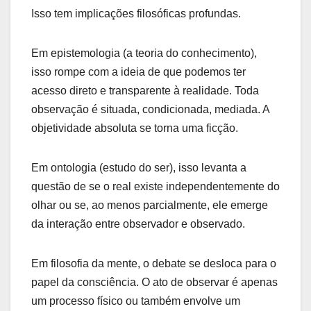
Isso tem implicações filosóficas profundas.
Em epistemologia (a teoria do conhecimento),
isso rompe com a ideia de que podemos ter
acesso direto e transparente à realidade. Toda
observação é situada, condicionada, mediada. A
objetividade absoluta se torna uma ficção.
Em ontologia (estudo do ser), isso levanta a
questão de se o real existe independentemente do
olhar ou se, ao menos parcialmente, ele emerge
da interação entre observador e observado.
Em filosofia da mente, o debate se desloca para o
papel da consciência. O ato de observar é apenas
um processo físico ou também envolve um