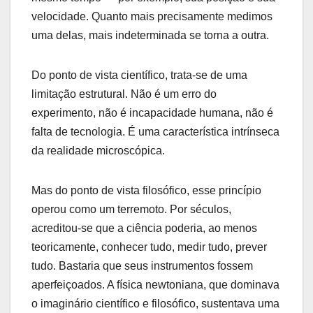
velocidade. Quanto mais precisamente medimos
uma delas, mais indeterminada se torna a outra.
Do ponto de vista científico, trata-se de uma
limitação estrutural. Não é um erro do
experimento, não é incapacidade humana, não é
falta de tecnologia. É uma característica intrínseca
da realidade microscópica.
Mas do ponto de vista filosófico, esse princípio
operou como um terremoto. Por séculos,
acreditou-se que a ciência poderia, ao menos
teoricamente, conhecer tudo, medir tudo, prever
tudo. Bastaria que seus instrumentos fossem
aperfeiçoados. A física newtoniana, que dominava
o imaginário científico e filosófico, sustentava uma