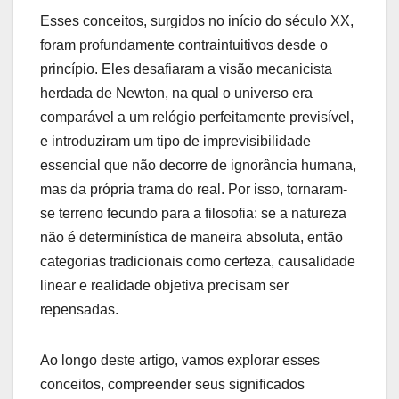
Esses conceitos, surgidos no início do século XX,
foram profundamente contraintuitivos desde o
princípio. Eles desafiaram a visão mecanicista
herdada de Newton, na qual o universo era
comparável a um relógio perfeitamente previsível,
e introduziram um tipo de imprevisibilidade
essencial que não decorre de ignorância humana,
mas da própria trama do real. Por isso, tornaram-
se terreno fecundo para a filosofia: se a natureza
não é determinística de maneira absoluta, então
categorias tradicionais como certeza, causalidade
linear e realidade objetiva precisam ser
repensadas.
Ao longo deste artigo, vamos explorar esses
conceitos, compreender seus significados