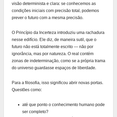
visão determinista e clara: se conhecemos as
condições iniciais com precisão total, podemos
prever o futuro com a mesma precisão.
O Princípio da Incerteza introduziu uma rachadura
nesse edifício. Ele diz, de maneira sutil, que o
futuro não está totalmente escrito — não por
ignorância, mas por natureza. O real contém
zonas de indeterminação, como se a própria trama
do universo guardasse espaços de liberdade.
Para a filosofia, isso significou abrir novas portas.
Questões como:
até que ponto o conhecimento humano pode
ser completo?