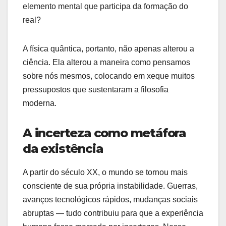
elemento mental que participa da formação do
real?
A física quântica, portanto, não apenas alterou a
ciência. Ela alterou a maneira como pensamos
sobre nós mesmos, colocando em xeque muitos
pressupostos que sustentaram a filosofia
moderna.
A incerteza como metáfora
da existência
A partir do século XX, o mundo se tornou mais
consciente de sua própria instabilidade. Guerras,
avanços tecnológicos rápidos, mudanças sociais
abruptas — tudo contribuiu para que a experiência