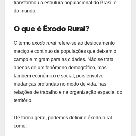
transformou a estrutura populacional do Brasil e
do mundo.
O que é Êxodo Rural?
O termo
êxodo rural
refere-se ao deslocamento
maciço e contínuo de populações que deixam o
campo e migram para as cidades. Não se trata
apenas de um fenômeno demográfico, mas
também econômico e social, pois envolve
mudanças profundas no modo de vida, nas
relações de trabalho e na organização espacial do
território.
De forma geral, podemos definir o êxodo rural
como: