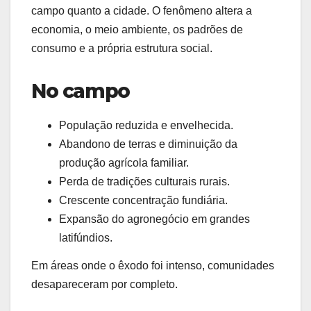
campo quanto a cidade. O fenômeno altera a
economia, o meio ambiente, os padrões de
consumo e a própria estrutura social.
No campo
População reduzida e envelhecida.
Abandono de terras e diminuição da
produção agrícola familiar.
Perda de tradições culturais rurais.
Crescente concentração fundiária.
Expansão do agronegócio em grandes
latifúndios.
Em áreas onde o êxodo foi intenso, comunidades
desapareceram por completo.