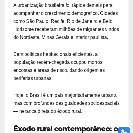
A urbanização brasileira foi rápida demais para
acompanhar o crescimento demográfico. Cidades
como São Paulo, Recife, Rio de Janeiro e Belo
Horizonte receberam milhões de migrantes vindos
do Nordeste, Minas Gerais e interior paulista.
Sem políticas habitacionais eficientes, a
população recém-chegada ocupou morros,
encostas e áreas de risco, dando origem às
periferias urbanas.
Hoje, o Brasil é um país majoritariamente urbano,
mas com profundas desigualdades socioespaciais
— herança direta do êxodo rural.
Êxodo rural contemporâneo: o