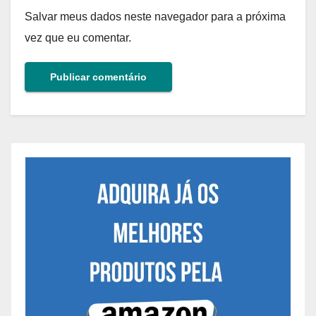
Salvar meus dados neste navegador para a próxima
vez que eu comentar.