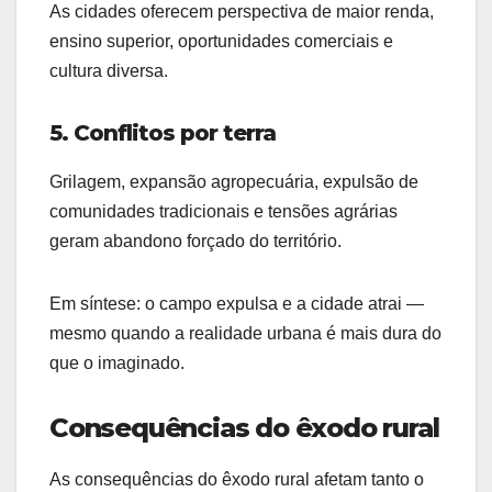
As cidades oferecem perspectiva de maior renda,
ensino superior, oportunidades comerciais e
cultura diversa.
5. Conflitos por terra
Grilagem, expansão agropecuária, expulsão de
comunidades tradicionais e tensões agrárias
geram abandono forçado do território.
Em síntese: o campo expulsa e a cidade atrai —
mesmo quando a realidade urbana é mais dura do
que o imaginado.
Consequências do êxodo rural
As consequências do êxodo rural afetam tanto o