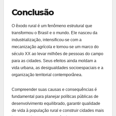
Conclusão
O êxodo rural é um fenômeno estrutural que
transformou o Brasil e o mundo. Ele nasceu da
industrialização, intensificou-se com a
mecanização agrícola e tornou-se um marco do
século XX ao levar milhões de pessoas do campo
para as cidades. Seus efeitos ainda moldam a
vida urbana, as desigualdades socioespaciais e a
organização territorial contemporânea.
Compreender suas causas e consequências é
fundamental para planejar políticas públicas de
desenvolvimento equilibrado, garantir qualidade
de vida à população rural e construir cidades mais