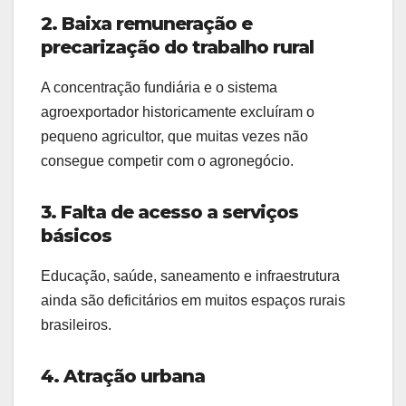
2. Baixa remuneração e
precarização do trabalho rural
A concentração fundiária e o sistema
agroexportador historicamente excluíram o
pequeno agricultor, que muitas vezes não
consegue competir com o agronegócio.
3. Falta de acesso a serviços
básicos
Educação, saúde, saneamento e infraestrutura
ainda são deficitários em muitos espaços rurais
brasileiros.
4. Atração urbana