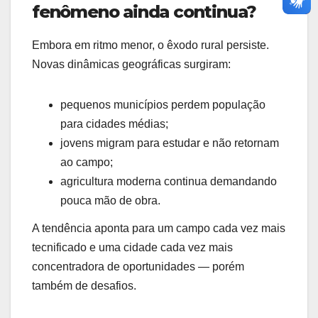
fenômeno ainda continua?
Embora em ritmo menor, o êxodo rural persiste.
Novas dinâmicas geográficas surgiram:
pequenos municípios perdem população
para cidades médias;
jovens migram para estudar e não retornam
ao campo;
agricultura moderna continua demandando
pouca mão de obra.
A tendência aponta para um campo cada vez mais
tecnificado e uma cidade cada vez mais
concentradora de oportunidades — porém
também de desafios.