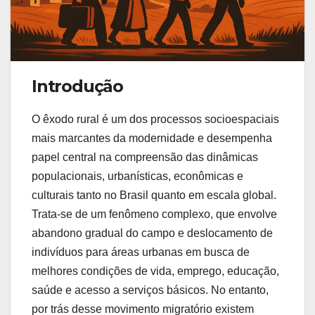
Introdução
O êxodo rural é um dos processos socioespaciais
mais marcantes da modernidade e desempenha
papel central na compreensão das dinâmicas
populacionais, urbanísticas, econômicas e
culturais tanto no Brasil quanto em escala global.
Trata-se de um fenômeno complexo, que envolve
abandono gradual do campo e deslocamento de
indivíduos para áreas urbanas em busca de
melhores condições de vida, emprego, educação,
saúde e acesso a serviços básicos. No entanto,
por trás desse movimento migratório existem