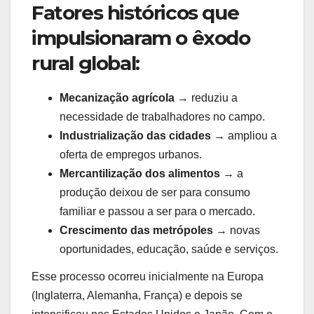
Fatores históricos que
impulsionaram o êxodo
rural global:
Mecanização agrícola
→ reduziu a
necessidade de trabalhadores no campo.
Industrialização das cidades
→ ampliou a
oferta de empregos urbanos.
Mercantilização dos alimentos
→ a
produção deixou de ser para consumo
familiar e passou a ser para o mercado.
Crescimento das metrópoles
→ novas
oportunidades, educação, saúde e serviços.
Esse processo ocorreu inicialmente na Europa
(Inglaterra, Alemanha, França) e depois se