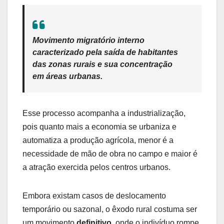
Movimento migratório interno
caracterizado pela saída de habitantes
das zonas rurais e sua concentração
em áreas urbanas.
Esse processo acompanha a industrialização,
pois quanto mais a economia se urbaniza e
automatiza a produção agrícola, menor é a
necessidade de mão de obra no campo e maior é
a atração exercida pelos centros urbanos.
Embora existam casos de deslocamento
temporário ou sazonal, o êxodo rural costuma ser
um movimento
definitivo
, onde o indivíduo rompe