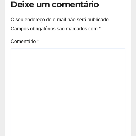
Deixe um comentário
O seu endereço de e-mail não será publicado.
Campos obrigatórios são marcados com
*
Comentário
*