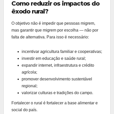
Como reduzir os impactos do
êxodo rural?
O objetivo não é impedir que pessoas migrem,
mas garantir que migrem por escolha — não por
falta de alternativa. Para isso é necessário:
incentivar agricultura familiar e cooperativas;
investir em educação e saúde rural;
expandir internet, infraestrutura e crédito
agrícola;
promover desenvolvimento sustentável
regional;
valorizar culturas e tradições do campo.
Fortalecer o rural é fortalecer a base alimentar e
social do país.