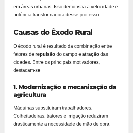
em áreas urbanas. Isso demonstra a velocidade e
potência transformadora desse processo.
Causas do Êxodo Rural
O êxodo rural é resultado da combinação entre
fatores de
repulsão
do campo e
atração
das
cidades. Entre os principais motivadores,
destacam-se:
1. Modernização e mecanização da
agricultura
Máquinas substituíram trabalhadores.
Colheitadeiras, tratores e irrigação reduziram
drasticamente a necessidade de mão de obra.