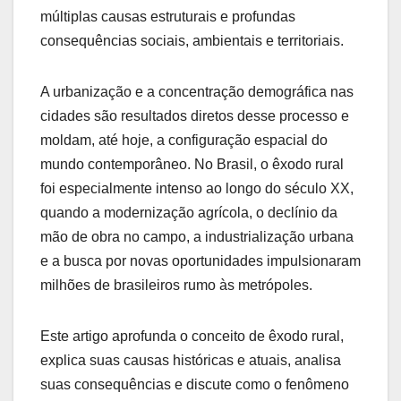
múltiplas causas estruturais e profundas
consequências sociais, ambientais e territoriais.
A urbanização e a concentração demográfica nas
cidades são resultados diretos desse processo e
moldam, até hoje, a configuração espacial do
mundo contemporâneo. No Brasil, o êxodo rural
foi especialmente intenso ao longo do século XX,
quando a modernização agrícola, o declínio da
mão de obra no campo, a industrialização urbana
e a busca por novas oportunidades impulsionaram
milhões de brasileiros rumo às metrópoles.
Este artigo aprofunda o conceito de êxodo rural,
explica suas causas históricas e atuais, analisa
suas consequências e discute como o fenômeno