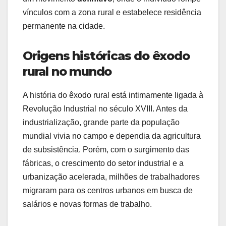
vínculos com a zona rural e estabelece residência
permanente na cidade.
Origens históricas do êxodo
rural no mundo
A história do êxodo rural está intimamente ligada à
Revolução Industrial no século XVIII. Antes da
industrialização, grande parte da população
mundial vivia no campo e dependia da agricultura
de subsistência. Porém, com o surgimento das
fábricas, o crescimento do setor industrial e a
urbanização acelerada, milhões de trabalhadores
migraram para os centros urbanos em busca de
salários e novas formas de trabalho.