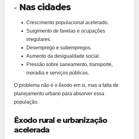
Nas cidades
<
Crescimento populacional acelerado.
Surgimento de favelas e ocupações
irregulares.
Desemprego e subempregos.
Aumento da desigualdade social.
Pressão sobre saneamento, transporte,
moradia e serviços públicos.
O problema não é o êxodo em si, mas a falta de
planejamento urbano para absorver essa
população.
Êxodo rural e urbanização
acelerada