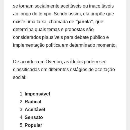
se tornam socialmente aceitáveis ou inaceitáveis
ao longo do tempo. Sendo assim, ela propõe que
existe uma faixa, chamada de
“janela”
, que
determina quais temas e propostas são
considerados plausíveis para debate público e
implementação política em determinado momento.
De acordo com Overton, as ideias podem ser
classificadas em diferentes estágios de aceitação
social:
Impensável
Radical
Aceitável
Sensato
Popular