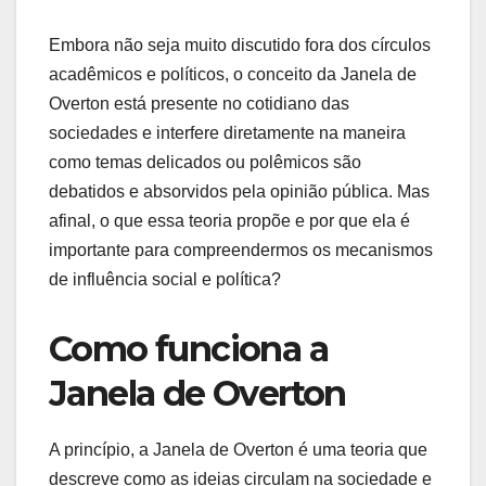
Embora não seja muito discutido fora dos círculos
acadêmicos e políticos, o conceito da Janela de
Overton está presente no cotidiano das
sociedades e interfere diretamente na maneira
como temas delicados ou polêmicos são
debatidos e absorvidos pela opinião pública. Mas
afinal, o que essa teoria propõe e por que ela é
importante para compreendermos os mecanismos
de influência social e política?
Como funciona a
Janela de Overton
A princípio, a Janela de Overton é uma teoria que
descreve como as ideias circulam na sociedade e