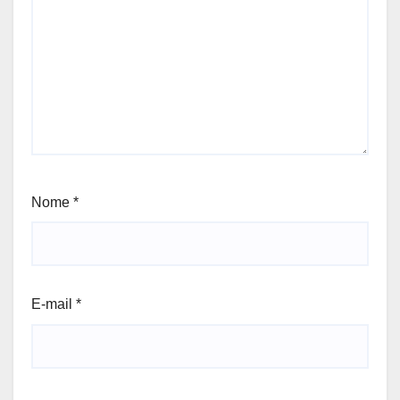
Nome
*
E-mail
*