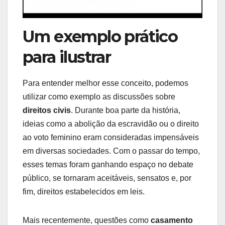
Um exemplo prático
para ilustrar
Para entender melhor esse conceito, podemos
utilizar como exemplo as discussões sobre
direitos civis
. Durante boa parte da história,
ideias como a abolição da escravidão ou o direito
ao voto feminino eram consideradas impensáveis
em diversas sociedades. Com o passar do tempo,
esses temas foram ganhando espaço no debate
público, se tornaram aceitáveis, sensatos e, por
fim, direitos estabelecidos em leis.
Mais recentemente, questões como
casamento