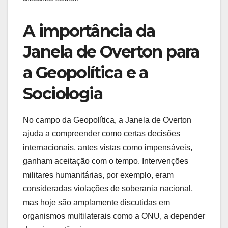
A importância da
Janela de Overton para
a Geopolítica e a
Sociologia
No campo da Geopolítica, a Janela de Overton
ajuda a compreender como certas decisões
internacionais, antes vistas como impensáveis,
ganham aceitação com o tempo. Intervenções
militares humanitárias, por exemplo, eram
consideradas violações de soberania nacional,
mas hoje são amplamente discutidas em
organismos multilaterais como a ONU, a depender