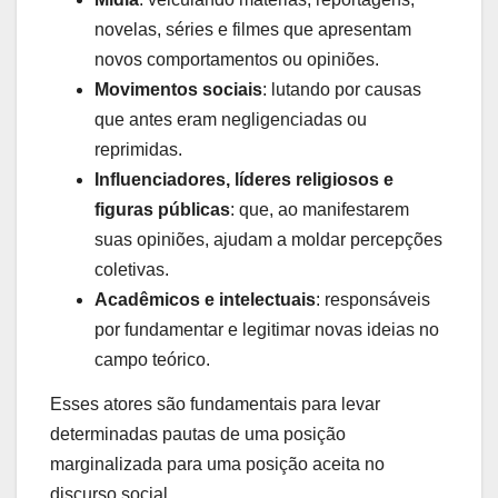
novelas, séries e filmes que apresentam
novos comportamentos ou opiniões.
Movimentos sociais
: lutando por causas
que antes eram negligenciadas ou
reprimidas.
Influenciadores, líderes religiosos e
figuras públicas
: que, ao manifestarem
suas opiniões, ajudam a moldar percepções
coletivas.
Acadêmicos e intelectuais
: responsáveis
por fundamentar e legitimar novas ideias no
campo teórico.
Esses atores são fundamentais para levar
determinadas pautas de uma posição
marginalizada para uma posição aceita no
discurso social.