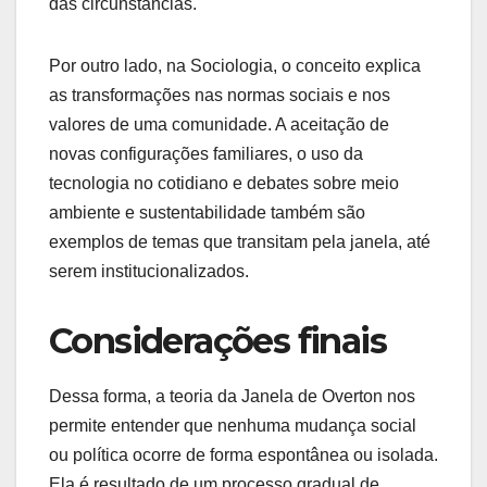
das circunstâncias.
Por outro lado, na Sociologia, o conceito explica
as transformações nas normas sociais e nos
valores de uma comunidade. A aceitação de
novas configurações familiares, o uso da
tecnologia no cotidiano e debates sobre meio
ambiente e sustentabilidade também são
exemplos de temas que transitam pela janela, até
serem institucionalizados.
Considerações finais
Dessa forma, a teoria da Janela de Overton nos
permite entender que nenhuma mudança social
ou política ocorre de forma espontânea ou isolada.
Ela é resultado de um processo gradual de