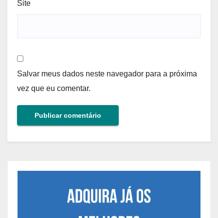
Site
Salvar meus dados neste navegador para a próxima
vez que eu comentar.