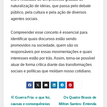
naturalização de ideias, que passa pelo debate
público, pela cultura e pela ação de diversos
agentes sociais.
Compreender esse conceito é essencial para
identificar quais discursos estão sendo
promovidos na sociedade, quem são os
responsáveis por essas movimentações e quais
interesses estão por trás. Assim, torna-se possível
atuar de forma crítica diante das transformações
sociais e políticas que moldam nosso cotidiano.
Navegação
Guerra Fria: o que foi,
Os Quatro Brasis de
causas e consequências
Milton Santos: Entenda