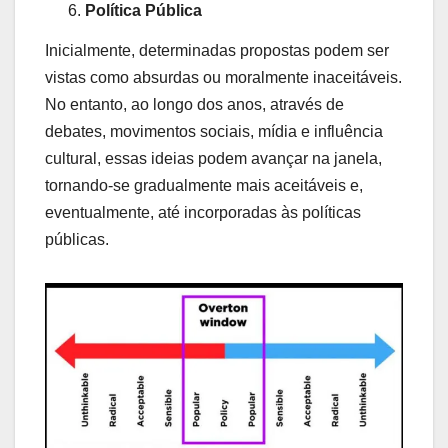
Política Pública
Inicialmente, determinadas propostas podem ser
vistas como absurdas ou moralmente inaceitáveis.
No entanto, ao longo dos anos, através de
debates, movimentos sociais, mídia e influência
cultural, essas ideias podem avançar na janela,
tornando-se gradualmente mais aceitáveis e,
eventualmente, até incorporadas às políticas
públicas.