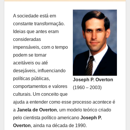
A sociedade está em
constante transformação.
Ideias que antes eram
consideradas
impensáveis, com o tempo
podem se tornar
aceitáveis ou até
desejáveis, influenciando
políticas públicas,
Joseph P. Overton
comportamentos e valores
(1960 – 2003)
culturais. Um conceito que
ajuda a entender como esse processo acontece é
a
Janela de Overton
, um modelo teórico criado
pelo cientista político americano
Joseph P.
Overton
, ainda na década de 1990.