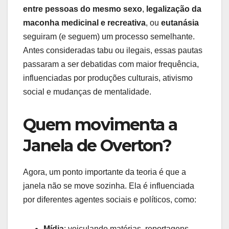
entre pessoas do mesmo sexo
,
legalização da
maconha medicinal e recreativa
, ou
eutanásia
seguiram (e seguem) um processo semelhante.
Antes consideradas tabu ou ilegais, essas pautas
passaram a ser debatidas com maior frequência,
influenciadas por produções culturais, ativismo
social e mudanças de mentalidade.
Quem movimenta a
Janela de Overton?
Agora, um ponto importante da teoria é que a
janela não se move sozinha. Ela é influenciada
por diferentes agentes sociais e políticos, como:
Mídia
: veiculando matérias, reportagens,