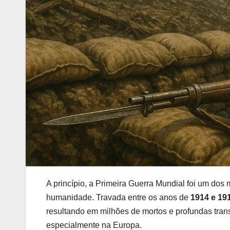
A princípio, a Primeira Guerra Mundial foi um dos 
humanidade. Travada entre os anos de
1914 e 19
resultando em milhões de mortos e profundas tran
especialmente na Europa.