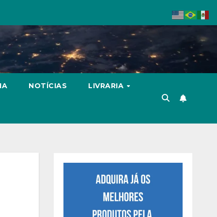
IA
NOTÍCIAS
LIVRARIA