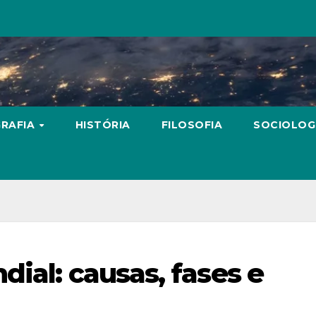
RAFIA
HISTÓRIA
FILOSOFIA
SOCIOLOG
ial: causas, fases e