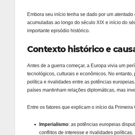
Embora seu início tenha se dado por um atentado 
acumuladas ao longo do século XIX e início do sé
importante episódio histórico.
Contexto histórico e caus
Antes de a guerra começar, a Europa vivia um pe
tecnológicos, culturais e econômicos. No entanto, 
política e rivalidades entre as potências europei
países mantinham relações diplomáticas, mas in
Entre os fatores que explicam o início da Primeir
Imperialismo
: as potências europeias disput
conflitos de interesse e rivalidades políticas.