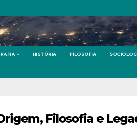
RAFIA
HISTÓRIA
FILOSOFIA
SOCIOLOG
Origem, Filosofia e Leg