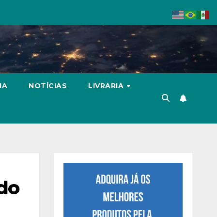
IA
NOTÍCIAS
LIVRARIA
ado