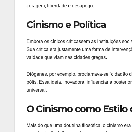
coragem, liberdade e desapego.
Cinismo e Política
Embora os cínicos criticassem as instituições soci
Sua crítica era justamente uma forma de intervenç
vaidade que viam nas cidades gregas.
Diógenes, por exemplo, proclamava-se “cidadão d
pólis. Essa ideia, inovadora, influenciaria poste
universal.
O Cinismo como Estilo 
Mais do que uma doutrina filosófica, o cinismo er