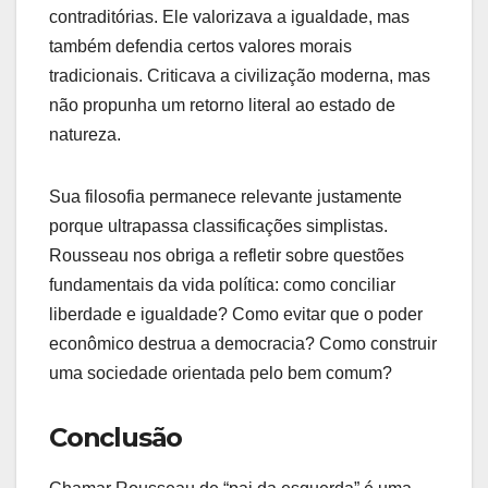
contraditórias. Ele valorizava a igualdade, mas
também defendia certos valores morais
tradicionais. Criticava a civilização moderna, mas
não propunha um retorno literal ao estado de
natureza.
Sua filosofia permanece relevante justamente
porque ultrapassa classificações simplistas.
Rousseau nos obriga a refletir sobre questões
fundamentais da vida política: como conciliar
liberdade e igualdade? Como evitar que o poder
econômico destrua a democracia? Como construir
uma sociedade orientada pelo bem comum?
Conclusão