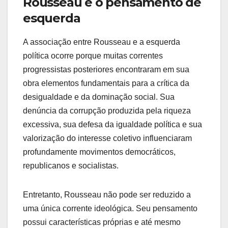
Rousseau e o pensamento de
esquerda
A associação entre Rousseau e a esquerda
política ocorre porque muitas correntes
progressistas posteriores encontraram em sua
obra elementos fundamentais para a crítica da
desigualdade e da dominação social. Sua
denúncia da corrupção produzida pela riqueza
excessiva, sua defesa da igualdade política e sua
valorização do interesse coletivo influenciaram
profundamente movimentos democráticos,
republicanos e socialistas.
Entretanto, Rousseau não pode ser reduzido a
uma única corrente ideológica. Seu pensamento
possui características próprias e até mesmo