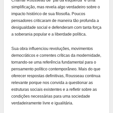
Chamar Rousseau de “pai da esquerda” é uma
simplificação, mas revela algo verdadeiro sobre o
impacto histórico de sua filosofia. Poucos
pensadores criticaram de maneira tão profunda a
desigualdade social e defenderam com tanta força
a soberania popular e a liberdade política.
Sua obra influenciou revoluções, movimentos
democráticos e correntes críticas da modernidade,
tornando-se uma referência fundamental para o
pensamento político contemporâneo. Mais do que
oferecer respostas definitivas, Rousseau continua
relevante porque nos convida a questionar as
estruturas sociais existentes e a refletir sobre as
condições necessárias para uma sociedade
verdadeiramente livre e igualitária.