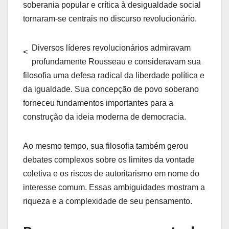
soberania popular e crítica à desigualdade social
tornaram-se centrais no discurso revolucionário.
Diversos líderes revolucionários admiravam
<
profundamente Rousseau e consideravam sua
filosofia uma defesa radical da liberdade política e
da igualdade. Sua concepção de povo soberano
forneceu fundamentos importantes para a
construção da ideia moderna de democracia.
Ao mesmo tempo, sua filosofia também gerou
debates complexos sobre os limites da vontade
coletiva e os riscos de autoritarismo em nome do
interesse comum. Essas ambiguidades mostram a
riqueza e a complexidade de seu pensamento.