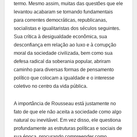
termo. Mesmo assim, muitas das questões que ele
levantou acabaram se tornando fundamentais
para correntes democráticas, republicanas,
socialistas e igualitaristas dos séculos seguintes.
Sua crítica à desigualdade econômica, sua
desconfiança em relação ao luxo e à corrupção
moral da sociedade civilizada, bem como sua
defesa radical da soberania popular, abriram
caminho para diversas formas de pensamento
político que colocam a igualdade e o interesse
coletivo no centro da vida pública.
A importância de Rousseau está justamente no
fato de que ele não aceita a sociedade como algo
natural ou inevitável. Em vez disso, ele questiona
profundamente as estruturas políticas e sociais de
sua época, procurando compreender como