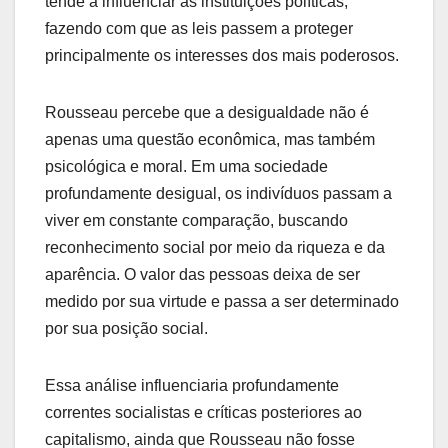
tende a influenciar as instituições políticas,
fazendo com que as leis passem a proteger
principalmente os interesses dos mais poderosos.
Rousseau percebe que a desigualdade não é
apenas uma questão econômica, mas também
psicológica e moral. Em uma sociedade
profundamente desigual, os indivíduos passam a
viver em constante comparação, buscando
reconhecimento social por meio da riqueza e da
aparência. O valor das pessoas deixa de ser
medido por sua virtude e passa a ser determinado
por sua posição social.
Essa análise influenciaria profundamente
correntes socialistas e críticas posteriores ao
capitalismo, ainda que Rousseau não fosse