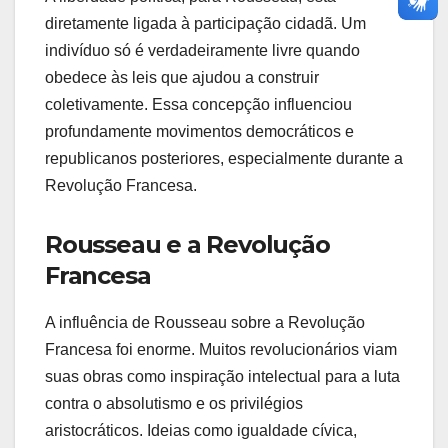
diretamente ligada à participação cidadã. Um
indivíduo só é verdadeiramente livre quando
obedece às leis que ajudou a construir
coletivamente. Essa concepção influenciou
profundamente movimentos democráticos e
republicanos posteriores, especialmente durante a
Revolução Francesa.
Rousseau e a Revolução
Francesa
A influência de Rousseau sobre a Revolução
Francesa foi enorme. Muitos revolucionários viam
suas obras como inspiração intelectual para a luta
contra o absolutismo e os privilégios
aristocráticos. Ideias como igualdade cívica,