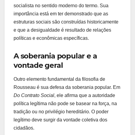
socialista no sentido moderno do termo. Sua
importância está em ter demonstrado que as
estruturas sociais são construídas historicamente
e que a desigualdade é resultado de relações
políticas e econômicas específicas.
A soberania popular e a
vontade geral
Outro elemento fundamental da filosofia de
Rousseau é sua defesa da soberania popular. Em
Do Contrato Social
, ele afirma que a autoridade
política legítima não pode se basear na força, na
tradição ou no privilégio hereditário. O poder
legítimo deve surgir da vontade coletiva dos
cidadãos.