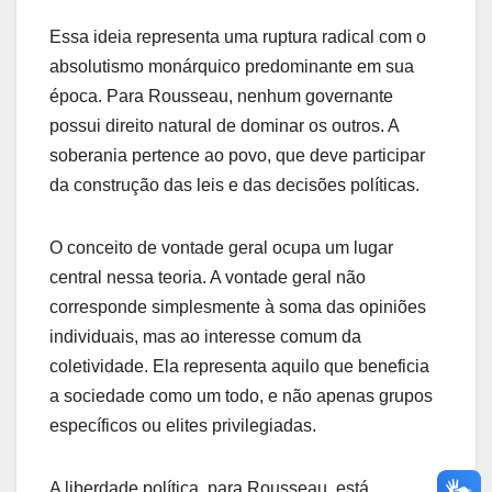
Essa ideia representa uma ruptura radical com o
absolutismo monárquico predominante em sua
época. Para Rousseau, nenhum governante
possui direito natural de dominar os outros. A
soberania pertence ao povo, que deve participar
da construção das leis e das decisões políticas.
O conceito de vontade geral ocupa um lugar
central nessa teoria. A vontade geral não
corresponde simplesmente à soma das opiniões
individuais, mas ao interesse comum da
coletividade. Ela representa aquilo que beneficia
a sociedade como um todo, e não apenas grupos
específicos ou elites privilegiadas.
A liberdade política, para Rousseau, está