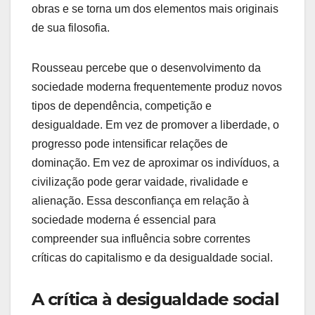
obras e se torna um dos elementos mais originais
de sua filosofia.
Rousseau percebe que o desenvolvimento da
sociedade moderna frequentemente produz novos
tipos de dependência, competição e
desigualdade. Em vez de promover a liberdade, o
progresso pode intensificar relações de
dominação. Em vez de aproximar os indivíduos, a
civilização pode gerar vaidade, rivalidade e
alienação. Essa desconfiança em relação à
sociedade moderna é essencial para
compreender sua influência sobre correntes
críticas do capitalismo e da desigualdade social.
A crítica à desigualdade social