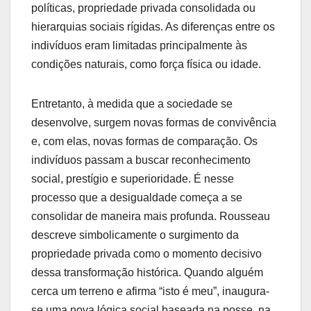
políticas, propriedade privada consolidada ou
hierarquias sociais rígidas. As diferenças entre os
indivíduos eram limitadas principalmente às
condições naturais, como força física ou idade.
Entretanto, à medida que a sociedade se
desenvolve, surgem novas formas de convivência
e, com elas, novas formas de comparação. Os
indivíduos passam a buscar reconhecimento
social, prestígio e superioridade. É nesse
processo que a desigualdade começa a se
consolidar de maneira mais profunda. Rousseau
descreve simbolicamente o surgimento da
propriedade privada como o momento decisivo
dessa transformação histórica. Quando alguém
cerca um terreno e afirma “isto é meu”, inaugura-
se uma nova lógica social baseada na posse, na