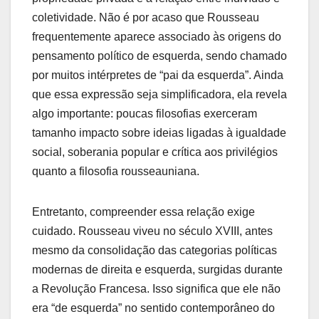
coletividade. Não é por acaso que Rousseau
frequentemente aparece associado às origens do
pensamento político de esquerda, sendo chamado
por muitos intérpretes de “pai da esquerda”. Ainda
que essa expressão seja simplificadora, ela revela
algo importante: poucas filosofias exerceram
tamanho impacto sobre ideias ligadas à igualdade
social, soberania popular e crítica aos privilégios
quanto a filosofia rousseauniana.
Entretanto, compreender essa relação exige
cuidado. Rousseau viveu no século XVIII, antes
mesmo da consolidação das categorias políticas
modernas de direita e esquerda, surgidas durante
a Revolução Francesa. Isso significa que ele não
era “de esquerda” no sentido contemporâneo do