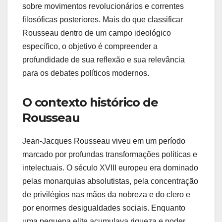
sobre movimentos revolucionários e correntes
filosóficas posteriores. Mais do que classificar
Rousseau dentro de um campo ideológico
específico, o objetivo é compreender a
profundidade de sua reflexão e sua relevância
para os debates políticos modernos.
O contexto histórico de
Rousseau
Jean-Jacques Rousseau viveu em um período
marcado por profundas transformações políticas e
intelectuais. O século XVIII europeu era dominado
pelas monarquias absolutistas, pela concentração
de privilégios nas mãos da nobreza e do clero e
por enormes desigualdades sociais. Enquanto
uma pequena elite acumulava riqueza e poder