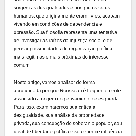
surgem as desigualdades e por que os seres
humanos, que originalmente eram livres, acabam
vivendo em condições de dependência e
opressão. Sua filosofia representa uma tentativa
de investigar as raízes da injustiça social e de
pensar possibilidades de organização política
mais legítimas e mais próximas do interesse
comum.
Neste artigo, vamos analisar de forma
aprofundada por que Rousseau é frequentemente
associado à origem do pensamento de esquerda.
Para isso, examinaremos sua crítica à
desigualdade, sua análise da propriedade
privada, sua concepção de soberania popular, seu
ideal de liberdade política e sua enorme influência