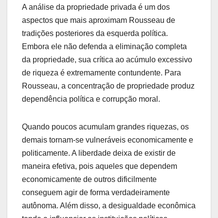
A análise da propriedade privada é um dos
aspectos que mais aproximam Rousseau de
tradições posteriores da esquerda política.
Embora ele não defenda a eliminação completa
da propriedade, sua crítica ao acúmulo excessivo
de riqueza é extremamente contundente. Para
Rousseau, a concentração de propriedade produz
dependência política e corrupção moral.
Quando poucos acumulam grandes riquezas, os
demais tornam-se vulneráveis economicamente e
politicamente. A liberdade deixa de existir de
maneira efetiva, pois aqueles que dependem
economicamente de outros dificilmente
conseguem agir de forma verdadeiramente
autônoma. Além disso, a desigualdade econômica