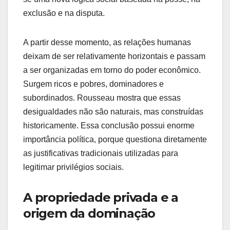
exclusão e na disputa.
A partir desse momento, as relações humanas
deixam de ser relativamente horizontais e passam
a ser organizadas em torno do poder econômico.
Surgem ricos e pobres, dominadores e
subordinados. Rousseau mostra que essas
desigualdades não são naturais, mas construídas
historicamente. Essa conclusão possui enorme
importância política, porque questiona diretamente
as justificativas tradicionais utilizadas para
legitimar privilégios sociais.
A propriedade privada e a
origem da dominação