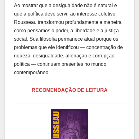
Ao mostrar que a desigualdade não é natural e
que a política deve servir ao interesse coletivo,
Rousseau transformou profundamente a maneira
como pensamos o poder, a liberdade e a justiça
social. Sua filosofia permanece atual porque os
problemas que ele identificou — concentração de
riqueza, desigualdade, alienação e corrupção
política — continuam presentes no mundo
contemporâneo.
RECOMENDAÇÃO DE LEITURA