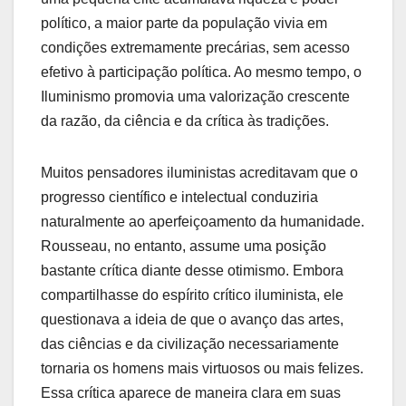
político, a maior parte da população vivia em
condições extremamente precárias, sem acesso
efetivo à participação política. Ao mesmo tempo, o
Iluminismo promovia uma valorização crescente
da razão, da ciência e da crítica às tradições.
Muitos pensadores iluministas acreditavam que o
progresso científico e intelectual conduziria
naturalmente ao aperfeiçoamento da humanidade.
Rousseau, no entanto, assume uma posição
bastante crítica diante desse otimismo. Embora
compartilhasse do espírito crítico iluminista, ele
questionava a ideia de que o avanço das artes,
das ciências e da civilização necessariamente
tornaria os homens mais virtuosos ou mais felizes.
Essa crítica aparece de maneira clara em suas