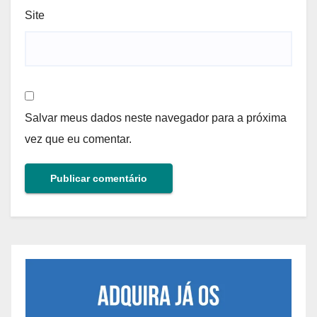
Site
Salvar meus dados neste navegador para a próxima
vez que eu comentar.