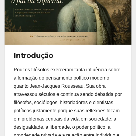
Introdução
Poucos filósofos exerceram tanta influência sobre
a formação do pensamento político moderno
quanto Jean-Jacques Rousseau. Sua obra
atravessou séculos e continua sendo debatida por
filósofos, sociólogos, historiadores e cientistas
políticos justamente porque suas reflexões tocam
em problemas centrais da vida em sociedade: a
desigualdade, a liberdade, o poder político, a
propriedade privada e a relação entre indivíduo e