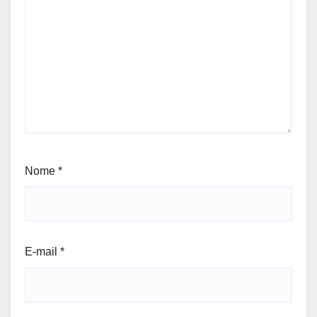
Nome
*
E-mail
*