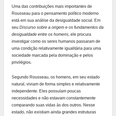
Uma das contribuições mais importantes de
Rousseau para o pensamento político moderno
está em sua análise da desigualdade social. Em
seu
Discurso sobre a origem e os fundamentos da
desigualdade entre os homens
, ele procura
investigar como os seres humanos passaram de
uma condição relativamente igualitária para uma
sociedade marcada pela dominação e pelos
privilégios.
Segundo Rousseau, os homens, em seu estado
natural, viviam de forma simples e relativamente
independente. Eles possuíam poucas
necessidades e não estavam constantemente
comparando suas vidas às dos outros. Nesse
estado, não existiam ainda grandes estruturas