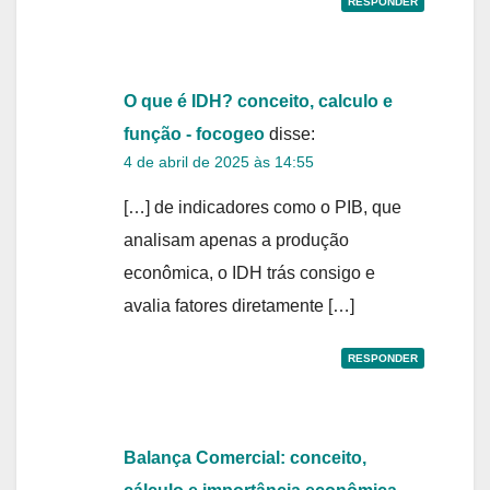
RESPONDER
O que é IDH? conceito, calculo e
função - focogeo
disse:
4 de abril de 2025 às 14:55
[…] de indicadores como o PIB, que
analisam apenas a produção
econômica, o IDH trás consigo e
avalia fatores diretamente […]
RESPONDER
Balança Comercial: conceito,