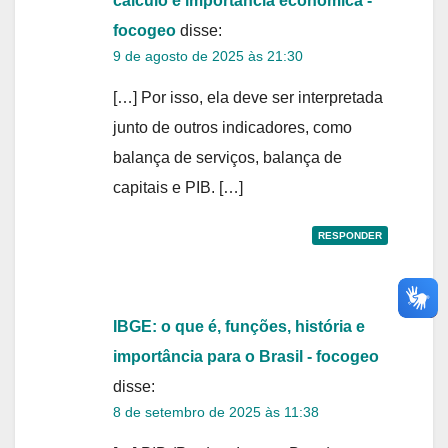
cálculo e importância econômica -
focogeo
disse:
9 de agosto de 2025 às 21:30
[…] Por isso, ela deve ser interpretada
junto de outros indicadores, como
balança de serviços, balança de
capitais e PIB. […]
RESPONDER
IBGE: o que é, funções, história e
importância para o Brasil - focogeo
disse:
8 de setembro de 2025 às 11:38