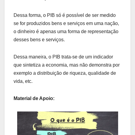
Dessa forma, o PIB só é possível de ser medido
se for produzidos bens e serviços em uma nação,
o dinheiro é apenas uma forma de representação
desses bens e serviços.
Dessa maneira, o PIB trata-se de um indicador
que sintetiza a economia, mas não demonstra por
exemplo a distribuição de riqueza, qualidade de
vida, etc.
Material de Apoio: