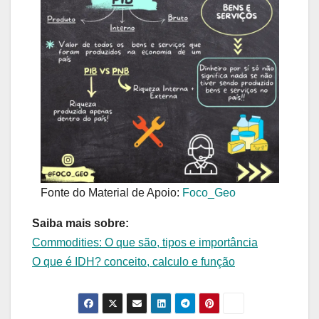
Fonte do Material de Apoio:
Foco_Geo
Saiba mais sobre:
Commodities: O que são, tipos e importância
O que é IDH? conceito, calculo e função