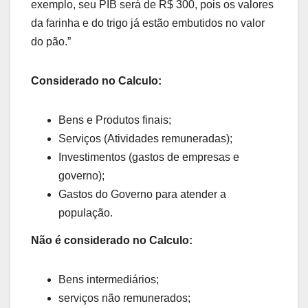
exemplo, seu PIB será de R$ 300, pois os valores
da farinha e do trigo já estão embutidos no valor
do pão.”
Considerado no Calculo:
Bens e Produtos finais;
Serviços (Atividades remuneradas);
Investimentos (gastos de empresas e
governo);
Gastos do Governo para atender a
população.
Não é considerado no Calculo:
Bens intermediários;
serviços não remunerados;