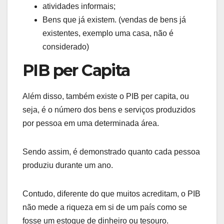
atividades informais;
Bens que já existem. (vendas de bens já
existentes, exemplo uma casa, não é
considerado)
PIB per Capita
Além disso, também existe o PIB per capita, ou
seja, é o número dos bens e serviços produzidos
por pessoa em uma determinada área.
Sendo assim, é demonstrado quanto cada pessoa
produziu durante um ano.
Contudo, diferente do que muitos acreditam, o PIB
não mede a riqueza em si de um país como se
fosse um estoque de dinheiro ou tesouro.