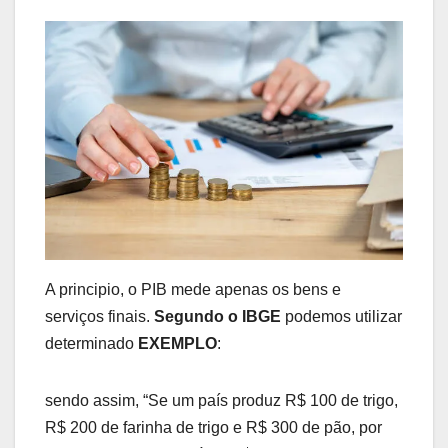
A principio, o PIB mede apenas os bens e
serviços finais.
Segundo o IBGE
podemos utilizar
determinado
EXEMPLO
:
sendo assim, “Se um país produz R$ 100 de trigo,
R$ 200 de farinha de trigo e R$ 300 de pão, por