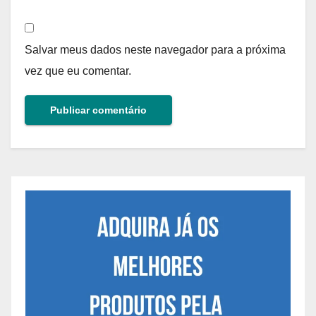
Salvar meus dados neste navegador para a próxima
vez que eu comentar.