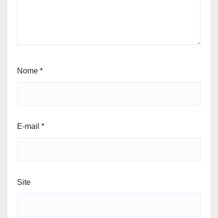
Nome
*
E-mail
*
Site