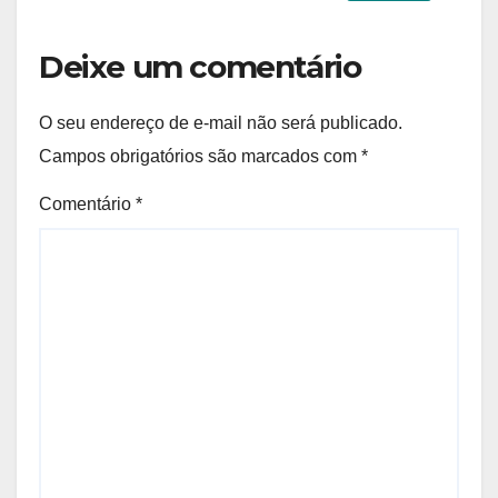
Deixe um comentário
O seu endereço de e-mail não será publicado.
Campos obrigatórios são marcados com
*
Comentário
*