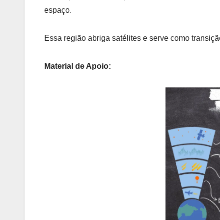
espaço.
Essa região abriga satélites e serve como transiçã
Material de Apoio: