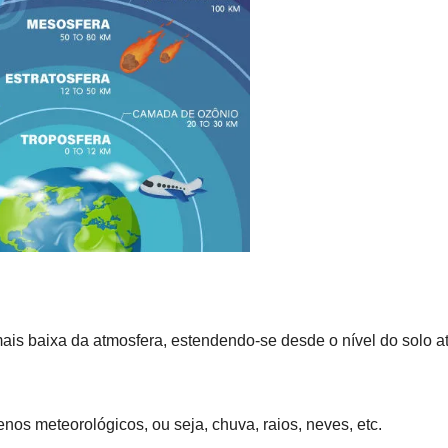
ais baixa da atmosfera, estendendo-se desde o nível do solo a
os meteorológicos, ou seja, chuva, raios, neves, etc.