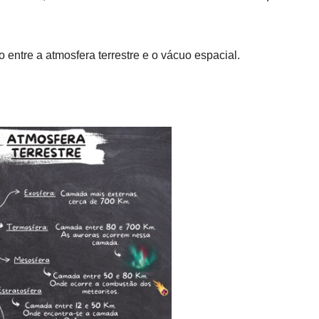
o entre a atmosfera terrestre e o vácuo espacial.