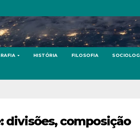
RAFIA
HISTÓRIA
FILOSOFIA
SOCIOLOG
: divisões, composição