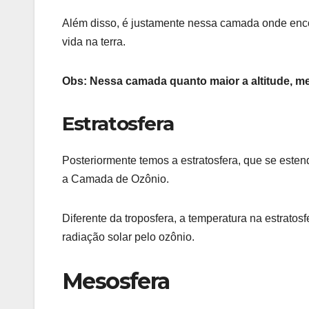
Além disso, é justamente nessa camada onde enco
vida na terra.
Obs: Nessa camada quanto maior a altitude, me
Estratosfera
Posteriormente temos a estratosfera, que se este
a Camada de Ozônio.
Diferente da troposfera, a temperatura na estratos
radiação solar pelo ozônio.
Mesosfera