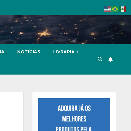
IA
NOTÍCIAS
LIVRARIA