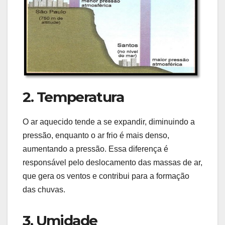
2. Temperatura
O ar aquecido tende a se expandir, diminuindo a
pressão, enquanto o ar frio é mais denso,
aumentando a pressão. Essa diferença é
responsável pelo deslocamento das massas de ar,
que gera os ventos e contribui para a formação
das chuvas.
3. Umidade