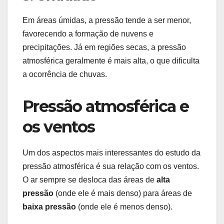
Em áreas úmidas, a pressão tende a ser menor,
favorecendo a formação de nuvens e
precipitações. Já em regiões secas, a pressão
atmosférica geralmente é mais alta, o que dificulta
a ocorrência de chuvas.
Pressão atmosférica e
os ventos
Um dos aspectos mais interessantes do estudo da
pressão atmosférica é sua relação com os ventos.
O ar sempre se desloca das áreas de
alta
pressão
(onde ele é mais denso) para áreas de
baixa pressão
(onde ele é menos denso).