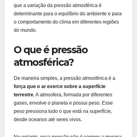
que a variação da pressão atmosférica é
determinante para o equilíbrio do ambiente e para
o comportamento do clima em diferentes regiões
do mundo.
O que é pressão
atmosférica?
De maneira simples, a pressão atmosférica é a
força que o ar exerce sobre a superfície
terrestre
. A atmosfera, formada por diferentes
gases, envolve o planeta e possui peso. Esse
peso pressiona tudo o que está na superfície,
desde oceanos até seres vivos.
No entanto, essa pressão não é sempre a mesma: