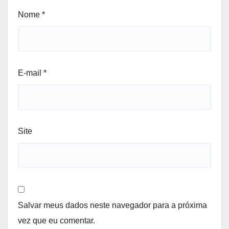
Nome
*
E-mail
*
Site
Salvar meus dados neste navegador para a próxima
vez que eu comentar.