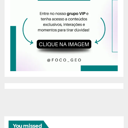
You missed