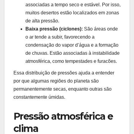
associadas a tempo seco e estável. Por isso,
muitos desertos estão localizados em zonas
de alta pressão.
Baixa pressão (ciclones):
São áreas onde
o ar tende a subir, favorecendo a
condensação do vapor d’água e a formação
de chuvas. Estão associadas à instabilidade
atmosférica, como tempestades e furacões.
Essa distribuição de pressões ajuda a entender
por que algumas regiões do planeta são
permanentemente secas, enquanto outras são
constantemente úmidas.
Pressão atmosférica e
clima