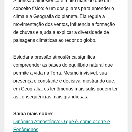
A pressão atmosférica é muito mais do que um
conceito físico: é um dos pilares para entender o
clima e a Geografia do planeta. Ela regula a
movimentação dos ventos, influencia a formação
de chuvas e ajuda a explicar a diversidade de
paisagens climáticas ao redor do globo.
Estudar a pressão atmosférica significa
compreender as bases do equilíbrio natural que
permite a vida na Terra. Mesmo invisível, sua
presença é constante e decisiva, mostrando que,
em Geografia, os fenômenos mais sutis podem ter
as consequências mais grandiosas.
Saiba mais sobre:
Dinâmica Atmosférica: O que é, como ocorre e
Fenômenos