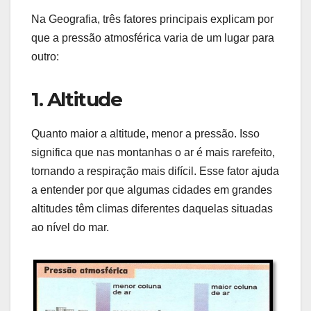
Na Geografia, três fatores principais explicam por
que a pressão atmosférica varia de um lugar para
outro:
1. Altitude
Quanto maior a altitude, menor a pressão. Isso
significa que nas montanhas o ar é mais rarefeito,
tornando a respiração mais difícil. Esse fator ajuda
a entender por que algumas cidades em grandes
altitudes têm climas diferentes daquelas situadas
ao nível do mar.