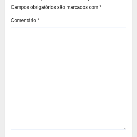
Campos obrigatórios são marcados com
*
Comentário
*