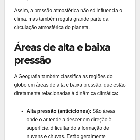
Assim, a pressão atmosférica não só influencia o
clima, mas também regula grande parte da
circulação atmosférica do planeta.
Áreas de alta e baixa
pressão
A Geografia também classifica as regiões do
globo em áreas de alta e baixa pressão, que estão
diretamente relacionadas à dinâmica climática:
Alta pressão (anticiclones):
São áreas
onde o ar tende a descer em direção à
superfície, dificultando a formação de
nuvens e chuvas. Estão geralmente