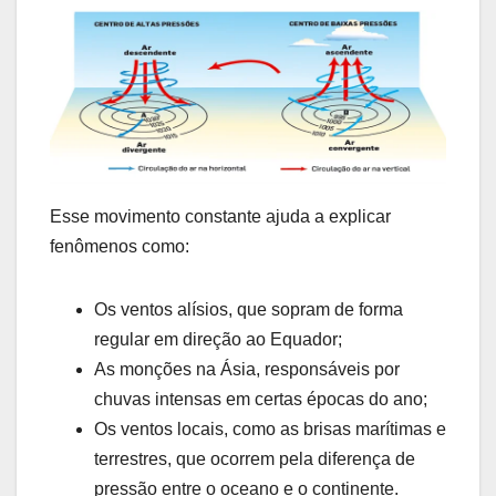
Esse movimento constante ajuda a explicar
fenômenos como:
Os ventos alísios, que sopram de forma
regular em direção ao Equador;
As monções na Ásia, responsáveis por
chuvas intensas em certas épocas do ano;
Os ventos locais, como as brisas marítimas e
terrestres, que ocorrem pela diferença de
pressão entre o oceano e o continente.