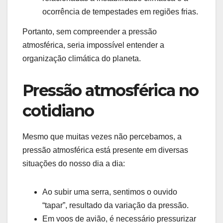
ocorrência de tempestades em regiões frias.
Portanto, sem compreender a pressão
atmosférica, seria impossível entender a
organização climática do planeta.
Pressão atmosférica no
cotidiano
Mesmo que muitas vezes não percebamos, a
pressão atmosférica está presente em diversas
situações do nosso dia a dia:
Ao subir uma serra, sentimos o ouvido
“tapar”, resultado da variação da pressão.
Em voos de avião, é necessário pressurizar