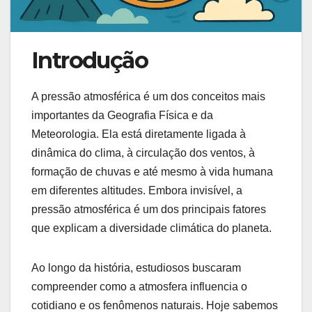
Introdução
A pressão atmosférica é um dos conceitos mais
importantes da Geografia Física e da
Meteorologia. Ela está diretamente ligada à
dinâmica do clima, à circulação dos ventos, à
formação de chuvas e até mesmo à vida humana
em diferentes altitudes. Embora invisível, a
pressão atmosférica é um dos principais fatores
que explicam a diversidade climática do planeta.
Ao longo da história, estudiosos buscaram
compreender como a atmosfera influencia o
cotidiano e os fenômenos naturais. Hoje sabemos