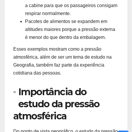
a cabine para que os passageiros consigam
respirar normalmente.
Pacotes de alimentos se expandem em
altitudes maiores porque a pressão externa
é menor do que dentro da embalagem.
Esses exemplos mostram como a pressão
atmosférica, além de ser um tema de estudo na
Geografia, também faz parte da experiência
cotidiana das pessoas.
Importância do
<
estudo da pressão
atmosférica
Do ponto de vista geográfico, o estudo da pressão