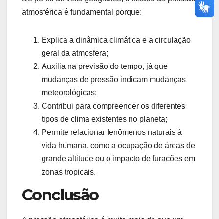
atmosférica é fundamental porque:
Explica a dinâmica climática e a circulação
geral da atmosfera;
Auxilia na previsão do tempo, já que
mudanças de pressão indicam mudanças
meteorológicas;
Contribui para compreender os diferentes
tipos de clima existentes no planeta;
Permite relacionar fenômenos naturais à
vida humana, como a ocupação de áreas de
grande altitude ou o impacto de furacões em
zonas tropicais.
Conclusão