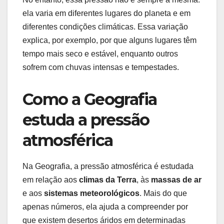
ela varia em diferentes lugares do planeta e em
diferentes condições climáticas. Essa variação
explica, por exemplo, por que alguns lugares têm
tempo mais seco e estável, enquanto outros
sofrem com chuvas intensas e tempestades.
Como a Geografia
estuda a pressão
atmosférica
Na Geografia, a pressão atmosférica é estudada
em relação aos
climas da Terra
, às
massas de ar
e aos
sistemas meteorológicos
. Mais do que
apenas números, ela ajuda a compreender por
que existem desertos áridos em determinadas