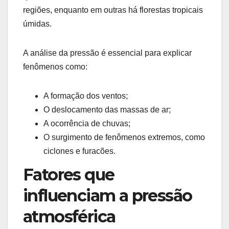
regiões, enquanto em outras há florestas tropicais
úmidas.
A análise da pressão é essencial para explicar
fenômenos como:
A formação dos ventos;
O deslocamento das massas de ar;
A ocorrência de chuvas;
O surgimento de fenômenos extremos, como
ciclones e furacões.
Fatores que
influenciam a pressão
atmosférica