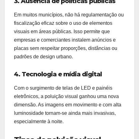
3. Ausência de políticas públicas
Em muitos municípios, não há regulamentação ou
fiscalização eficaz sobre o uso de elementos
visuais em áreas públicas. Isso permite que
empresas e comerciantes instalem anúncios e
placas sem respeitar proporções, distâncias ou
padrões de design urbano.
4. Tecnologia e mídia digital
Com o surgimento de telas de LED e painéis
eletrônicos, a poluição visual ganhou uma nova
dimensão. As imagens em movimento e com alta
luminosidade tornam-se ainda mais invasivas,
especialmente à noite.