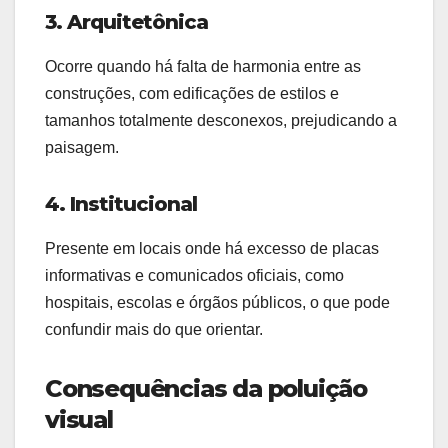
3. Arquitetônica
Ocorre quando há falta de harmonia entre as
construções, com edificações de estilos e
tamanhos totalmente desconexos, prejudicando a
paisagem.
4. Institucional
Presente em locais onde há excesso de placas
informativas e comunicados oficiais, como
hospitais, escolas e órgãos públicos, o que pode
confundir mais do que orientar.
Consequências da poluição
visual