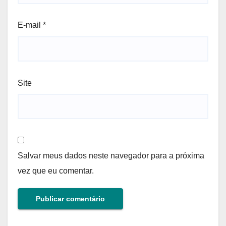
E-mail
*
Site
Salvar meus dados neste navegador para a próxima
vez que eu comentar.