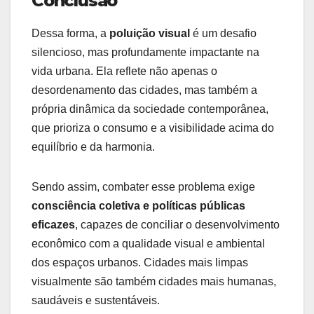
Conclusão
Dessa forma, a
poluição visual
é um desafio
silencioso, mas profundamente impactante na
vida urbana. Ela reflete não apenas o
desordenamento das cidades, mas também a
própria dinâmica da sociedade contemporânea,
que prioriza o consumo e a visibilidade acima do
equilíbrio e da harmonia.
Sendo assim, combater esse problema exige
consciência coletiva e políticas públicas
eficazes
, capazes de conciliar o desenvolvimento
econômico com a qualidade visual e ambiental
dos espaços urbanos. Cidades mais limpas
visualmente são também cidades mais humanas,
saudáveis e sustentáveis.