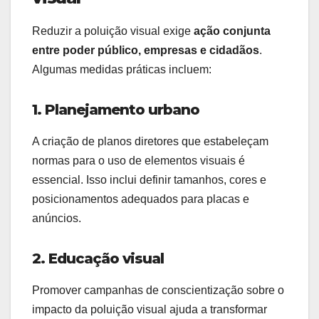
Reduzir a poluição visual exige
ação conjunta
entre poder público, empresas e cidadãos
.
Algumas medidas práticas incluem:
1. Planejamento urbano
A criação de planos diretores que estabeleçam
normas para o uso de elementos visuais é
essencial. Isso inclui definir tamanhos, cores e
posicionamentos adequados para placas e
anúncios.
2. Educação visual
Promover campanhas de conscientização sobre o
impacto da poluição visual ajuda a transformar