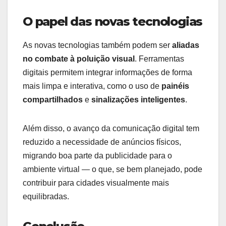
O papel das novas tecnologias
As novas tecnologias também podem ser
aliadas
no combate à poluição visual
. Ferramentas
digitais permitem integrar informações de forma
mais limpa e interativa, como o uso de
painéis
compartilhados
e
sinalizações inteligentes
.
Além disso, o avanço da comunicação digital tem
reduzido a necessidade de anúncios físicos,
migrando boa parte da publicidade para o
ambiente virtual — o que, se bem planejado, pode
contribuir para cidades visualmente mais
equilibradas.