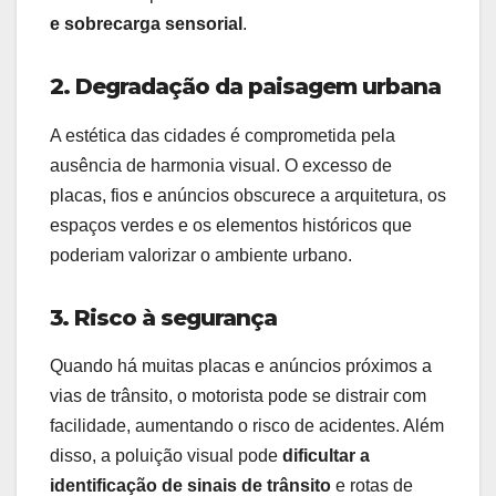
e sobrecarga sensorial
.
2. Degradação da paisagem urbana
A estética das cidades é comprometida pela
ausência de harmonia visual. O excesso de
placas, fios e anúncios obscurece a arquitetura, os
espaços verdes e os elementos históricos que
poderiam valorizar o ambiente urbano.
3. Risco à segurança
Quando há muitas placas e anúncios próximos a
vias de trânsito, o motorista pode se distrair com
facilidade, aumentando o risco de acidentes. Além
disso, a poluição visual pode
dificultar a
identificação de sinais de trânsito
e rotas de