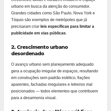
urbano em busca da atenção do consumidor.
Grandes cidades como São Paulo, Nova York e
Tóquio são exemplos de metrópoles que já
precisaram criar
leis específicas para limitar a
publicidade em vias públicas
.
2. Crescimento urbano
desordenado
O avanço urbano sem planejamento adequado
gera a ocupação irregular de espaços, resultando
em construções sem padrão estético, fiações
aparentes, fachadas irregulares e letreiros mal
posicionados — todos elementos que contribuem
para a desarmonia visual.