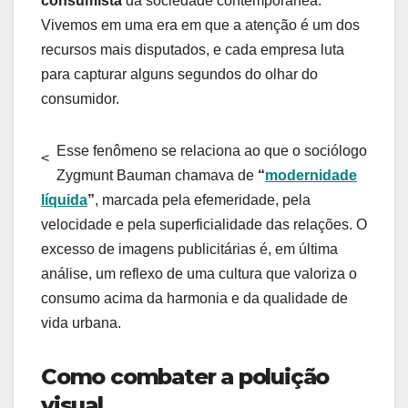
consumista
da sociedade contemporânea.
Vivemos em uma era em que a atenção é um dos
recursos mais disputados, e cada empresa luta
para capturar alguns segundos do olhar do
consumidor.
Esse fenômeno se relaciona ao que o sociólogo
<
Zygmunt Bauman chamava de
“
modernidade
líquida
”
, marcada pela efemeridade, pela
velocidade e pela superficialidade das relações. O
excesso de imagens publicitárias é, em última
análise, um reflexo de uma cultura que valoriza o
consumo acima da harmonia e da qualidade de
vida urbana.
Como combater a poluição
visual