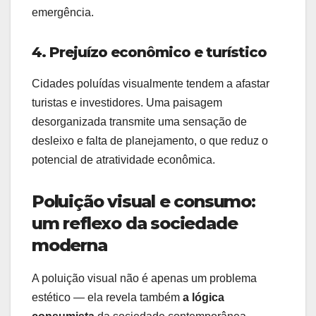
emergência.
4. Prejuízo econômico e turístico
Cidades poluídas visualmente tendem a afastar
turistas e investidores. Uma paisagem
desorganizada transmite uma sensação de
desleixo e falta de planejamento, o que reduz o
potencial de atratividade econômica.
Poluição visual e consumo:
um reflexo da sociedade
moderna
A poluição visual não é apenas um problema
estético — ela revela também
a lógica