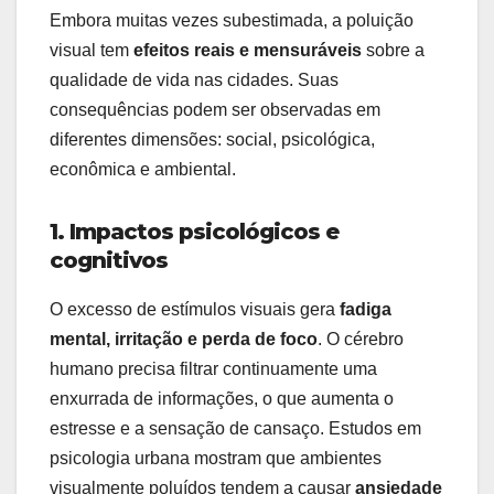
Embora muitas vezes subestimada, a poluição
visual tem
efeitos reais e mensuráveis
sobre a
qualidade de vida nas cidades. Suas
consequências podem ser observadas em
diferentes dimensões: social, psicológica,
econômica e ambiental.
1. Impactos psicológicos e
cognitivos
O excesso de estímulos visuais gera
fadiga
mental, irritação e perda de foco
. O cérebro
humano precisa filtrar continuamente uma
enxurrada de informações, o que aumenta o
estresse e a sensação de cansaço. Estudos em
psicologia urbana mostram que ambientes
visualmente poluídos tendem a causar
ansiedade