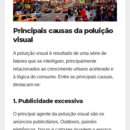
Principais causas da poluição
visual
A poluição visual é resultado de uma série de
fatores que se interligam, principalmente
relacionados ao crescimento urbano acelerado e
à lógica do consumo. Entre as principais causas,
destacam-se:
1. Publicidade excessiva
O principal agente da poluição visual são os
anúncios publicitários. Outdoors, painéis
eletrônicos, faixas e cartazes invadem o espaço