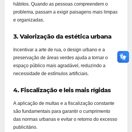
hábitos. Quando as pessoas compreendem o
problema, passam a exigir paisagens mais limpas
e organizadas.
3. Valorização da estética urbana
Incentivar a arte de rua, o design urbano e a
preservação de áreas verdes ajuda a tornar o
espaço público mais agradável, reduzindo a
necessidade de estímulos artificiais.
4. Fiscalização e leis mais rígidas
A aplicação de multas e a fiscalização constante
são fundamentais para garantir o cumprimento
das normas urbanas e evitar o retorno do excesso
publicitário.