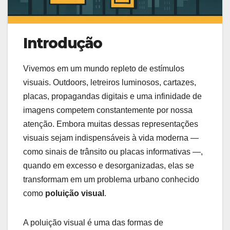
Introdução
Vivemos em um mundo repleto de estímulos
visuais. Outdoors, letreiros luminosos, cartazes,
placas, propagandas digitais e uma infinidade de
imagens competem constantemente por nossa
atenção. Embora muitas dessas representações
visuais sejam indispensáveis à vida moderna —
como sinais de trânsito ou placas informativas —,
quando em excesso e desorganizadas, elas se
transformam em um problema urbano conhecido
como
poluição visual
.
A poluição visual é uma das formas de