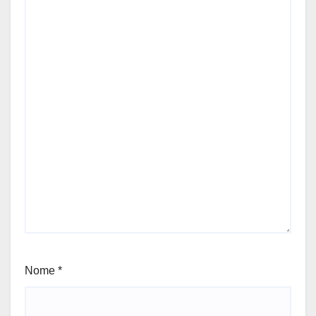
Nome
*