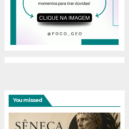
You missed