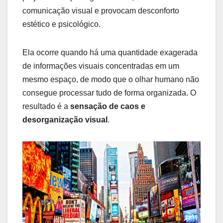
comunicação visual e provocam desconforto
estético e psicológico.
Ela ocorre quando há uma quantidade exagerada
de informações visuais concentradas em um
mesmo espaço, de modo que o olhar humano não
consegue processar tudo de forma organizada. O
resultado é a
sensação de caos e
desorganização visual
.