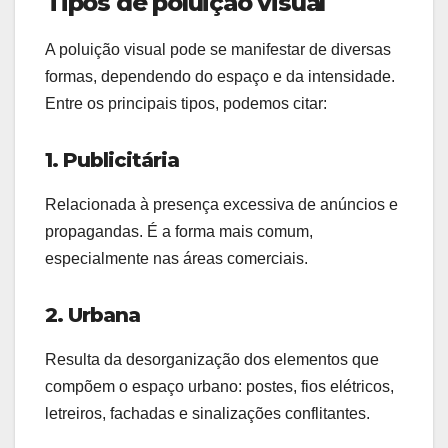
Tipos de poluição visual
A poluição visual pode se manifestar de diversas
formas, dependendo do espaço e da intensidade.
Entre os principais tipos, podemos citar:
1. Publicitária
Relacionada à presença excessiva de anúncios e
propagandas. É a forma mais comum,
especialmente nas áreas comerciais.
2. Urbana
Resulta da desorganização dos elementos que
compõem o espaço urbano: postes, fios elétricos,
letreiros, fachadas e sinalizações conflitantes.