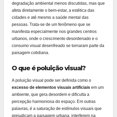
degradação ambiental menos discutidas, mas que
afeta diretamente o bem-estar, a estética das
cidades e até mesmo a saúde mental das
pessoas. Trata-se de um fenômeno que se
manifesta especialmente nos grandes centros
urbanos, onde o crescimento desordenado e o
consumo visual desenfreado se tornaram parte da
paisagem cotidiana.
O que é poluição visual?
A poluição visual pode ser definida como o
excesso de elementos visuais artificiais
em um
ambiente, que gera desordem e dificulta a
percepção harmoniosa do espaço. Em outras
palavras, é a saturação de estímulos visuais que
prejudicam a paisagem urbana, interferem na