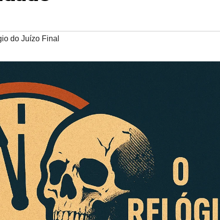
io do Juízo Final