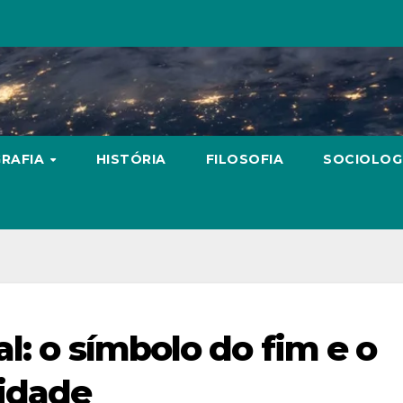
RAFIA
HISTÓRIA
FILOSOFIA
SOCIOLOG
al: o símbolo do fim e o
nidade