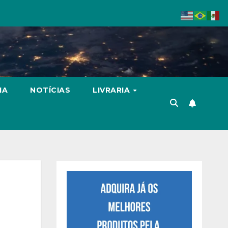
IA
NOTÍCIAS
LIVRARIA