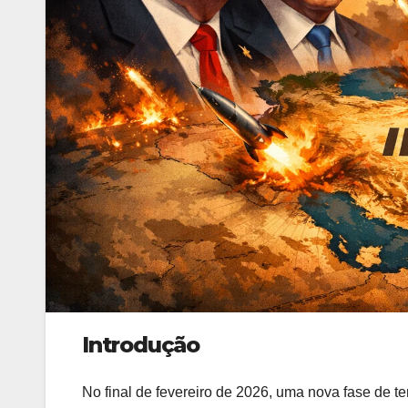
Introdução
No final de fevereiro de 2026, uma nova fase de te