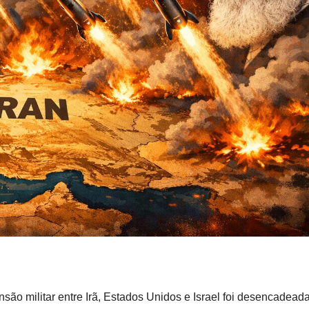
nsão militar entre Irã, Estados Unidos e Israel foi desencadead