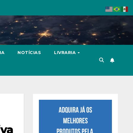
IA
NOTÍCIAS
LIVRARIA
iva