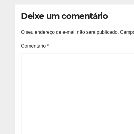
Saber
Deixe um comentário
O seu endereço de e-mail não será publicado.
Campo
Comentário
*