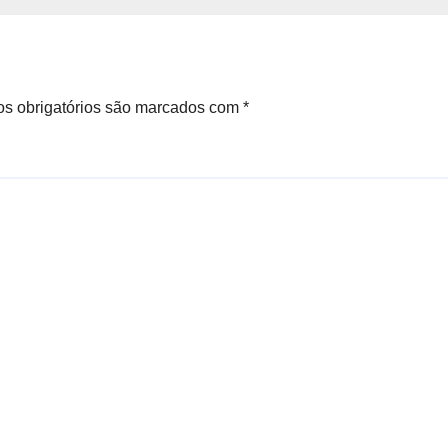
s obrigatórios são marcados com
*