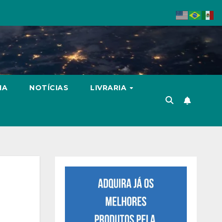
IA
NOTÍCIAS
LIVRARIA