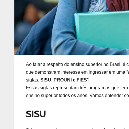
Ao falar a respeito do ensino superior no Brasil 
que demonstram interesse em ingressar em uma fa
siglas,
SISU, PROUNI e FIES
?
Essas siglas representam três programas que tem 
ensino superior todos os anos. Vamos entender c
SISU