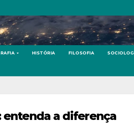
RAFIA
HISTÓRIA
FILOSOFIA
SOCIOLOG
: entenda a diferença