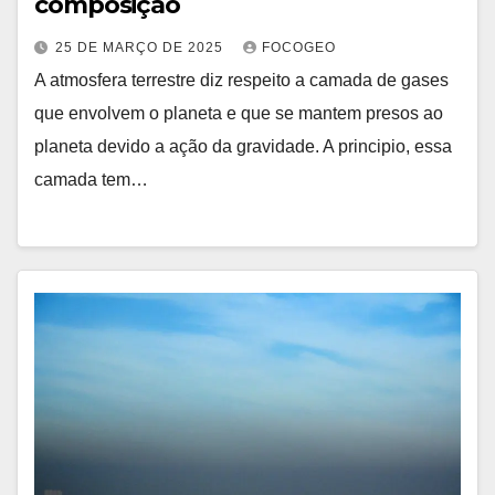
composição
25 DE MARÇO DE 2025
FOCOGEO
A atmosfera terrestre diz respeito a camada de gases
que envolvem o planeta e que se mantem presos ao
planeta devido a ação da gravidade. A principio, essa
camada tem…