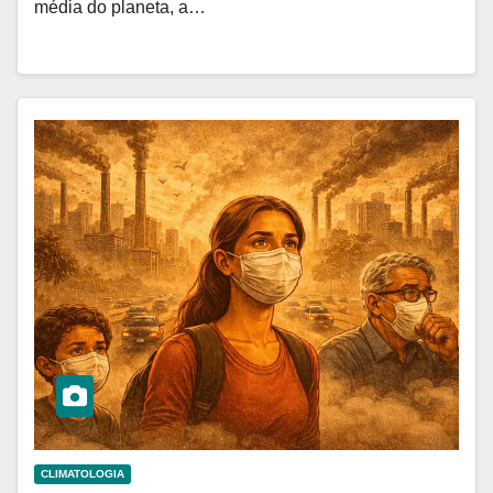
média do planeta, a…
CLIMATOLOGIA