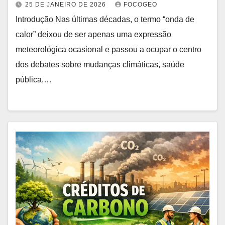
25 DE JANEIRO DE 2026
FOCOGEO
Introdução Nas últimas décadas, o termo “onda de
calor” deixou de ser apenas uma expressão
meteorológica ocasional e passou a ocupar o centro
dos debates sobre mudanças climáticas, saúde
pública,…