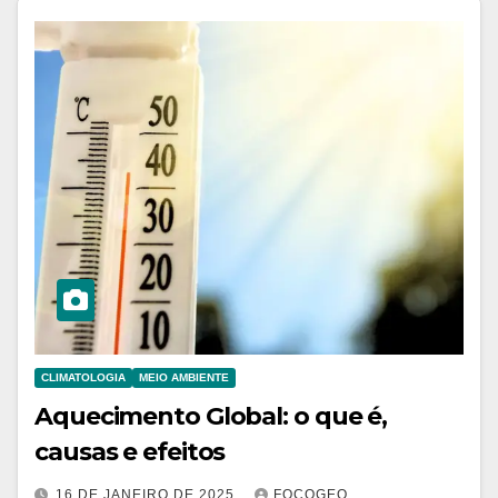
CLIMATOLOGIA
MEIO AMBIENTE
Aquecimento Global: o que é,
causas e efeitos
16 DE JANEIRO DE 2025
FOCOGEO