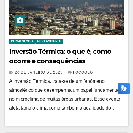
CLIMATOLOGIA
MEIO AMBIENTE
Inversão Térmica: o que é, como
ocorre e consequências
20 DE JANEIRO DE 2025
FOCOGEO
A Inversão Térmica, trata-se de um fenômeno
atmosférico que desempenha um papel fundamental
no microclima de muitas áreas urbanas. Esse evento
afeta tanto o clima como também a qualidade do…