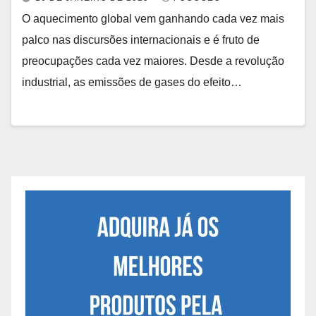
O aquecimento global vem ganhando cada vez mais
palco nas discursões internacionais e é fruto de
preocupações cada vez maiores. Desde a revolução
industrial, as emissões de gases do efeito…