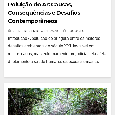
Poluição do Ar: Causas,
Consequências e Desafios
Contemporâneos
21 DE DEZEMBRO DE 2025
FOCOGEO
Introdução A poluição do ar figura entre os maiores
desafios ambientais do século XXI. Invisível em
muitos casos, mas extremamente prejudicial, ela afeta
diretamente a saúde humana, os ecossistemas, a…