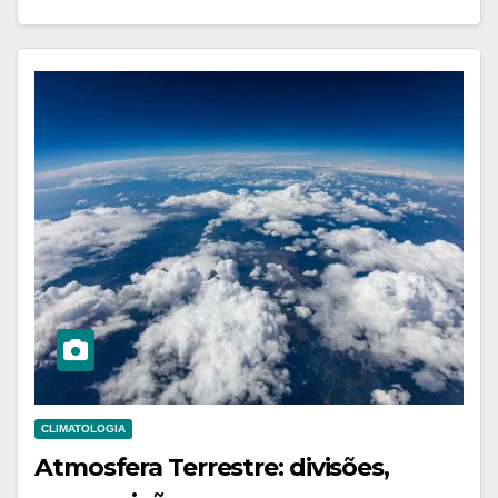
CLIMATOLOGIA
Atmosfera Terrestre: divisões,