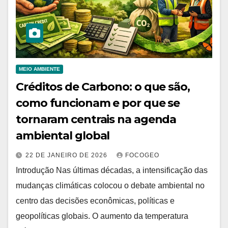
MEIO AMBIENTE
Créditos de Carbono: o que são,
como funcionam e por que se
tornaram centrais na agenda
ambiental global
22 DE JANEIRO DE 2026
FOCOGEO
Introdução Nas últimas décadas, a intensificação das
mudanças climáticas colocou o debate ambiental no
centro das decisões econômicas, políticas e
geopolíticas globais. O aumento da temperatura