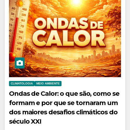
CLIMATOLOGIA
MEIO AMBIENTE
Ondas de Calor: o que são, como se
formam e por que se tornaram um
dos maiores desafios climáticos do
século XXI