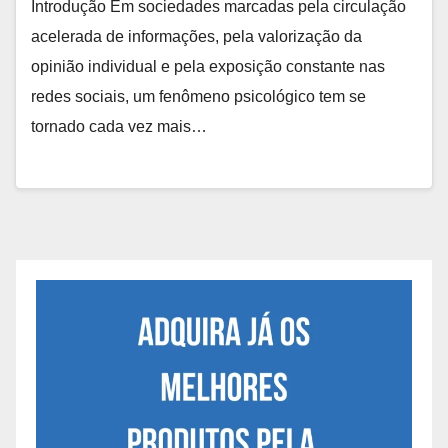
Introdução Em sociedades marcadas pela circulação
acelerada de informações, pela valorização da
opinião individual e pela exposição constante nas
redes sociais, um fenômeno psicológico tem se
tornado cada vez mais…