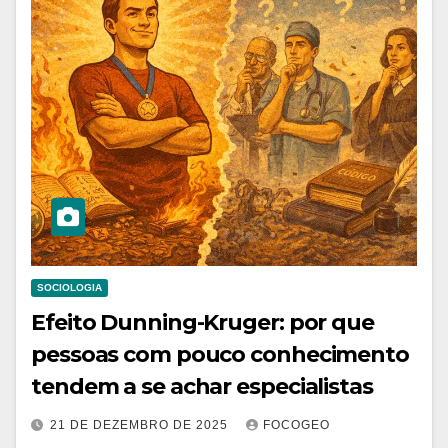
SOCIOLOGIA
Efeito Dunning-Kruger: por que
pessoas com pouco conhecimento
tendem a se achar especialistas
21 DE DEZEMBRO DE 2025
FOCOGEO