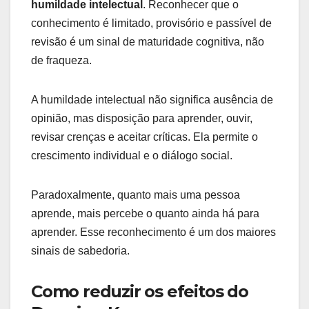
humildade intelectual
. Reconhecer que o
conhecimento é limitado, provisório e passível de
revisão é um sinal de maturidade cognitiva, não
de fraqueza.
A humildade intelectual não significa ausência de
opinião, mas disposição para aprender, ouvir,
revisar crenças e aceitar críticas. Ela permite o
crescimento individual e o diálogo social.
Paradoxalmente, quanto mais uma pessoa
aprende, mais percebe o quanto ainda há para
aprender. Esse reconhecimento é um dos maiores
sinais de sabedoria.
Como reduzir os efeitos do