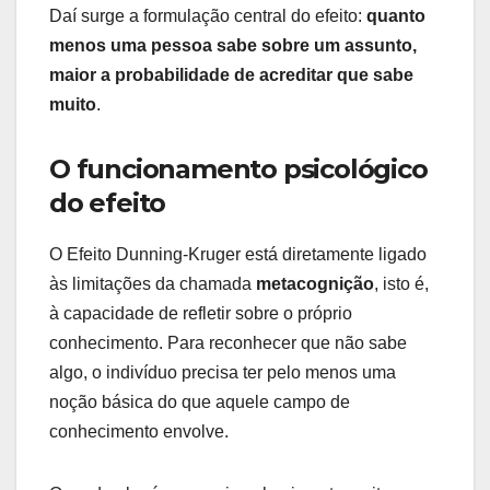
Daí surge a formulação central do efeito:
quanto
menos uma pessoa sabe sobre um assunto,
maior a probabilidade de acreditar que sabe
muito
.
O funcionamento psicológico
do efeito
O Efeito Dunning-Kruger está diretamente ligado
às limitações da chamada
metacognição
, isto é,
à capacidade de refletir sobre o próprio
conhecimento. Para reconhecer que não sabe
algo, o indivíduo precisa ter pelo menos uma
noção básica do que aquele campo de
conhecimento envolve.