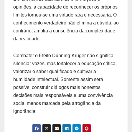
opiniões, a capacidade de reconhecer os próprios
limites tornou-se uma virtude rara e necessária. O
conhecimento verdadeiro não elimina a dúvida; ao
contrário, amplia a consciência da complexidade
da realidade.
Combater o Efeito Dunning-Kruger não significa
silenciar vozes, mas fortalecer a educação crítica,
valorizar o saber qualificado e cultivar a
humildade intelectual. Somente assim será
possível construir diálogos mais honestos,
decisões mais responsáveis e uma convivência
social menos marcada pela arrogância da
ignorância.