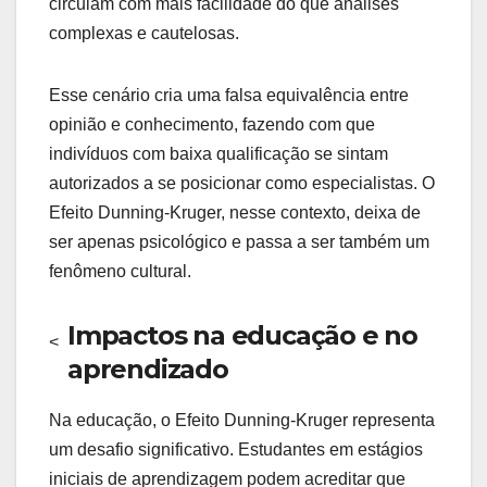
circulam com mais facilidade do que análises
complexas e cautelosas.
Esse cenário cria uma falsa equivalência entre
opinião e conhecimento, fazendo com que
indivíduos com baixa qualificação se sintam
autorizados a se posicionar como especialistas. O
Efeito Dunning-Kruger, nesse contexto, deixa de
ser apenas psicológico e passa a ser também um
fenômeno cultural.
Impactos na educação e no
<
aprendizado
Na educação, o Efeito Dunning-Kruger representa
um desafio significativo. Estudantes em estágios
iniciais de aprendizagem podem acreditar que