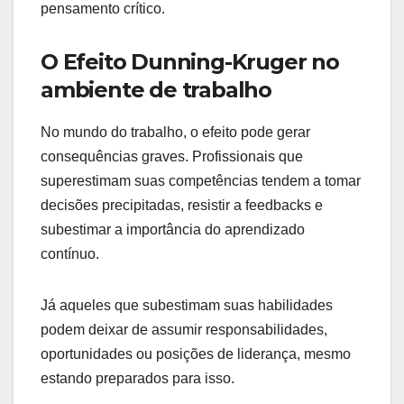
pensamento crítico.
O Efeito Dunning-Kruger no
ambiente de trabalho
No mundo do trabalho, o efeito pode gerar
consequências graves. Profissionais que
superestimam suas competências tendem a tomar
decisões precipitadas, resistir a feedbacks e
subestimar a importância do aprendizado
contínuo.
Já aqueles que subestimam suas habilidades
podem deixar de assumir responsabilidades,
oportunidades ou posições de liderança, mesmo
estando preparados para isso.