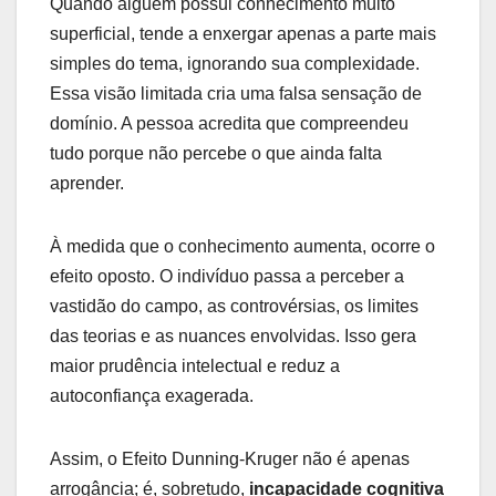
Quando alguém possui conhecimento muito
superficial, tende a enxergar apenas a parte mais
simples do tema, ignorando sua complexidade.
Essa visão limitada cria uma falsa sensação de
domínio. A pessoa acredita que compreendeu
tudo porque não percebe o que ainda falta
aprender.
À medida que o conhecimento aumenta, ocorre o
efeito oposto. O indivíduo passa a perceber a
vastidão do campo, as controvérsias, os limites
das teorias e as nuances envolvidas. Isso gera
maior prudência intelectual e reduz a
autoconfiança exagerada.
Assim, o Efeito Dunning-Kruger não é apenas
arrogância; é, sobretudo,
incapacidade cognitiva