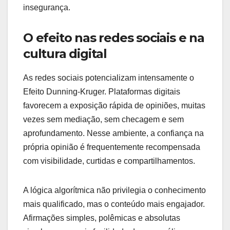
insegurança.
O efeito nas redes sociais e na
cultura digital
As redes sociais potencializam intensamente o
Efeito Dunning-Kruger. Plataformas digitais
favorecem a exposição rápida de opiniões, muitas
vezes sem mediação, sem checagem e sem
aprofundamento. Nesse ambiente, a confiança na
própria opinião é frequentemente recompensada
com visibilidade, curtidas e compartilhamentos.
A lógica algorítmica não privilegia o conhecimento
mais qualificado, mas o conteúdo mais engajador.
Afirmações simples, polêmicas e absolutas