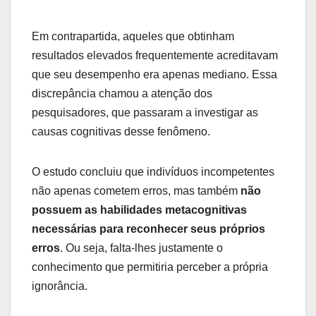
Em contrapartida, aqueles que obtinham
resultados elevados frequentemente acreditavam
que seu desempenho era apenas mediano. Essa
discrepância chamou a atenção dos
pesquisadores, que passaram a investigar as
causas cognitivas desse fenômeno.
O estudo concluiu que indivíduos incompetentes
não apenas cometem erros, mas também
não
possuem as habilidades metacognitivas
necessárias para reconhecer seus próprios
erros
. Ou seja, falta-lhes justamente o
conhecimento que permitiria perceber a própria
ignorância.