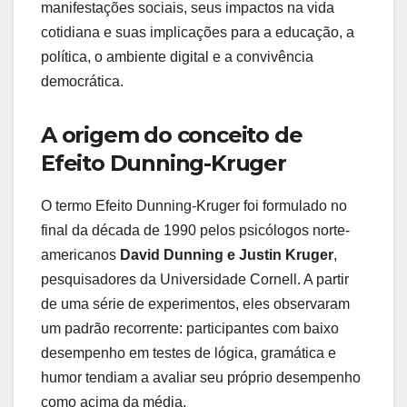
manifestações sociais, seus impactos na vida
cotidiana e suas implicações para a educação, a
política, o ambiente digital e a convivência
democrática.
A origem do conceito de
Efeito Dunning-Kruger
O termo Efeito Dunning-Kruger foi formulado no
final da década de 1990 pelos psicólogos norte-
americanos
David Dunning e Justin Kruger
,
pesquisadores da Universidade Cornell. A partir
de uma série de experimentos, eles observaram
um padrão recorrente: participantes com baixo
desempenho em testes de lógica, gramática e
humor tendiam a avaliar seu próprio desempenho
como acima da média.