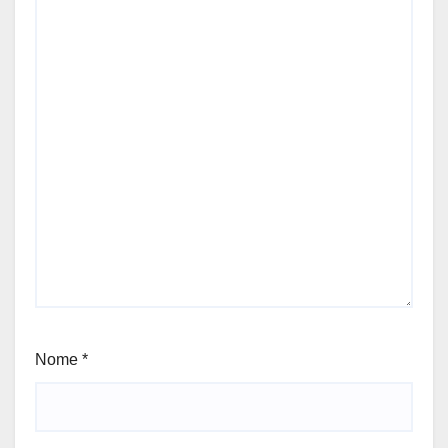
Nome
*