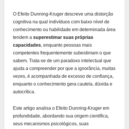
O Efeito Dunning-Kruger descreve uma distorção
cognitiva na qual indivíduos com baixo nível de
conhecimento ou habilidade em determinada área
tendem a
superestimar suas próprias
capacidades
, enquanto pessoas mais
competentes frequentemente subestimam o que
sabem. Trata-se de um paradoxo intelectual que
ajuda a compreender por que a ignorância, muitas
vezes, é acompanhada de excesso de confiança,
enquanto o conhecimento gera cautela, dúvida e
autocrítica.
Este artigo analisa o Efeito Dunning-Kruger em
profundidade, abordando sua origem científica,
seus mecanismos psicológicos, suas