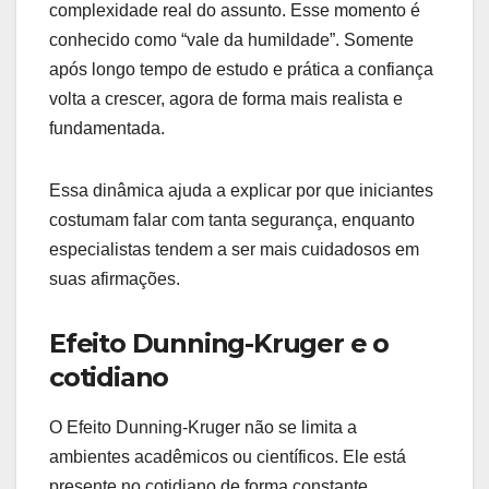
complexidade real do assunto. Esse momento é
conhecido como “vale da humildade”. Somente
após longo tempo de estudo e prática a confiança
volta a crescer, agora de forma mais realista e
fundamentada.
Essa dinâmica ajuda a explicar por que iniciantes
costumam falar com tanta segurança, enquanto
especialistas tendem a ser mais cuidadosos em
suas afirmações.
Efeito Dunning-Kruger e o
cotidiano
O Efeito Dunning-Kruger não se limita a
ambientes acadêmicos ou científicos. Ele está
presente no cotidiano de forma constante,