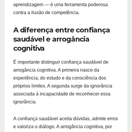
aprendizagem — é uma ferramenta poderosa
contra a ilusão de competência.
A diferença entre confiança
saudável e arrogância
cognitiva
É importante distinguir confiança saudável de
arrogância cognitiva. A primeira nasce da
experiência, do estudo e da consciência dos
próprios limites. A segunda surge da ignorância
associada à incapacidade de reconhecer essa
ignorância.
A confiança saudável aceita dúvidas, admite erros
e valoriza o diálogo. A arrogância cognitiva, por