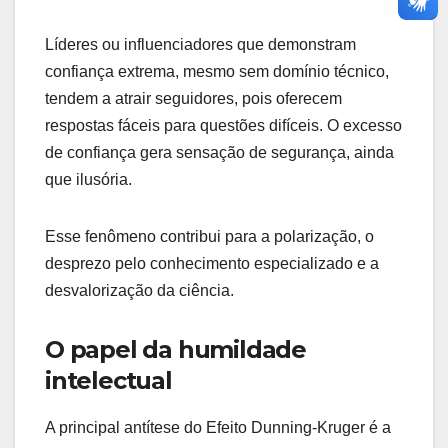
Líderes ou influenciadores que demonstram
confiança extrema, mesmo sem domínio técnico,
tendem a atrair seguidores, pois oferecem
respostas fáceis para questões difíceis. O excesso
de confiança gera sensação de segurança, ainda
que ilusória.
Esse fenômeno contribui para a polarização, o
desprezo pelo conhecimento especializado e a
desvalorização da ciência.
O papel da humildade
intelectual
A principal antítese do Efeito Dunning-Kruger é a