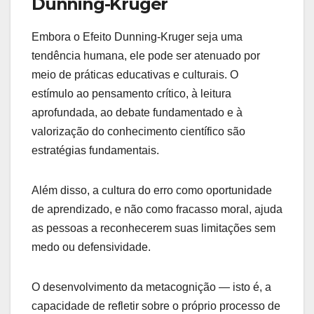
Dunning-Kruger
Embora o Efeito Dunning-Kruger seja uma
tendência humana, ele pode ser atenuado por
meio de práticas educativas e culturais. O
estímulo ao pensamento crítico, à leitura
aprofundada, ao debate fundamentado e à
valorização do conhecimento científico são
estratégias fundamentais.
Além disso, a cultura do erro como oportunidade
de aprendizado, e não como fracasso moral, ajuda
as pessoas a reconhecerem suas limitações sem
medo ou defensividade.
O desenvolvimento da metacognição — isto é, a
capacidade de refletir sobre o próprio processo de