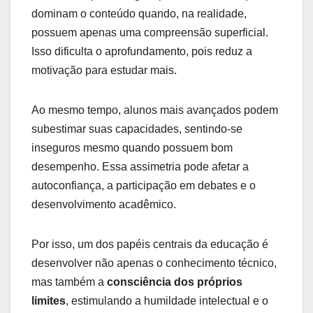
dominam o conteúdo quando, na realidade,
possuem apenas uma compreensão superficial.
Isso dificulta o aprofundamento, pois reduz a
motivação para estudar mais.
Ao mesmo tempo, alunos mais avançados podem
subestimar suas capacidades, sentindo-se
inseguros mesmo quando possuem bom
desempenho. Essa assimetria pode afetar a
autoconfiança, a participação em debates e o
desenvolvimento acadêmico.
Por isso, um dos papéis centrais da educação é
desenvolver não apenas o conhecimento técnico,
mas também a
consciência dos próprios
limites
, estimulando a humildade intelectual e o