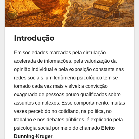
Introdução
Em sociedades marcadas pela circulação
acelerada de informações, pela valorização da
opinião individual e pela exposição constante nas
redes sociais, um fenômeno psicológico tem se
tornado cada vez mais visível: a convicção
exagerada de pessoas pouco qualificadas sobre
assuntos complexos. Esse comportamento, muitas
vezes percebido no cotidiano, na política, no
trabalho e nos debates públicos, é explicado pela
psicologia social por meio do chamado
Efeito
Dunning-Kruger
.