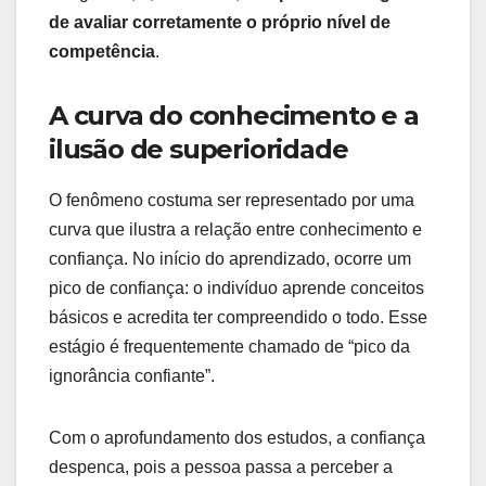
de avaliar corretamente o próprio nível de
competência
.
A curva do conhecimento e a
ilusão de superioridade
O fenômeno costuma ser representado por uma
curva que ilustra a relação entre conhecimento e
confiança. No início do aprendizado, ocorre um
pico de confiança: o indivíduo aprende conceitos
básicos e acredita ter compreendido o todo. Esse
estágio é frequentemente chamado de “pico da
ignorância confiante”.
Com o aprofundamento dos estudos, a confiança
despenca, pois a pessoa passa a perceber a