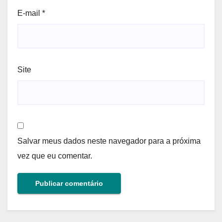
E-mail
*
Site
Salvar meus dados neste navegador para a próxima
vez que eu comentar.