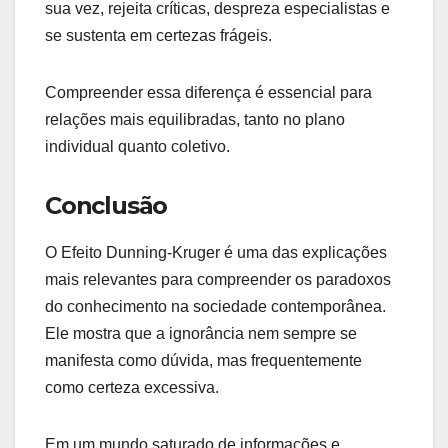
sua vez, rejeita críticas, despreza especialistas e
se sustenta em certezas frágeis.
Compreender essa diferença é essencial para
relações mais equilibradas, tanto no plano
individual quanto coletivo.
Conclusão
O Efeito Dunning-Kruger é uma das explicações
mais relevantes para compreender os paradoxos
do conhecimento na sociedade contemporânea.
Ele mostra que a ignorância nem sempre se
manifesta como dúvida, mas frequentemente
como certeza excessiva.
Em um mundo saturado de informações e