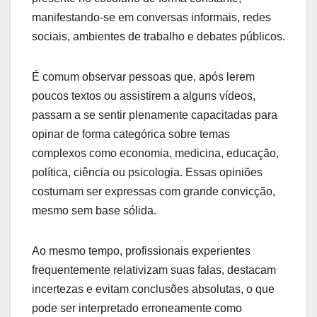
manifestando-se em conversas informais, redes
sociais, ambientes de trabalho e debates públicos.
É comum observar pessoas que, após lerem
poucos textos ou assistirem a alguns vídeos,
passam a se sentir plenamente capacitadas para
opinar de forma categórica sobre temas
complexos como economia, medicina, educação,
política, ciência ou psicologia. Essas opiniões
costumam ser expressas com grande convicção,
mesmo sem base sólida.
Ao mesmo tempo, profissionais experientes
frequentemente relativizam suas falas, destacam
incertezas e evitam conclusões absolutas, o que
pode ser interpretado erroneamente como