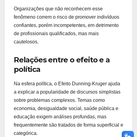
Organizações que não reconhecem esse
fenômeno correm o risco de promover indivíduos
confiantes, porém incompetentes, em detrimento
de profissionais qualificados, mas mais
cautelosos.
Relações entre o efeito e a
política
Na esfera política, o Efeito Dunning-Kruger ajuda
a explicar a popularidade de discursos simplistas
sobre problemas complexos. Temas como
economia, desigualdade social, saúde pública e
educação exigem análises profundas, mas
frequentemente são tratados de forma superficial e
categórica.