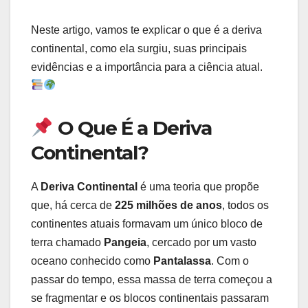
Neste artigo, vamos te explicar o que é a deriva
continental, como ela surgiu, suas principais
evidências e a importância para a ciência atual.
O Que É a Deriva
Continental?
A
Deriva Continental
é uma teoria que propõe
que, há cerca de
225 milhões de anos
, todos os
continentes atuais formavam um único bloco de
terra chamado
Pangeia
, cercado por um vasto
oceano conhecido como
Pantalassa
. Com o
passar do tempo, essa massa de terra começou a
se fragmentar e os blocos continentais passaram