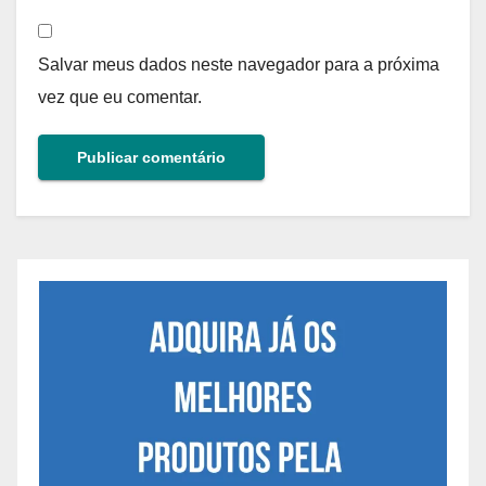
Salvar meus dados neste navegador para a próxima
vez que eu comentar.