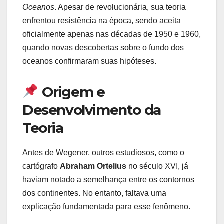
Oceanos
. Apesar de revolucionária, sua teoria
enfrentou resistência na época, sendo aceita
oficialmente apenas nas décadas de 1950 e 1960,
quando novas descobertas sobre o fundo dos
oceanos confirmaram suas hipóteses.
Origem e
Desenvolvimento da
Teoria
Antes de Wegener, outros estudiosos, como o
cartógrafo
Abraham Ortelius
no século XVI, já
haviam notado a semelhança entre os contornos
dos continentes. No entanto, faltava uma
explicação fundamentada para esse fenômeno.