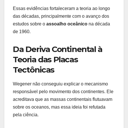
Essas evidências fortaleceram a teoria ao longo
das décadas, principalmente com o avanço dos
estudos sobre o
assoalho oceânico
na década
de 1960.
Da Deriva Continental à
Teoria das Placas
Tectônicas
Wegener não conseguiu explicar o mecanismo
responsável pelo movimento dos continentes. Ele
acreditava que as massas continentais flutuavam
sobre os oceanos, mas essa ideia foi refutada
pela ciência.