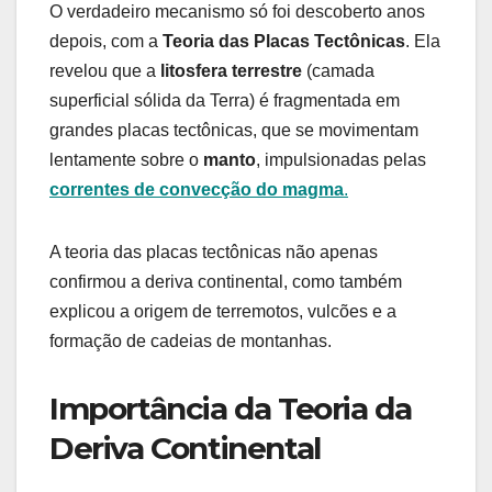
O verdadeiro mecanismo só foi descoberto anos
depois, com a
Teoria das Placas Tectônicas
. Ela
revelou que a
litosfera terrestre
(camada
superficial sólida da Terra) é fragmentada em
grandes placas tectônicas, que se movimentam
lentamente sobre o
manto
, impulsionadas pelas
correntes de convecção do magma
.
A teoria das placas tectônicas não apenas
confirmou a deriva continental, como também
explicou a origem de terremotos, vulcões e a
formação de cadeias de montanhas.
Importância da Teoria da
Deriva Continental