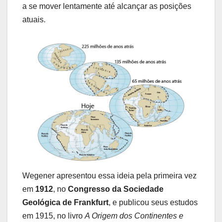
a se mover lentamente até alcançar as posições
atuais.
Wegener apresentou essa ideia pela primeira vez
em
1912
, no
Congresso da Sociedade
Geológica de Frankfurt
, e publicou seus estudos
em 1915, no livro
A Origem dos Continentes e