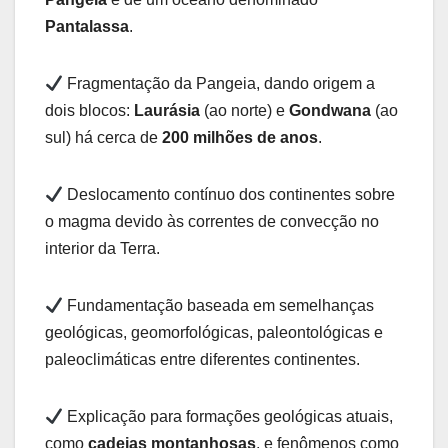
Pantalassa
.
Fragmentação da Pangeia, dando origem a
dois blocos:
Laurásia
(ao norte) e
Gondwana
(ao
sul) há cerca de
200 milhões de anos
.
Deslocamento contínuo dos continentes sobre
o magma devido às correntes de convecção no
interior da Terra.
Fundamentação baseada em semelhanças
geológicas, geomorfológicas, paleontológicas e
paleoclimáticas entre diferentes continentes.
Explicação para formações geológicas atuais,
como
cadeias montanhosas
, e fenômenos como