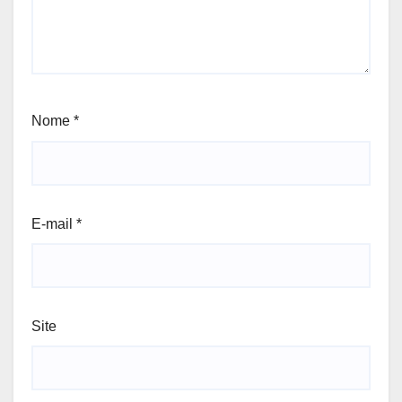
Nome
*
E-mail
*
Site