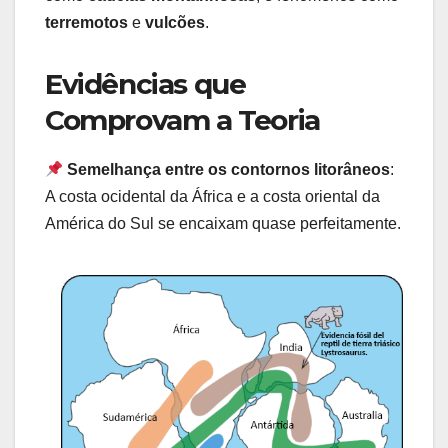
terremotos
e
vulcões
.
Evidências que
Comprovam a Teoria
Semelhança entre os contornos litorâneos
:
A costa ocidental da África e a costa oriental da
América do Sul se encaixam quase perfeitamente.