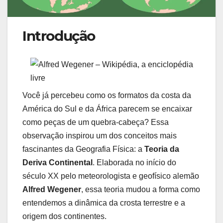
Introdução
Você já percebeu como os formatos da costa da
América do Sul e da África parecem se encaixar
como peças de um quebra-cabeça? Essa
observação inspirou um dos conceitos mais
fascinantes da Geografia Física: a
Teoria da
Deriva Continental
. Elaborada no início do
século XX pelo meteorologista e geofísico alemão
Alfred Wegener
, essa teoria mudou a forma como
entendemos a dinâmica da crosta terrestre e a
origem dos continentes.