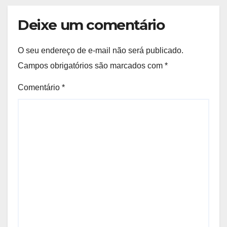
Deixe um comentário
O seu endereço de e-mail não será publicado.
Campos obrigatórios são marcados com
*
Comentário
*