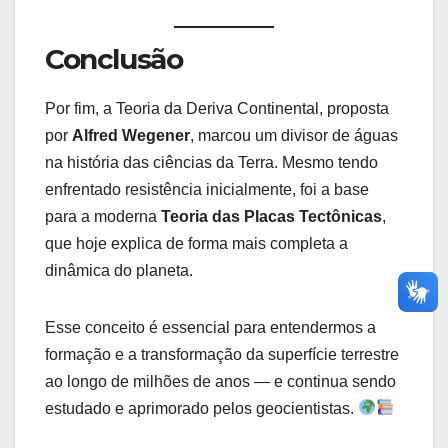
Conclusão
Por fim, a Teoria da Deriva Continental, proposta
por
Alfred Wegener
, marcou um divisor de águas
na história das ciências da Terra. Mesmo tendo
enfrentado resistência inicialmente, foi a base
para a moderna
Teoria das Placas Tectônicas
,
que hoje explica de forma mais completa a
dinâmica do planeta.
Esse conceito é essencial para entendermos a
formação e a transformação da superfície terrestre
ao longo de milhões de anos — e continua sendo
estudado e aprimorado pelos geocientistas.