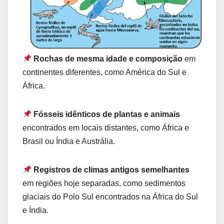
Rochas de mesma idade e composição
em
continentes diferentes, como América do Sul e
África.
Fósseis idênticos de plantas e animais
encontrados em locais distantes, como África e
Brasil ou Índia e Austrália.
Registros de climas antigos semelhantes
em regiões hoje separadas, como sedimentos
glaciais do Polo Sul encontrados na África do Sul
e Índia.