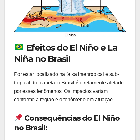
Efeitos do El Niño e La
Niña no Brasil
Por estar localizado na faixa intertropical e sub-
tropical do planeta, o Brasil é diretamente afetado
por esses fenômenos. Os impactos variam
conforme a região e o fenômeno em atuação.
Consequências do El Niño
no Brasil: