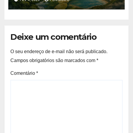
América do Sul?
Deixe um comentário
O seu endereço de e-mail não será publicado.
Campos obrigatórios são marcados com
*
Comentário
*