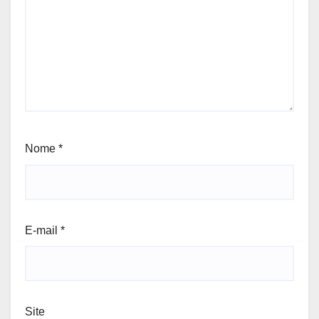
Nome
*
E-mail
*
Site