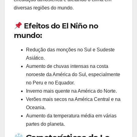
diversas regiões do mundo.
Efeitos do El Niño no
mundo:
Redução das monções no Sul e Sudeste
Asiático.
Aumento de chuvas intensas na costa
noroeste da América do Sul, especialmente
no Peru e no Equador.
Inverno mais quente na América do Norte.
Verões mais secos na América Central e na
Oceania.
Aumento da temperatura média em várias
partes do planeta.