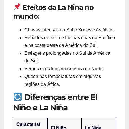
Efeitos da La Niña no
mundo:
Chuvas intensas no Sul e Sudeste Asiático.
Períodos de seca e frio nas ilhas do Pacífico
e na costa oeste da América do Sul.
Estiagens prolongadas no Sul da América
do Sul.
Verões mais frios na América do Norte.
Queda nas temperaturas em algumas
regiões da África.
Diferenças entre El
Niño e La Niña
Característi
El Niño
La Niña