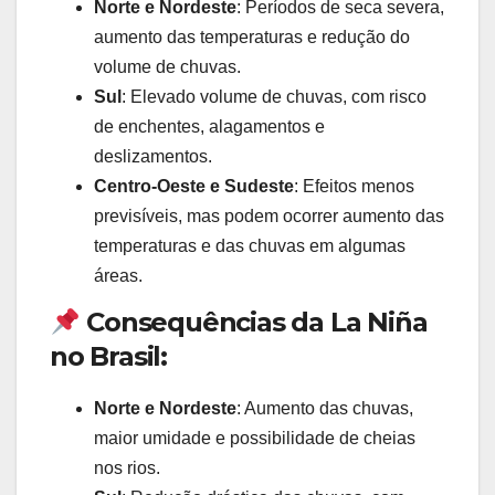
Norte e Nordeste
: Períodos de seca severa,
aumento das temperaturas e redução do
volume de chuvas.
Sul
: Elevado volume de chuvas, com risco
de enchentes, alagamentos e
deslizamentos.
Centro-Oeste e Sudeste
: Efeitos menos
previsíveis, mas podem ocorrer aumento das
temperaturas e das chuvas em algumas
áreas.
Consequências da La Niña
no Brasil:
Norte e Nordeste
: Aumento das chuvas,
maior umidade e possibilidade de cheias
nos rios.