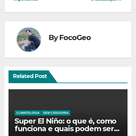
Post
By
FocoGeo
Related Post
CLIMATOLOGIA
SEM CATEGORIA
Super El Niño: o que é, como
funciona e quais podem ser