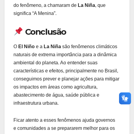
do fenômeno, a chamaram de
La Niña
, que
significa “A Menina”.
Conclusão
O
El Niño
e a
La Niña
são fenômenos climáticos
naturais de extrema importância para a dinâmica
ambiental do planeta. Ao entender suas
características e efeitos, principalmente no Brasil,
conseguimos prever e planejar ações para mitigar
os impactos em áreas como agricultura,
abastecimento de água, saúde pública e
infraestrutura urbana.
Ficar atento a esses fenômenos ajuda governos
e comunidades a se prepararem melhor para os