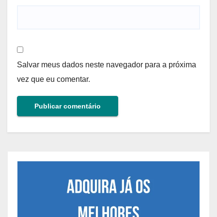
Salvar meus dados neste navegador para a próxima
vez que eu comentar.